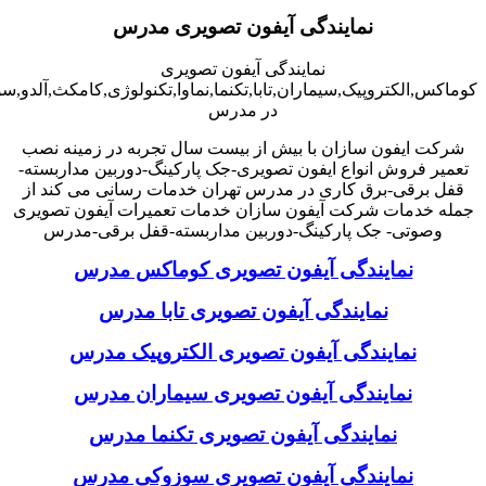
نمایندگی آیفون تصویری مدرس
نمایندگی آیفون تصویری
کوماکس,الکتروپیک,سیماران,تابا,تکنما,نماوا,تکنولوژی,کامکث,آلدو,
در مدرس
شرکت ایفون سازان با بیش از بیست سال تجربه در زمینه نصب
تعمیر فروش انواع ایفون تصویری-جک پارکینگ-دوربین مداربسته-
قفل برقی-برق کاری در مدرس تهران خدمات رسانی می کند از
جمله خدمات شرکت آیفون سازان خدمات تعمیرات آیفون تصویری
وصوتی- جک پارکینگ-دوربین مداربسته-قفل برقی-مدرس
نمایندگی آیفون تصویری کوماکس مدرس
نمایندگی آیفون تصویری تابا مدرس
نمایندگی آیفون تصویری الکتروپیک مدرس
نمایندگی آیفون تصویری سیماران مدرس
نمایندگی آیفون تصویری تکنما مدرس
نمایندگی آیفون تصویری سوزوکی مدرس