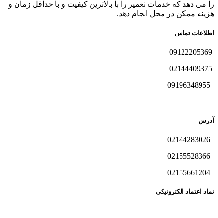
را می دهد که خدمات تعمیر را با بالاترین کیفیت و با حداقل زمان و
هزینه ممکن در محل انجام دهد.
اطلاعات تماس
09122205369
02144409375
09196348955
آدرس
02144283026
02155528366
02155661204
نماد اعتماد الکترونیکی