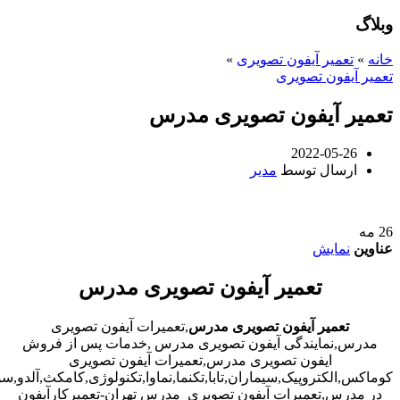
وبلاگ
خانه
»
تعمیر آیفون تصویری
»
تعمیر آیفون تصویری
تعمیر آیفون تصویری مدرس
2022-05-26
ارسال توسط
مدیر
26
مه
عناوین
نمایش
تعمیر آیفون تصویری مدرس
تعمیر آیفون تصویری مدرس
,تعمیرات آیفون تصویری
مدرس,نمایندگی آیفون تصویری مدرس ,خدمات پس از فروش
ایفون تصویری مدرس,تعمیرات آیفون تصویری
کوماکس,الکتروپیک,سیماران,تابا,تکنما,نماوا,تکنولوژی,کامکث,آلدو,
در مدرس,تعمیرات آیفون تصویری مدرس تهران-تعمیرکارآیفون