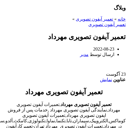
وبلاگ
خانه
»
تعمیر آیفون تصویری
»
تعمیر آیفون تصویری
تعمیر آیفون تصویری مهرداد
2022-08-23
ارسال توسط
مدیر
23
آگوست
عناوین
نمایش
تعمیر آیفون تصویری مهرداد
تعمیر آیفون تصویری مهرداد
,تعمیرات آیفون تصویری
مهرداد,نمایندگی آیفون تصویری مهرداد ,خدمات پس از فروش
ایفون تصویری مهرداد,تعمیرات آیفون تصویری
کوماکس,الکتروپیک,سیماران,تابا,تکنما,نماوا,تکنولوژی,کامکث,آلدو,
در مهرداد,تعمیرات آیفون تصویری مهرداد تهران-تعمیرکارآیفون