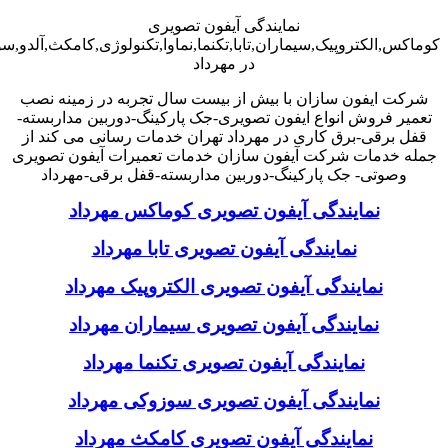
نمایندگی آیفون تصویری
کوماکس,الکتروپیک,سیماران,تابا,تکنما,نماوا,تکنولوژی,کامکث,آلدو,
در مهرداد
شرکت ایفون سازان با بیش از بیست سال تجربه در زمینه نصب
تعمیر فروش انواع ایفون تصویری-جک پارکینگ-دوربین مداربسته-
قفل برقی-برق کاری در مهرداد تهران خدمات رسانی می کند از
جمله خدمات شرکت آیفون سازان خدمات تعمیرات آیفون تصویری
وصوتی- جک پارکینگ-دوربین مداربسته-قفل برقی-مهرداد
نمایندگی آیفون تصویری کوماکس مهرداد
نمایندگی آیفون تصویری تابا مهرداد
نمایندگی آیفون تصویری الکتروپیک مهرداد
نمایندگی آیفون تصویری سیماران مهرداد
نمایندگی آیفون تصویری تکنما مهرداد
نمایندگی آیفون تصویری سوزوکی مهرداد
نمایندگی آیفون تصویری کامکث مهرداد