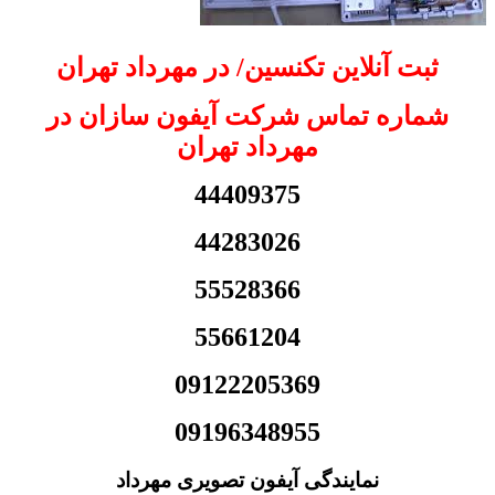
ثبت آنلاین تکنسین/ در مهرداد تهران
شماره تماس شرکت آیفون سازان در
مهرداد تهران
44409375
44283026
55528366
55661204
09122205369
09196348955
نمایندگی آیفون تصویری مهرداد