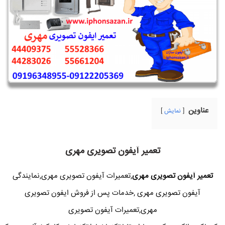
عناوین
نمایش
تعمیر آیفون تصویری مهری
تعمیر آیفون تصویری مهری
,تعمیرات آیفون تصویری مهری,نمایندگی
آیفون تصویری مهری ,خدمات پس از فروش ایفون تصویری
مهری,تعمیرات آیفون تصویری