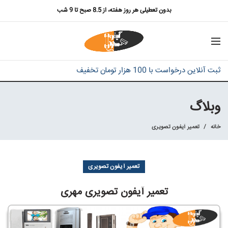
بدون تعطیلی هر روز هفته، از 8.5 صبح تا 9 شب
ثبت آنلاین درخواست با 100 هزار تومان تخفیف
وبلاگ
خانه
تعمیر آیفون تصویری
تعمیر آیفون تصویری
تعمیر آیفون تصویری مهری