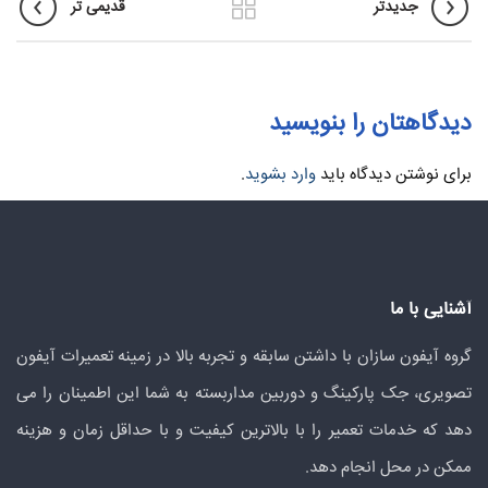
جدیدتر
قدیمی تر
دیدگاهتان را بنویسید
برای نوشتن دیدگاه باید
وارد بشوید
.
آشنایی با ما
گروه آیفون سازان با داشتن سابقه و تجربه بالا در زمینه تعمیرات آیفون
تصویری، جک پارکینگ و دوربین مداربسته به شما این اطمینان را می
دهد که خدمات تعمیر را با بالاترین کیفیت و با حداقل زمان و هزینه
ممکن در محل انجام دهد.