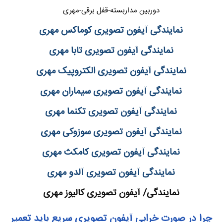
دوربین مداربسته-قفل برقی-مهری
نمایندگی آیفون تصویری کوماکس مهری
نمایندگی آیفون تصویری تابا مهری
نمایندگی آیفون تصویری الکتروپیک مهری
نمایندگی آیفون تصویری سیماران مهری
نمایندگی آیفون تصویری تکنما مهری
نمایندگی آیفون تصویری سوزوکی مهری
نمایندگی آیفون تصویری کامکث مهری
نمایندگی آیفون تصویری آلدو مهری
نمایندگی/ آیفون تصویری کالیوز مهری
چرا در صورت خرابی آیفون تصویری سریع باید تعمیر