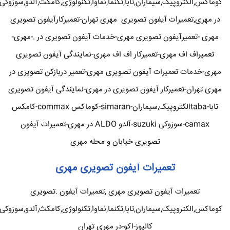
کوماکس,الکتروپیک,سیماران,تابا,تکنما,نماوا,تکنولوژی,کامکث,آلدو,سوزوکی
در مهری,تعمیرات آیفون تصویری مهری تهران-تعمیرکارآیفون تصویری
مهری -تعمیرآیفون تصویری مهری-خدمات آیفون تصویری در .-مهری-
تعمیراف اف مهری-تعمیرکار اف اف مهری-نمایندگی آیفون تصویری
مهری-خدمات تعمیرات آیفون تصویری مهری-تعمیر دربازکن تصویری در
مهری تهران-تعمیرکار آیفون تصویری در مهری-نمایندگی آیفون تصویری
تابا-tabaالکتروپیک,سیماران-simaran-کوماکس commax-کامکس
camax-سوزوکی suzuki-آلدو ALDO در مهری-تعمیرات آیفون
تصویری خیابان و محله مهری
تعمیرات آیفون تصویری مهری
تعمیرات آیفون تصویری مهری ,تعمیرات آیفون .تصویری
کوماکس,الکتروپیک,سیماران,تابا,تکنما,نماوا,تکنولوژی,کامکث,آلدو,سوزوکی
کالیوز-اکو-در مهری تهران