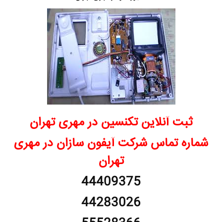
ثبت آنلاین تکنسین در مهری تهران
شماره تماس شرکت آیفون سازان در مهری
تهران
44409375
44283026