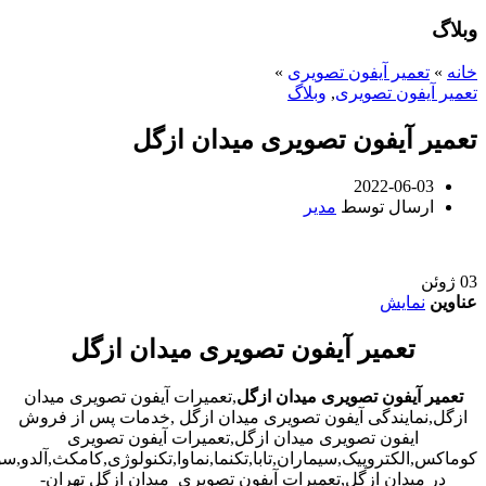
وبلاگ
خانه
»
تعمیر آیفون تصویری
»
تعمیر آیفون تصویری
,
وبلاگ
تعمیر آیفون تصویری میدان ازگل
2022-06-03
ارسال توسط
مدیر
03
ژوئن
عناوین
نمایش
تعمیر آیفون تصویری میدان ازگل
تعمیر آیفون تصویری میدان ازگل
,تعمیرات آیفون تصویری میدان
ازگل,نمایندگی آیفون تصویری میدان ازگل ,خدمات پس از فروش
ایفون تصویری میدان ازگل,تعمیرات آیفون تصویری
کوماکس,الکتروپیک,سیماران,تابا,تکنما,نماوا,تکنولوژی,کامکث,آلدو,
در میدان ازگل,تعمیرات آیفون تصویری میدان ازگل تهران-