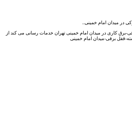
کی در میدان امام خمینی..
ی-برق کاری در میدان امام خمینی تهران خدمات رسانی می کند از
ه-قفل برقی-میدان امام خمینی