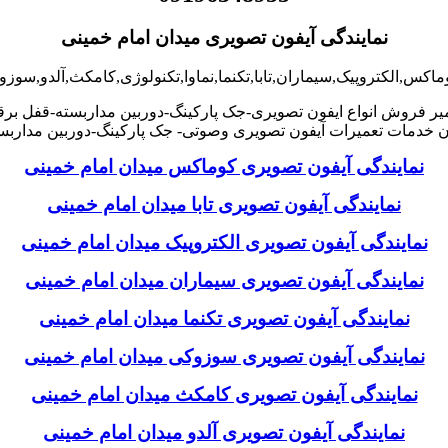
نمایندگی آیفون تصویری میدان امام خمینی
اکس,الکتروپیک,سیماران,تابا,تکنما,نماوا,تکنولوژی,کامکث,آلدو,سوزو
ر فروش انواع ایفون تصویری-جک پارکینگ-دوربین مداربسته-قفل برق
خدمات تعمیرات آیفون تصویری وصوتی- جک پارکینگ-دوربین مداربست
نمایندگی آیفون تصویری کوماکس میدان امام خمینی
نمایندگی آیفون تصویری تابا میدان امام خمینی
نمایندگی آیفون تصویری الکتروپیک میدان امام خمینی
نمایندگی آیفون تصویری سیماران میدان امام خمینی
نمایندگی آیفون تصویری تکنما میدان امام خمینی
نمایندگی آیفون تصویری سوزوکی میدان امام خمینی
نمایندگی آیفون تصویری کامکث میدان امام خمینی
نمایندگی آیفون تصویری آلدو میدان امام خمینی