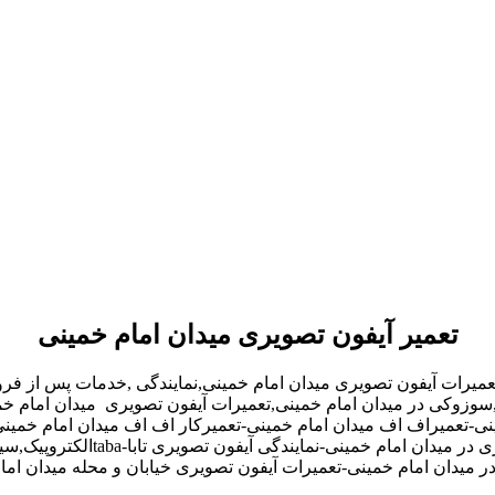
تعمیر آیفون تصویری میدان امام خمینی
عمیرات آیفون تصویری میدان امام خمینی,نمایندگی ,خدمات پس از ف
و,سوزوکی در میدان امام خمینی,تعمیرات آیفون تصویری میدان امام خم
ی-تعمیراف اف میدان امام خمینی-تعمیرکار اف اف میدان امام خمینی