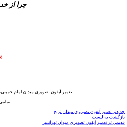
چرا از خد
ب
تعمیر آیفون تصویری میدان امام خمینی-
تمامی
جدیدتر
تعمیر آیفون تصویری میدان ترنج
بازگشت به لیست
قدیمی تر
تعمیر آیفون تصویری میدان تهرانسر