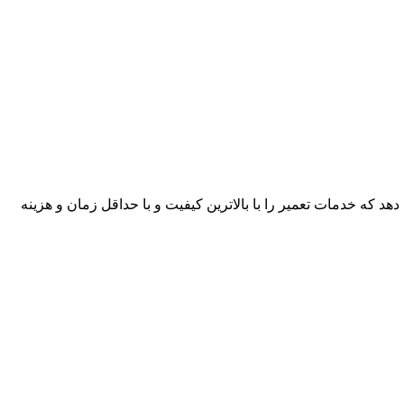
هد که خدمات تعمیر را با بالاترین کیفیت و با حداقل زمان و هزینه