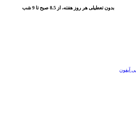
بدون تعطیلی هر روز هفته، از 8.5 صبح تا 9 شب