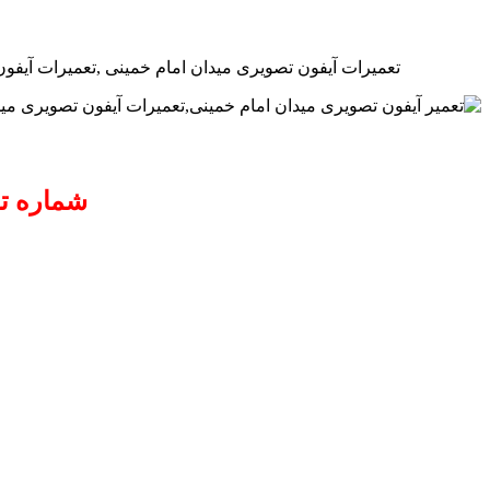
تعمیرات آیفون تصویری میدان امام خمینی ,تعمیرات آیفون 
شماره ت