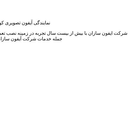
نمایندگی آیفون تصویری کوم
شرکت ایفون سازان با بیش از بیست سال تجربه در زمینه نصب تعمی
جمله خدمات شرکت آیفون سازان 