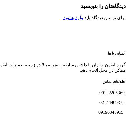
دیدگاهتان را بنویسید
برای نوشتن دیدگاه باید
وارد بشوید
.
آشنایی با ما
گروه آیفون سازان با داشتن سابقه و تجربه بالا در زمینه تعمیرات آیف
ممکن در محل انجام دهد.
اطلاعات تماس
09122205369
02144409375
09196348955