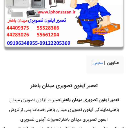
عناوین
نمایش
تعمیر آیفون تصویری میدان باهنر
تعمیر آیفون تصویری میدان باهنر
,تعمیرات آیفون تصویری میدان
باهنر,نمایندگی آیفون تصویری میدان باهنر ,خدمات پس از فروش
ایفون تصویری میدان باهنر,تعمیرات آیفون تصویری