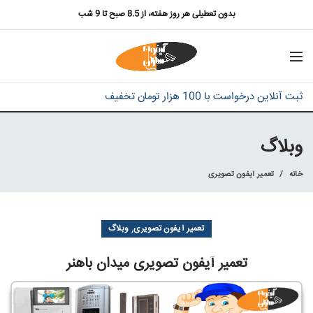
بدون تعطیلی هر روز هفته، از 8.5 صبح تا 9 شب
ثبت آنلاین درخواست با 100 هزار تومان تخفیف
وبلاگ
خانه
تعمیر آیفون تصویری
,
تعمیر آیفون تصویری
وبلاگ
تعمیر آیفون تصویری میدان باهنر