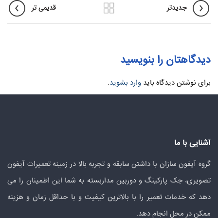
جدیدتر
قدیمی تر
دیدگاهتان را بنویسید
برای نوشتن دیدگاه باید
وارد بشوید
.
آشنایی با ما
گروه آیفون سازان با داشتن سابقه و تجربه بالا در زمینه تعمیرات آیفون
تصویری، جک پارکینگ و دوربین مداربسته به شما این اطمینان را می
دهد که خدمات تعمیر را با بالاترین کیفیت و با حداقل زمان و هزینه
ممکن در محل انجام دهد.