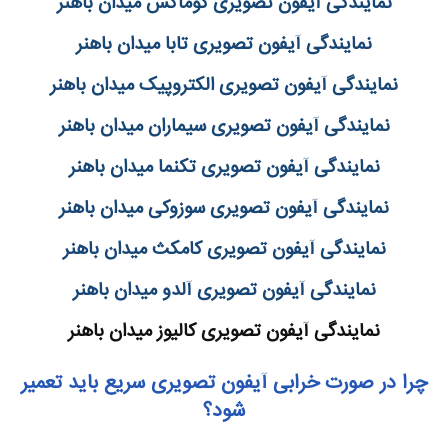
نمایندگی آیفون تصویری کوماکس میدان باهنر
نمایندگی آیفون تصویری تابا میدان باهنر
نمایندگی آیفون تصویری الکتروپیک میدان باهنر
نمایندگی آیفون تصویری سیماران میدان باهنر
نمایندگی آیفون تصویری تکنما میدان باهنر
نمایندگی آیفون تصویری سوزوکی میدان باهنر
نمایندگی آیفون تصویری کامکث میدان باهنر
نمایندگی آیفون تصویری آلدو میدان باهنر
نمایندگی آیفون تصویری کالیوز میدان باهنر
چرا در صورت خرابی آیفون تصویری سریع باید تعمیر
شود؟