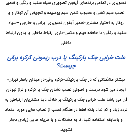
تصویری در تمامی برندهای آیفون تصویری سیاه سفید و رنگی و تعمیر
نصب سیم کشی و معیوب شدن سیم پوسیده و تعویض آن توکار و یا
روکار به اختیار مشتری-تعمیر آیفون تصویری ایرانی و خارجی –سیاه
سفید و رنگی- با حافظه فیلم و عکس-داری ارتباط داخلی یا بدون ارتباط
داخلی
علت خرابی جک پارکینگ یا درب ریموتی کرکره برقی
چیست؟
بیشتر مشکلاتی که در جک پارکینک-کرکره برقی-در میدان باهنر تهران-
ایجاد می شود درست و اصولی نصب نشدن جک یا کرکره و تراز نبودن
آن می باشد علت خرابی جک پارکینگ بر خلاف دید مشتریان ارتباطی به
تردد زیاد و کم نداد بلکه لطفا در هنگام نصب از نصاب هایی مورد اعتماد
و باسابقه استفاده کنید. تا به مشکلات و با هزینه هایی زیادی دچار
نشوید.