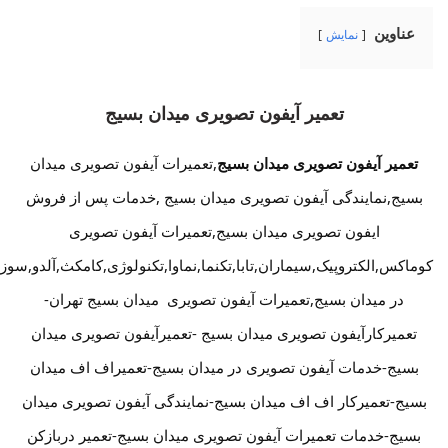
عناوین
نمایش
تعمیر آیفون تصویری میدان بسیج
تعمیر آیفون تصویری میدان بسیج
,تعمیرات آیفون تصویری میدان
بسیج,نمایندگی آیفون تصویری میدان بسیج ,خدمات پس از فروش
ایفون تصویری میدان بسیج,تعمیرات آیفون تصویری
کوماکس,الکتروپیک,سیماران,تابا,تکنما,نماوا,تکنولوژی,کامکث,آلدو,سوز
در میدان بسیج,تعمیرات آیفون تصویری میدان بسیج تهران-
تعمیرکارآیفون تصویری میدان بسیج -تعمیرآیفون تصویری میدان
بسیج-خدمات آیفون تصویری در میدان بسیج-تعمیراف اف میدان
بسیج-تعمیرکار اف اف میدان بسیج-نمایندگی آیفون تصویری میدان
بسیج-خدمات تعمیرات آیفون تصویری میدان بسیج-تعمیر دربازکن