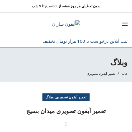
بدون تعطیلی هر روز هفته، از 8.5 صبح تا 9 شب
ثبت آنلاین درخواست با 100 هزار تومان تخفیف
وبلاگ
خانه
تعمیر آیفون تصویری
,
تعمیر آیفون تصویری
وبلاگ
تعمیر آیفون تصویری میدان بسیج