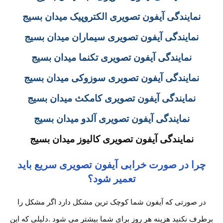
نمایندگی آیفون تصویری الکتروپیک میدان بسیج
نمایندگی آیفون تصویری سیماران میدان بسیج
نمایندگی آیفون تصویری تکنما میدان بسیج
نمایندگی آیفون تصویری سوزوکی میدان بسیج
نمایندگی آیفون تصویری کامکث میدان بسیج
نمایندگی آیفون تصویری آلدو میدان بسیج
نمایندگی آیفون تصویری کالیوز میدان بسیج
چرا در صورت خرابی آیفون تصویری سریع باید
تعمیر شود؟
در صورتی که آیفون شما کوچک ترین مشکل دارد اگر مشکل را
برطرف نکنید هزینه هر روز برای شما بیشتر می شود .دلیلی که این