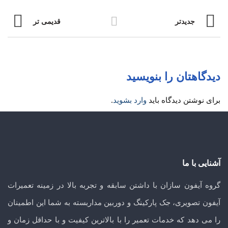
جدیدتر
قدیمی تر
دیدگاهتان را بنویسید
برای نوشتن دیدگاه باید
وارد بشوید
.
آشنایی با ما
گروه آیفون سازان با داشتن سابقه و تجربه بالا در زمینه تعمیرات
آیفون تصویری، جک پارکینگ و دوربین مداربسته به شما این اطمینان
را می دهد که خدمات تعمیر را با بالاترین کیفیت و با حداقل زمان و