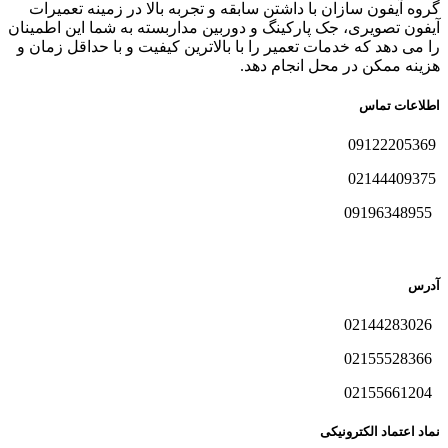
گروه آیفون سازان با داشتن سابقه و تجربه بالا در زمینه تعمیرات
آیفون تصویری، جک پارکینگ و دوربین مداربسته به شما این اطمینان
را می دهد که خدمات تعمیر را با بالاترین کیفیت و با حداقل زمان و
هزینه ممکن در محل انجام دهد.
اطلاعات تماس
09122205369
02144409375
09196348955
آدرس
02144283026
02155528366
02155661204
نماد اعتماد الکترونیکی