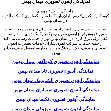
نمایندگی آیفون تصویری میدان بهمن
نمایندگی آیفون تصویری
کوماکس,الکتروپیک,سیماران,تابا,تکنما,نماوا,تکنولوژی,کامکث,آلدو,
در میدان بهمن
شرکت ایفون سازان با بیش از بیست سال تجربه در زمینه نصب
تعمیر فروش انواع ایفون تصویری-جک پارکینگ-دوربین مداربسته-
قفل برقی-برق کاری در میدان بهمن تهران خدمات رسانی می کند
از جمله خدمات شرکت آیفون سازان خدمات تعمیرات آیفون
تصویری وصوتی- جک پارکینگ-دوربین مداربسته-قفل برقی-میدان
بهمن.
نمایندگی آیفون تصویری کوماکس میدان بهمن
نمایندگی آیفون تصویری تابا میدان بهمن
نمایندگی آیفون تصویری الکتروپیک میدان بهمن
نمایندگی آیفون تصویری سیماران میدان بهمن
نمایندگی آیفون تصویری تکنما میدان بهمن
نمایندگی آیفون تصویری سوزوکی میدان بهمن