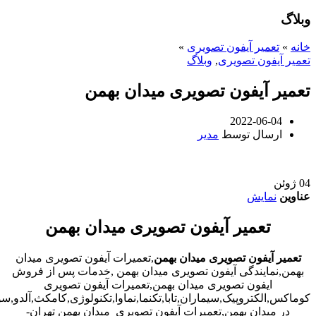
وبلاگ
خانه
»
تعمیر آیفون تصویری
»
تعمیر آیفون تصویری
,
وبلاگ
تعمیر آیفون تصویری میدان بهمن
2022-06-04
ارسال توسط
مدیر
04
ژوئن
عناوین
نمایش
تعمیر آیفون تصویری میدان بهمن
تعمیر آیفون تصویری میدان بهمن
,تعمیرات آیفون تصویری میدان
بهمن,نمایندگی آیفون تصویری میدان بهمن ,خدمات پس از فروش
ایفون تصویری میدان بهمن,تعمیرات آیفون تصویری
کوماکس,الکتروپیک,سیماران,تابا,تکنما,نماوا,تکنولوژی,کامکث,آلدو,
در میدان بهمن,تعمیرات آیفون تصویری میدان بهمن تهران-