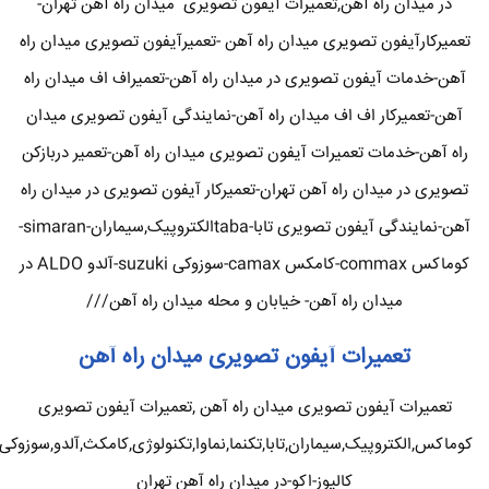
در میدان راه آهن,تعمیرات آیفون تصویری میدان راه آهن تهران-
تعمیرکارآیفون تصویری میدان راه آهن -تعمیرآیفون تصویری میدان راه
آهن-خدمات آیفون تصویری در میدان راه آهن-تعمیراف اف میدان راه
آهن-تعمیرکار اف اف میدان راه آهن-نمایندگی آیفون تصویری میدان
راه آهن-خدمات تعمیرات آیفون تصویری میدان راه آهن-تعمیر دربازکن
تصویری در میدان راه آهن تهران-تعمیرکار آیفون تصویری در میدان راه
آهن-نمایندگی آیفون تصویری تابا-tabaالکتروپیک,سیماران-simaran-
کوماکس commax-کامکس camax-سوزوکی suzuki-آلدو ALDO در
میدان راه آهن- خیابان و محله میدان راه آهن///
تعمیرات آیفون تصویری میدان راه آهن
تعمیرات آیفون تصویری میدان راه آهن ,تعمیرات آیفون تصویری
کوماکس,الکتروپیک,سیماران,تابا,تکنما,نماوا,تکنولوژی,کامکث,آلدو,سوزوکی
کالیوز-اکو-در میدان راه آهن تهران