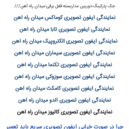
جک پارکینگ-دوربین مداربسته-قفل برقی-میدان راه آهن///
نمایندگی آیفون تصویری کوماکس میدان راه آهن
نمایندگی آیفون تصویری تابا میدان راه آهن
نمایندگی آیفون تصویری الکتروپیک میدان راه آهن
نمایندگی آیفون تصویری سیماران میدان راه آهن
نمایندگی آیفون تصویری تکنما میدان راه آهن
نمایندگی آیفون تصویری سوزوکی میدان راه آهن
نمایندگی آیفون تصویری کامکث میدان راه آهن
نمایندگی آیفون تصویری آلدو میدان راه آهن
نمایندگی آیفون تصویری کالیوز میدان راه آهن
چرا در صورت خرابی آیفون تصویری سریع باید تعمیر