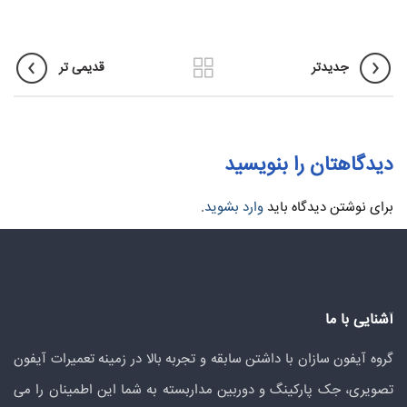
جدیدتر
قدیمی تر
دیدگاهتان را بنویسید
برای نوشتن دیدگاه باید
وارد بشوید
.
آشنایی با ما
گروه آیفون سازان با داشتن سابقه و تجربه بالا در زمینه تعمیرات آیفون
تصویری، جک پارکینگ و دوربین مداربسته به شما این اطمینان را می