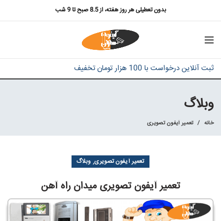
بدون تعطیلی هر روز هفته، از 8.5 صبح تا 9 شب
ثبت آنلاین درخواست با 100 هزار تومان تخفیف
وبلاگ
خانه
تعمیر آیفون تصویری
,
تعمیر آیفون تصویری
وبلاگ
تعمیر آیفون تصویری میدان راه آهن