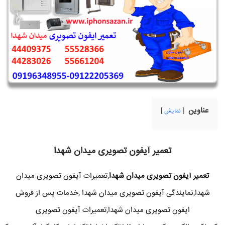
عناوین
نمایش
تعمیر آیفون تصویری میدان شهدا
تعمیر آیفون تصویری میدان شهدا
,تعمیرات آیفون تصویری میدان
شهدا,نمایندگی آیفون تصویری میدان شهدا ,خدمات پس از فروش
ایفون تصویری میدان شهدا,تعمیرات آیفون تصویری