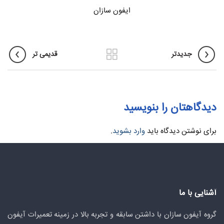
ایفون سازان
جدیدتر
قدیمی تر
دیدگاهتان را بنویسید
برای نوشتن دیدگاه باید
وارد بشوید
.
آشنایی با ما
گروه آیفون سازان با داشتن سابقه و تجربه بالا در زمینه تعمیرات آیفون