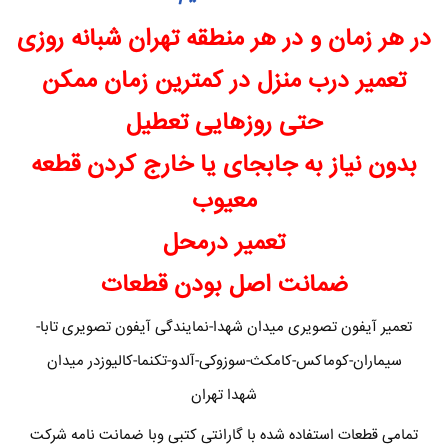
در هر زمان و در هر منطقه تهران شبانه روزی
تعمیر درب منزل در کمترین زمان ممکن
حتی روزهایی تعطیل
بدون نیاز به جابجای یا خارج کردن قطعه
معیوب
تعمیر درمحل
ضمانت اصل بودن قطعات
تعمیر آیفون تصویری میدان شهدا-نمایندگی آیفون تصویری تابا-
سیماران-کوماکس-کامکث-سوزوکی-آلدو-تکنما-کالیوزدر میدان
شهدا تهران
تمامی قطعات استفاده شده با گارانتی کتبی وبا ضمانت نامه شرکت