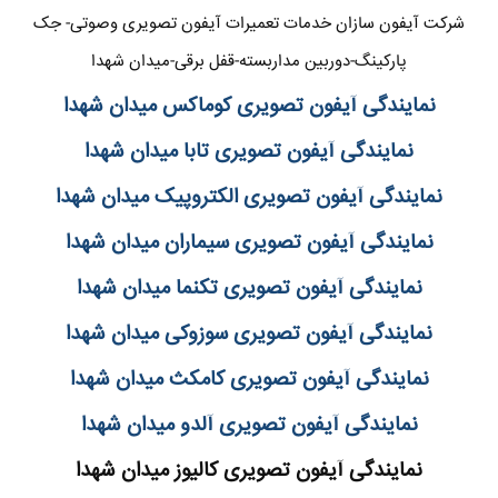
شرکت آیفون سازان خدمات تعمیرات آیفون تصویری وصوتی- جک
پارکینگ-دوربین مداربسته-قفل برقی-میدان شهدا
نمایندگی آیفون تصویری کوماکس میدان شهدا
نمایندگی آیفون تصویری تابا میدان شهدا
نمایندگی آیفون تصویری الکتروپیک میدان شهدا
نمایندگی آیفون تصویری سیماران میدان شهدا
نمایندگی آیفون تصویری تکنما میدان شهدا
نمایندگی آیفون تصویری سوزوکی میدان شهدا
نمایندگی آیفون تصویری کامکث میدان شهدا
نمایندگی آیفون تصویری آلدو میدان شهدا
نمایندگی آیفون تصویری کالیوز میدان شهدا