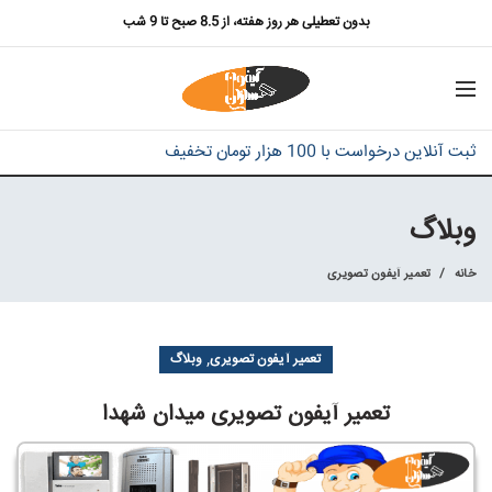
بدون تعطیلی هر روز هفته، از 8.5 صبح تا 9 شب
ثبت آنلاین درخواست با 100 هزار تومان تخفیف
وبلاگ
خانه
تعمیر آیفون تصویری
,
تعمیر آیفون تصویری
وبلاگ
تعمیر آیفون تصویری میدان شهدا