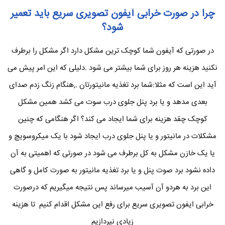
چرا در صورت خرابی آیفون تصویری سریع باید تعمیر
شود؟
در صورتی که آیفون شما کوچک ترین مشکل دارد اگر مشکل را برطرف
نکنید هزینه هر روز برای شما بیشتر می شود .دلیلی که این امر پیش می
آید این است که مثلا:شما برد تغذیه مانیتورتان .,هنگام زنگ زدم صدای
بعدی مدهد و یا برد پنل جلوی درب سوت می کشد همین مشکل
کوچک چقد هزینه برای شما ایجاد می کند؟ اگر هنگامی که چنین
مشکلات در مانیتور و یا پنل جلوی درب ایجاد شود با یک میکروسویچ و
یا یک خازن مشکل به کل برطرف می شود در صورتی که اهمیتی به آن
داده نشود برد صوت پنل و یا برد تغذیه مانیتور به صورت کامل و گاهی
این برد به هردو آن آسیب میرساند پس نتیجه میگیریم که درصورت
خرابی ایفون تصویری سریع برای رفع این مشکل اقدام کنیم تا هزینه
زیادی نپردازیم