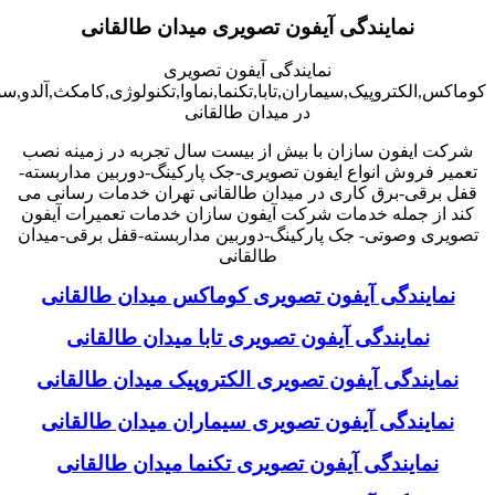
نمایندگی آیفون تصویری میدان طالقانی
نمایندگی آیفون تصویری
کوماکس,الکتروپیک,سیماران,تابا,تکنما,نماوا,تکنولوژی,کامکث,آلدو,
در میدان طالقانی
شرکت ایفون سازان با بیش از بیست سال تجربه در زمینه نصب
تعمیر فروش انواع ایفون تصویری-جک پارکینگ-دوربین مداربسته-
قفل برقی-برق کاری در میدان طالقانی تهران خدمات رسانی می
کند از جمله خدمات شرکت آیفون سازان خدمات تعمیرات آیفون
تصویری وصوتی- جک پارکینگ-دوربین مداربسته-قفل برقی-میدان
طالقانی
نمایندگی آیفون تصویری کوماکس میدان طالقانی
نمایندگی آیفون تصویری تابا میدان طالقانی
نمایندگی آیفون تصویری الکتروپیک میدان طالقانی
نمایندگی آیفون تصویری سیماران میدان طالقانی
نمایندگی آیفون تصویری تکنما میدان طالقانی