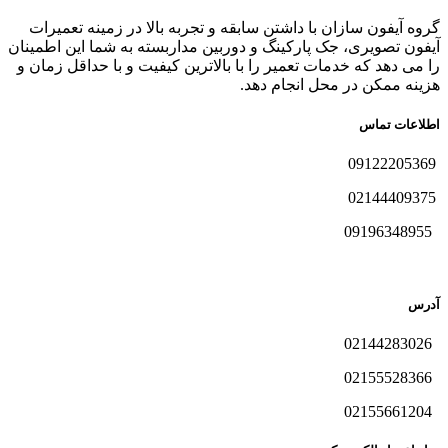
گروه آیفون سازان با داشتن سابقه و تجربه بالا در زمینه تعمیرات
آیفون تصویری، جک پارکینگ و دوربین مداربسته به شما این اطمینان
را می دهد که خدمات تعمیر را با بالاترین کیفیت و با حداقل زمان و
هزینه ممکن در محل انجام دهد.
اطلاعات تماس
09122205369
02144409375
09196348955
آدرس
02144283026
02155528366
02155661204