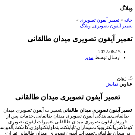
وبلاگ
خانه
»
تعمیر آیفون تصویری
»
تعمیر آیفون تصویری
,
وبلاگ
تعمیر آیفون تصویری میدان طالقانی
2022-06-15
ارسال توسط
مدیر
15
ژوئن
عناوین
نمایش
تعمیر آیفون تصویری میدان طالقانی
تعمیر آیفون تصویری میدان طالقانی
,تعمیرات آیفون تصویری میدان
طالقانی,نمایندگی آیفون تصویری میدان طالقانی ,خدمات پس از
فروش ایفون تصویری میدان طالقانی,تعمیرات آیفون تصویری
کوماکس,الکتروپیک,سیماران,تابا,تکنما,نماوا,تکنولوژی,کامکث,آلدو,
در میدان طالقانی,تعمیرات آیفون تصویری میدان طالقانی تهران-