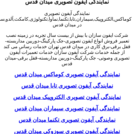
نمایندگی آیفون تصویری میدان قدس
نمایندگی آیفون تصویری
کوماکس,الکتروپیک,سیماران,تابا,تکنما,نماوا,تکنولوژی,کامکث,آلدو,
در میدان قدس
شرکت ایفون سازان با بیش از بیست سال تجربه در زمینه نصب
تعمیر فروش انواع ایفون تصویری-جک پارکینگ-دوربین مداربسته-
قفل برقی-برق کاری در میدان قدس تهران خدمات رسانی می کند
از جمله خدمات شرکت آیفون سازان خدمات تعمیرات آیفون
تصویری وصوتی- جک پارکینگ-دوربین مداربسته-قفل برقی-میدان
قدس
نمایندگی آیفون تصویری کوماکس میدان قدس
نمایندگی آیفون تصویری تابا میدان قدس
نمایندگی آیفون تصویری الکتروپیک میدان قدس
نمایندگی آیفون تصویری سیماران میدان قدس
نمایندگی آیفون تصویری تکنما میدان قدس
نمایندگی آیفون تصویری سوزوکی میدان قدس