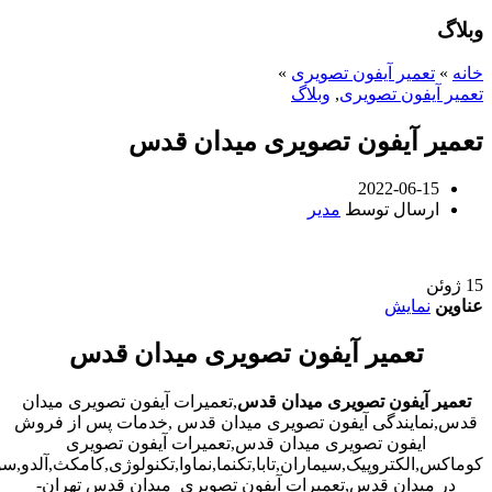
وبلاگ
خانه
»
تعمیر آیفون تصویری
»
تعمیر آیفون تصویری
,
وبلاگ
تعمیر آیفون تصویری میدان قدس
2022-06-15
ارسال توسط
مدیر
15
ژوئن
عناوین
نمایش
تعمیر آیفون تصویری میدان قدس
تعمیر آیفون تصویری میدان قدس
,تعمیرات آیفون تصویری میدان
قدس,نمایندگی آیفون تصویری میدان قدس ,خدمات پس از فروش
ایفون تصویری میدان قدس,تعمیرات آیفون تصویری
کوماکس,الکتروپیک,سیماران,تابا,تکنما,نماوا,تکنولوژی,کامکث,آلدو,
در میدان قدس,تعمیرات آیفون تصویری میدان قدس تهران-