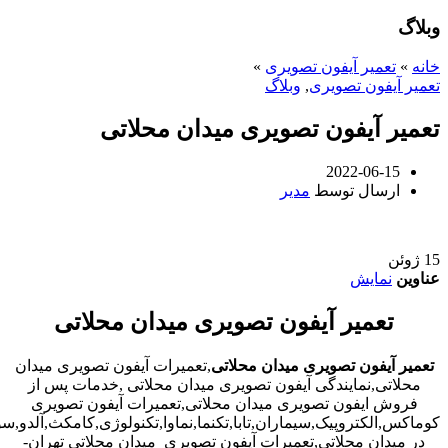
وبلاگ
خانه
»
تعمیر آیفون تصویری
»
تعمیر آیفون تصویری
,
وبلاگ
تعمیر آیفون تصویری میدان محلاتی
2022-06-15
ارسال توسط
مدیر
15
ژوئن
عناوین
نمایش
تعمیر آیفون تصویری میدان محلاتی
تعمیر آیفون تصویری میدان محلاتی
,تعمیرات آیفون تصویری میدان
محلاتی,نمایندگی آیفون تصویری میدان محلاتی ,خدمات پس از
فروش ایفون تصویری میدان محلاتی,تعمیرات آیفون تصویری
کوماکس,الکتروپیک,سیماران,تابا,تکنما,نماوا,تکنولوژی,کامکث,آلدو,
در میدان محلاتی,تعمیرات آیفون تصویری میدان محلاتی تهران-