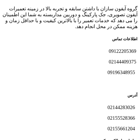
گروه آیفون سازان با داشتن سابقه و تجربه بالا در زمینه تعمیرات
آیفون تصویری، جک پارکینگ و دوربین مداربسته به شما این اطمینان
را می دهد که خدمات تعمیر را با بالاترین کیفیت و با حداقل زمان و
هزینه ممکن در محل انجام دهد.
اطلاعات تماس
09122205369
02144409375
09196348955
آدرس
02144283026
02155528366
02155661204