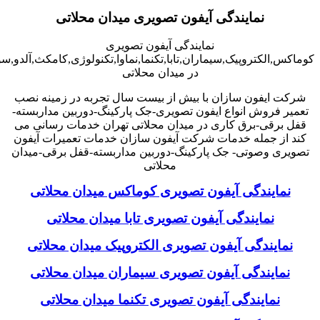
نمایندگی آیفون تصویری میدان محلاتی
نمایندگی آیفون تصویری
کوماکس,الکتروپیک,سیماران,تابا,تکنما,نماوا,تکنولوژی,کامکث,آلدو,
در میدان محلاتی
شرکت ایفون سازان با بیش از بیست سال تجربه در زمینه نصب
تعمیر فروش انواع ایفون تصویری-جک پارکینگ-دوربین مداربسته-
قفل برقی-برق کاری در میدان محلاتی تهران خدمات رسانی می
کند از جمله خدمات شرکت آیفون سازان خدمات تعمیرات آیفون
تصویری وصوتی- جک پارکینگ-دوربین مداربسته-قفل برقی-میدان
محلاتی
نمایندگی آیفون تصویری کوماکس میدان محلاتی
نمایندگی آیفون تصویری تابا میدان محلاتی
نمایندگی آیفون تصویری الکتروپیک میدان محلاتی
نمایندگی آیفون تصویری سیماران میدان محلاتی
نمایندگی آیفون تصویری تکنما میدان محلاتی