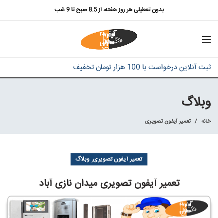
بدون تعطیلی هر روز هفته، از 8.5 صبح تا 9 شب
ثبت آنلاین درخواست با 100 هزار تومان تخفیف
وبلاگ
خانه
تعمیر آیفون تصویری
,
تعمیر آیفون تصویری
وبلاگ
تعمیر آیفون تصویری میدان نازی آباد