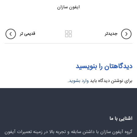
ایفون سازان
جدیدتر
قدیمی تر
دیدگاهتان را بنویسید
برای نوشتن دیدگاه باید
وارد بشوید
.
آشنایی با ما
گروه آیفون سازان با داشتن سابقه و تجربه بالا در زمینه تعمیرات آیفون