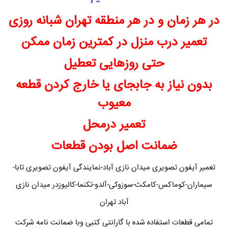
در هر زمان و در هر منطقه تهران شبانه روزی
تعمیر درب منزل در کمترین زمان ممکن
حتی روزهایی تعطیل
بدون نیاز به جابجای یا خارج کردن قطعه
معیوب
تعمیر درمحل
ضمانت اصل بودن قطعات
تعمیر آیفون تصویری میدان نازی آباد-نمایندگی آیفون تصویری تابا-
سیماران-کوماکس-کامکث-سوزوکی-آلدو-تکنما-کالیوزدر میدان نازی
آباد تهران
تمامی قطعات استفاده شده با گارانتی کتبی وبا ضمانت نامه شرکت