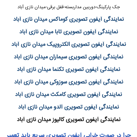
جک پارکینگ-دوربین مداربسته-قفل برقی-میدان نازی آباد
نمایندگی آیفون تصویری کوماکس میدان نازی آباد
نمایندگی آیفون تصویری تابا میدان نازی آباد
نمایندگی آیفون تصویری الکتروپیک میدان نازی آباد
نمایندگی آیفون تصویری سیماران میدان نازی آباد
نمایندگی آیفون تصویری تکنما میدان نازی آباد
نمایندگی آیفون تصویری سوزوکی میدان نازی آباد
نمایندگی آیفون تصویری کامکث میدان نازی آباد
نمایندگی آیفون تصویری آلدو میدان نازی آباد
نمایندگی آیفون تصویری کالیوز میدان نازی آباد
چرا در صورت خرابی آیفون تصویری سریع باید تعمیر