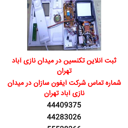
ثبت آنلاین تکنسین در میدان نازی آباد
تهران
شماره تماس شرکت آیفون سازان در میدان
نازی آباد تهران
44409375
44283026