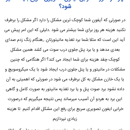
شود؟
در صورتی که آیفون شما کوچک ترین مشکل را دارد اگر مشکل را برطرف
نکنید هزینه هر روز برای شما بیشتر می شود .دلیلی که این امر پیش می
آید این است که مثلا:شما برد تغذیه مانیتورتان .,هنگام زنگ زدم صدای
بعدی مدهد و یا برد پنل جلوی درب سوت می کشد همین مشکل
کوچک چقد هزینه برای شما ایجاد می کند؟ اگر هنگامی که چنین
مشکلات در مانیتور و یا پنل جلوی درب ایجاد شود با یک میکروسویچ و
یا یک خازن مشکل به کل برطرف می شود در صورتی که اهمیتی به آن
داده نشود برد صوت پنل و یا برد تغذیه مانیتور به صورت کامل و گاهی
این برد به هردو آن آسیب میرساند پس نتیجه میگیریم که درصورت
خرابی ایفون تصویری سریع برای رفع این مشکل اقدام کنیم تا هزینه
زیادی نپردازیم