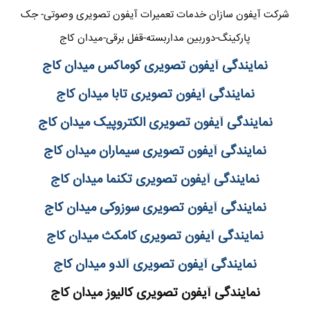
شرکت آیفون سازان خدمات تعمیرات آیفون تصویری وصوتی- جک
پارکینگ-دوربین مداربسته-قفل برقی-میدان کاج
نمایندگی آیفون تصویری کوماکس میدان کاج
نمایندگی آیفون تصویری تابا میدان کاج
نمایندگی آیفون تصویری الکتروپیک میدان کاج
نمایندگی آیفون تصویری سیماران میدان کاج
نمایندگی آیفون تصویری تکنما میدان کاج
نمایندگی آیفون تصویری سوزوکی میدان کاج
نمایندگی آیفون تصویری کامکث میدان کاج
نمایندگی آیفون تصویری آلدو میدان کاج
نمایندگی آیفون تصویری کالیوز میدان کاج