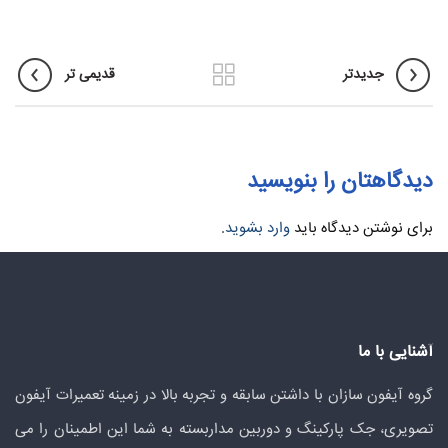
جدیدتر
قدیمی تر
دیدگاهتان را بنویسید
برای نوشتن دیدگاه باید
وارد بشوید
.
آشنایی با ما
گروه آیفون سازان با داشتن سابقه و تجربه بالا در زمینه تعمیرات آیفون
تصویری، جک پارکینگ و دوربین مداربسته به شما این اطمینان را می