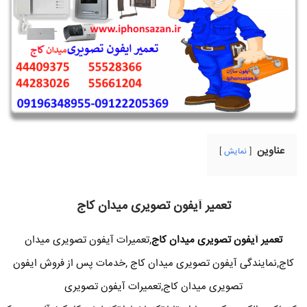
عناوین
نمایش
تعمیر آیفون تصویری میدان کاج
تعمیر آیفون تصویری میدان کاج
,تعمیرات آیفون تصویری میدان
کاج,نمایندگی آیفون تصویری میدان کاج ,خدمات پس از فروش ایفون
تصویری میدان کاج,تعمیرات آیفون تصویری