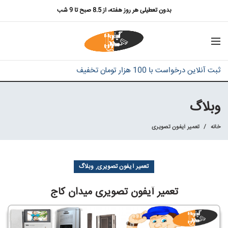
بدون تعطیلی هر روز هفته، از 8.5 صبح تا 9 شب
ثبت آنلاین درخواست با 100 هزار تومان تخفیف
وبلاگ
خانه
تعمیر آیفون تصویری
,
تعمیر آیفون تصویری
وبلاگ
تعمیر آیفون تصویری میدان کاج