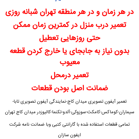
در هر زمان و در هر منطقه تهران شبانه روزی
تعمیر درب منزل در کمترین زمان ممکن
حتی روزهایی تعطیل
بدون نیاز به جابجای یا خارج کردن قطعه
معیوب
تعمیر درمحل
ضمانت اصل بودن قطعات
تعمیر آیفون تصویری میدان کاج-نمایندگی آیفون تصویری تابا-
سیماران-کوماکس-کامکث-سوزوکی-آلدو-تکنما-کالیوزدر میدان کاج تهران
تمامی قطعات استفاده شده با گارانتی کتبی وبا ضمانت نامه شرکت
ایفون سازان