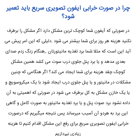
چرا در صورت خرابی آیفون تصویری سریع باید تعمیر
شود؟
در صورتی که آیفون شما کوچک ترین مشکل دارد اگر مشکل را برطرف
نکنید هزینه هر روز برای شما بیشتر می شود .دلیلی که این امر پیش می
آید این است که مثلا:شما برد تغذیه مانیتورتان .,هنگام زنگ زدم صدای
بعدی مدهد و یا برد پنل جلوی درب سوت می کشد همین مشکل
کوچک چقد هزینه برای شما ایجاد می کند؟ اگر هنگامی که چنین
مشکلات در مانیتور و یا پنل جلوی درب ایجاد شود با یک میکروسویچ و
یا یک خازن مشکل به کل برطرف می شود در صورتی که اهمیتی به آن
داده نشود برد صوت پنل و یا برد تغذیه مانیتور به صورت کامل و گاهی
این برد به هردو آن آسیب میرساند پس نتیجه میگیریم که درصورت
خرابی ایفون تصویری سریع برای رفع این مشکل اقدام کنیم تا هزینه
زیادی نپردازیم