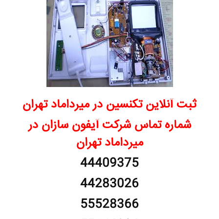
ثبت آنلاین تکنسین در میرداماد تهران
شماره تماس شرکت آیفون سازان در
میرداماد تهران
44409375
44283026
55528366