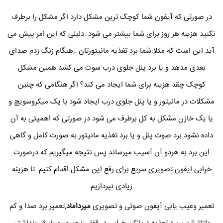
در صورتی که آیفون شما کوچک ترین مشکل دارد اگر مشکل را برطرف
نکنید هزینه هر روز برای شما بیشتر می شود .دلیلی که این امر پیش می
آید این است که مثلا:شما برد تغذیه مانیتورتان .,هنگام زنگ زدم صدای
بعدی مدهد و یا برد پنل جلوی درب سوت می کشد همین مشکل
کوچک چقد هزینه برای شما ایجاد می کند؟ اگر هنگامی که چنین
مشکلات در مانیتور و یا پنل جلوی درب ایجاد شود با یک میکروسویچ و
یا یک خازن مشکل به کل برطرف می شود در صورتی که اهمیتی به آن
داده نشود برد صوت پنل و یا برد تغذیه مانیتور به صورت کامل و گاهی
این برد به هردو آن آسیب میرساند پس نتیجه میگیریم که درصورت
خرابی ایفون تصویری سریع برای رفع این مشکل اقدام کنیم تا هزینه
زیادی نپردازیم
تعمیر وعیب یابی آیفون صوتی و تصویری
میرداماد
,تعمیر برد صدا و کم