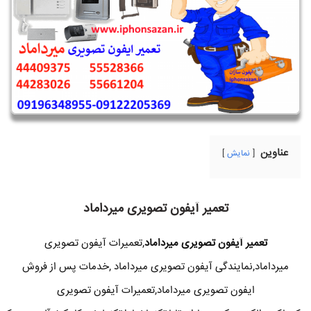
عناوین
نمایش
تعمیر آیفون تصویری میرداماد
تعمیر آیفون تصویری میرداماد
,تعمیرات آیفون تصویری
میرداماد,نمایندگی آیفون تصویری میرداماد ,خدمات پس از فروش
ایفون تصویری میرداماد,تعمیرات آیفون تصویری