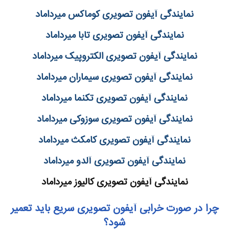
نمایندگی آیفون تصویری کوماکس میرداماد
نمایندگی آیفون تصویری تابا میرداماد
نمایندگی آیفون تصویری الکتروپیک میرداماد
نمایندگی آیفون تصویری سیماران میرداماد
نمایندگی آیفون تصویری تکنما میرداماد
نمایندگی آیفون تصویری سوزوکی میرداماد
نمایندگی آیفون تصویری کامکث میرداماد
نمایندگی آیفون تصویری آلدو میرداماد
نمایندگی آیفون تصویری کالیوز میرداماد
چرا در صورت خرابی آیفون تصویری سریع باید تعمیر
شود؟