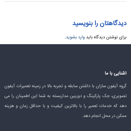
دیدگاهتان را بنویسید
برای نوشتن دیدگاه باید
وارد بشوید
.
آشنایی با ما
گروه آیفون سازان با داشتن سابقه و تجربه بالا در زمینه تعمیرات آیفون
تصویری، جک پارکینگ و دوربین مداربسته به شما این اطمینان را می
دهد که خدمات تعمیر را با بالاترین کیفیت و با حداقل زمان و هزینه
ممکن در محل انجام دهد.