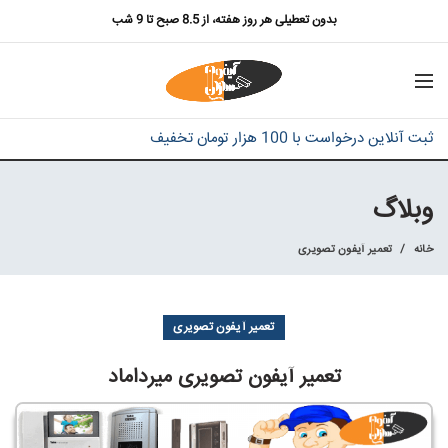
بدون تعطیلی هر روز هفته، از 8.5 صبح تا 9 شب
ثبت آنلاین درخواست با 100 هزار تومان تخفیف
وبلاگ
خانه
تعمیر آیفون تصویری
تعمیر آیفون تصویری
تعمیر آیفون تصویری میرداماد