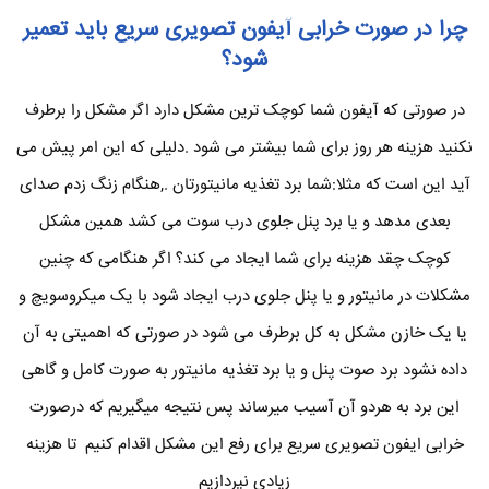
چرا در صورت خرابی آیفون تصویری سریع باید تعمیر
شود؟
در صورتی که آیفون شما کوچک ترین مشکل دارد اگر مشکل را برطرف
نکنید هزینه هر روز برای شما بیشتر می شود .دلیلی که این امر پیش می
آید این است که مثلا:شما برد تغذیه مانیتورتان .,هنگام زنگ زدم صدای
بعدی مدهد و یا برد پنل جلوی درب سوت می کشد همین مشکل
کوچک چقد هزینه برای شما ایجاد می کند؟ اگر هنگامی که چنین
مشکلات در مانیتور و یا پنل جلوی درب ایجاد شود با یک میکروسویچ و
یا یک خازن مشکل به کل برطرف می شود در صورتی که اهمیتی به آن
داده نشود برد صوت پنل و یا برد تغذیه مانیتور به صورت کامل و گاهی
این برد به هردو آن آسیب میرساند پس نتیجه میگیریم که درصورت
خرابی ایفون تصویری سریع برای رفع این مشکل اقدام کنیم تا هزینه
زیادی نپردازیم