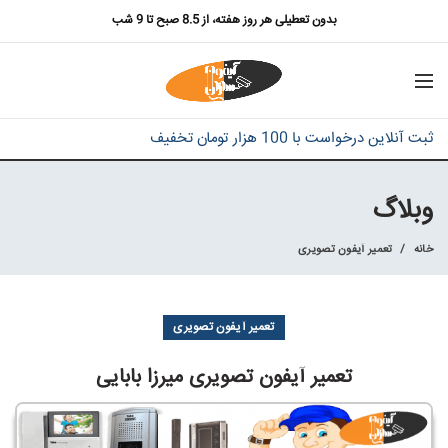
بدون تعطیلی هر روز هفته، از 8.5 صبح تا 9 شب
ثبت آنلاین درخواست با 100 هزار تومان تخفیف
وبلاگ
خانه
تعمیر آیفون تصویری
تعمیر آیفون تصویری
تعمیر آیفون تصویری میرزا بابایی