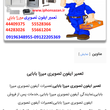
عناوین
نمایش
تعمیر آیفون تصویری میرزا بابایی
تعمیر آیفون تصویری میرزا بابایی
,تعمیرات آیفون تصویری میرزا
بابایی,نمایندگی آیفون تصویری میرزا بابایی ,خدمات پس از فروش
ایفون تصویری میرزا بابایی,تعمیرات آیفون تصویری