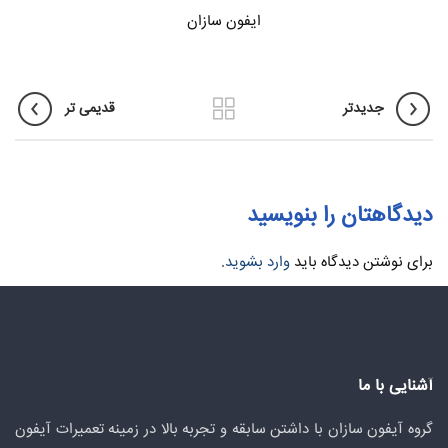
ایفون سازان
جدیدتر
قدیمی تر
دیدگاهتان را بنویسید
برای نوشتن دیدگاه باید
وارد بشوید
.
آشنایی با ما
گروه آیفون سازان با داشتن سابقه و تجربه بالا در زمینه تعمیرات آیفون