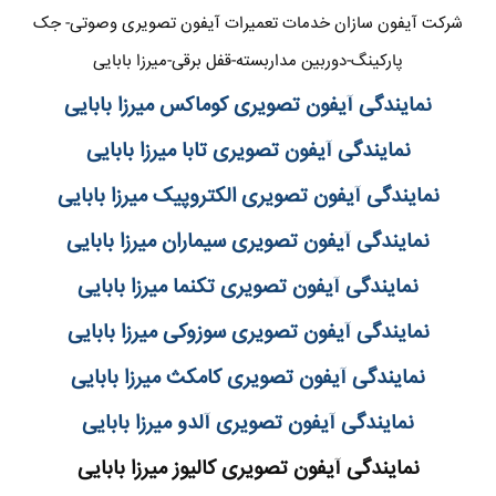
شرکت آیفون سازان خدمات تعمیرات آیفون تصویری وصوتی- جک
پارکینگ-دوربین مداربسته-قفل برقی-میرزا بابایی
نمایندگی آیفون تصویری کوماکس میرزا بابایی
نمایندگی آیفون تصویری تابا میرزا بابایی
نمایندگی آیفون تصویری الکتروپیک میرزا بابایی
نمایندگی آیفون تصویری سیماران میرزا بابایی
نمایندگی آیفون تصویری تکنما میرزا بابایی
نمایندگی آیفون تصویری سوزوکی میرزا بابایی
نمایندگی آیفون تصویری کامکث میرزا بابایی
نمایندگی آیفون تصویری آلدو میرزا بابایی
نمایندگی آیفون تصویری کالیوز میرزا بابایی