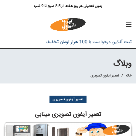
بدون تعطیلی هر روز هفته، از 8.5 صبح تا 9 شب
ثبت آنلاین درخواست با 100 هزار تومان تخفیف
وبلاگ
خانه
تعمیر آیفون تصویری
تعمیر آیفون تصویری
تعمیر آیفون تصویری مینابی