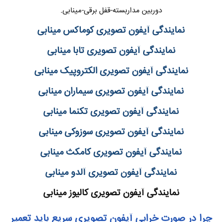
دوربین مداربسته-قفل برقی-مینابی.
نمایندگی آیفون تصویری کوماکس مینابی
نمایندگی آیفون تصویری تابا مینابی
نمایندگی آیفون تصویری الکتروپیک مینابی
نمایندگی آیفون تصویری سیماران مینابی
نمایندگی آیفون تصویری تکنما مینابی
نمایندگی آیفون تصویری سوزوکی مینابی
نمایندگی آیفون تصویری کامکث مینابی
نمایندگی آیفون تصویری آلدو مینابی
نمایندگی آیفون تصویری کالیوز مینابی
چرا در صورت خرابی آیفون تصویری سریع باید تعمیر