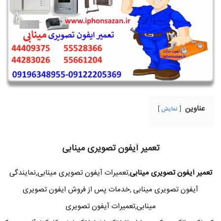
عناوین
نمایش
تعمیر آیفون تصویری مینابی
تعمیر آیفون تصویری مینابی
,تعمیرات آیفون تصویری مینابی,نمایندگی
آیفون تصویری مینابی ,خدمات پس از فروش ایفون تصویری
مینابی,تعمیرات آیفون تصویری