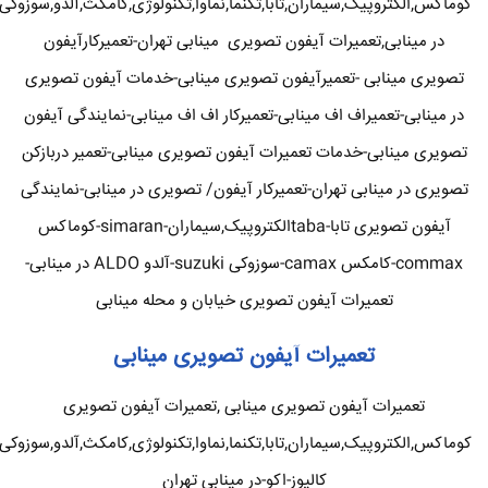
کوماکس,الکتروپیک,سیماران,تابا,تکنما,نماوا,تکنولوژی,کامکث,آلدو,سوزوکی
در مینابی,تعمیرات آیفون تصویری مینابی تهران-تعمیرکارآیفون
تصویری مینابی -تعمیرآیفون تصویری مینابی-خدمات آیفون تصویری
در مینابی-تعمیراف اف مینابی-تعمیرکار اف اف مینابی-نمایندگی آیفون
تصویری مینابی-خدمات تعمیرات آیفون تصویری مینابی-تعمیر دربازکن
تصویری در مینابی تهران-تعمیرکار آیفون/ تصویری در مینابی-نمایندگی
آیفون تصویری تابا-tabaالکتروپیک,سیماران-simaran-کوماکس
commax-کامکس camax-سوزوکی suzuki-آلدو ALDO در مینابی-
تعمیرات آیفون تصویری خیابان و محله مینابی
تعمیرات آیفون تصویری مینابی
تعمیرات آیفون تصویری مینابی ,تعمیرات آیفون تصویری
کوماکس,الکتروپیک,سیماران,تابا,تکنما,نماوا,تکنولوژی,کامکث,آلدو,سوزوکی
کالیوز-اکو-در مینابی تهران