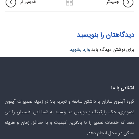
جدیدتر
قدیمی تر
دیدگاهتان را بنویسید
برای نوشتن دیدگاه باید
وارد بشوید
.
آشنایی با ما
گروه آیفون سازان با داشتن سابقه و تجربه بالا در زمینه تعمیرات آیفون
تصویری، جک پارکینگ و دوربین مداربسته به شما این اطمینان را می
دهد که خدمات تعمیر را با بالاترین کیفیت و با حداقل زمان و هزینه
ممکن در محل انجام دهد.