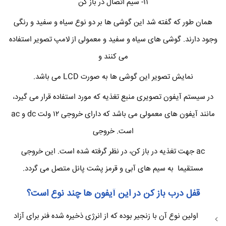
۱۱- سیم اتصال در باز کن
همان طور که گفته شد این گوشی ها بر دو نوع سیاه و سفید و رنگی
وجود دارند. گوشی های سیاه و سفید و معمولی از لامپ تصویر استفاده
می کنند و
نمایش تصویر این گوشی ها به صورت LCD می باشد.
در سیستم آیفون تصویری منبع تغذیه که مورد استفاده قرار می گیرد،
مانند آیفون های معمولی می باشد که دارای خروجی ۱۲ ولت dc و ac
است. خروجی
ac جهت تغذیه در باز کن، در نظر گرفته شده است. این خروجی
مستقیما به سیم های آبی و قرمز پشت پانل متصل می گردد.
قفل درب باز کن در این آیفون ها چند نوع است؟
اولین نوع آن با زنجیر بوده که از انرژی ذخیره شده فنر برای آزاد