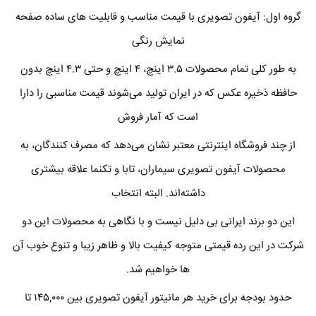
گروه اول: آیفون تصویری با قیمت مناسب و قابلیت های ساده صفحه
نمایش رنگی
به طور کلی تمام محصولات ۳.۵ اینچ، ۴ اینچ و حتی ۴.۳ اینچ بدون
حافظه‌ ذخیره عکس که در ایران تولید می‌شوند قیمت مناسبی را دارا
است که آمار فروش
از چند فروشگاه اینترنتی معتبر نشان می‌دهد که مصرف کنندگان، به
محصولات آیفون تصویری سیماران، تابا و تکنما علاقه بیشتری
داشته‌اند. البته انتخاب
این دو برند ایرانی بی دلیل نیست و با نگاهی به محصولات این دو
شرکت در این رده قیمتی متوجه کیفیت بالا و ظاهر زیبا و تنوع خوب آن
ها خواهیم شد.
حدود بودجه برای خرید هر مانیتور آیفون تصویری بین ۱۴۵,۰۰۰ تا