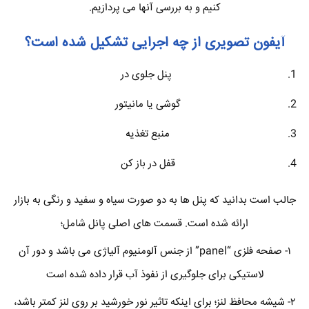
کنیم و به بررسی آنها می پردازیم.
آیفون تصویری از چه اجرایی تشکیل شده است؟
پنل جلوی در
گوشی یا مانیتور
منبع تغذیه
قفل در باز کن
جالب است بدانید که پنل ها به دو صورت سیاه و سفید و رنگی به بازار
ارائه شده است. قسمت های اصلی پانل شامل؛
۱- صفحه فلزی “panel” از جنس آلومنیوم آلیاژی می باشد و دور آن
لاستیکی برای جلوگیری از نفوذ آب قرار داده شده است
۲- شیشه محافظ لنز؛ برای اینکه تاثیر نور خورشید بر روی لنز کمتر باشد،