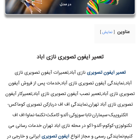
عناوین
نمایش
تعمیر آیفون تصویری نازی آباد
تعمیر آیفون تصویری
نازی آباد,تعمیرات آیفون تصویری نازی
آباد,نمایندگی آیفون تصویری نازی آباد,خدمات پس از فروش آیفون
تصویری نازی آباد,تعمیر نصب آیفون تصویری نازی آباد,تعمیرکار آیفون
تصویری نازی آباد تهران,نمایندگی اف اف دربازکن تصویری کوماکس-
الکتروپیک-سیماران-تابا-سوزوکی-آلدو-کامکث-تکنما-نماوا-اف اف
تکنولوزی-کوکوم-آلدو-اکو در محله نازی اباد تهران خدمات رسانی می
کنیم؛نمایندگی رسمی و مجاز انواع
آیفون تصویری
ایرانی و خارجی در