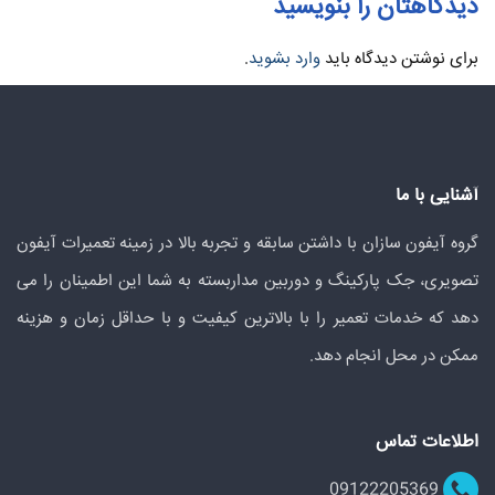
دیدگاهتان را بنویسید
برای نوشتن دیدگاه باید
وارد بشوید
.
آشنایی با ما
گروه آیفون سازان با داشتن سابقه و تجربه بالا در زمینه تعمیرات آیفون
تصویری، جک پارکینگ و دوربین مداربسته به شما این اطمینان را می
دهد که خدمات تعمیر را با بالاترین کیفیت و با حداقل زمان و هزینه
ممکن در محل انجام دهد.
اطلاعات تماس
09122205369