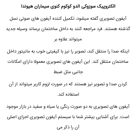
الکتروپیک سوزوکی آلدو کوکوم کنوی سیماران هیوندا
آیفون تصویری گفته میشود، تکمیل کننده آیفون های صوتی نسل
گذشته هستند. فرد مراجعه کنند به داخل ساختمان برساند وسیله جدید
میتواند علاوه بر
اینکه صدا را منتقل کند، تصویر را نیز با کیفیتی خوب به مانیتور داخل
ساختمان منتقل کند. این آیفون های تصویری معمولا دارای امکانات
جانبی مثل ضبط
کردن صدا و تصویر نیز هستند که در صورت لزوم کاربر میتواند از آن
استفاده کند.
آیفون های تصویری به دو صورت رنگی یا سیاه و سفید در بازار موجود
است. برای آشنایی بیشتر شما با سیستم آیفون تصویری اجزای اصلی
آن را ذکر می