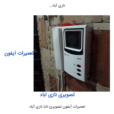
نازی آباد…
تعمیرات آیفون
تصویری نازی آباد
تعمیرات آیفون تصویری تابا نازی آباد