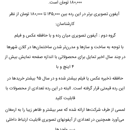
۱۸۰,۰۰۰ تومان است.
آیفون تصویری برتر در این رده بین ۱۴۵,۰۰۰ تا ۱۸۰,۰۰۰ تومان از نظر
کارشناسان:
گروه دوم : آیفون تصویری میان رده و با حافظه عکس و فیلم
با توجه به ساخت و سازها و مدرن‌تر شدن ساختمان‌ها در کلان شهرها
در چند سال اخیر تمایل برای محصولاتی با اندازه صفحه نمایش بیش از
۴ اینچ و با
حافظه ذخیره عکس یا فیلم بیشتر شده و در سال ۹۵ بیشتر خریدها در
این رده قیمتی قرار گرفته است. البته در این رده تعدادی از محصولات با
قابلیت کلید
لمسی از طرف شرکت‌ها ارائه شده که عمر بیشتر و ظاهر زیبا را به ارمغان
می‌آورد همچنین در تعدادی از آیفونهای تصویری قابلیت ارتباط داخلی
بین واحدها