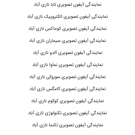
نمایندگی آیفون تصویری تابا نازی آباد
نمایندگی آیفون تصویری الکتروپیک نازی آباد
نمایندگی آیفون تصویری کوماکس نازی آباد
نمایندگی آیفون تصویری سیماران نازی آباد
نمایندگی آیفون تصویری آلدو نازی آباد
نمایندگی آیفون تصویری نماوا نازی آباد
نمایندگی آیفون تصویری سوزوکی نازی آباد
نمایندگی آیفون تصویری کامگس نازی آباد
نمایندگی آیفون تصویری کوکوم نازی آباد
نمایندگی آیفون تصویری تکنولوژی نازی آباد
نمایندگی آیفون تصویری تکنما نازی آباد