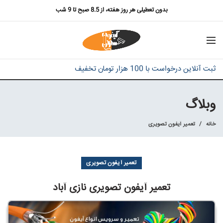
بدون تعطیلی هر روز هفته، از 8.5 صبح تا 9 شب
ثبت آنلاین درخواست با 100 هزار تومان تخفیف
وبلاگ
خانه
تعمیر آیفون تصویری
تعمیر آیفون تصویری
تعمیر آیفون تصویری نازی آباد