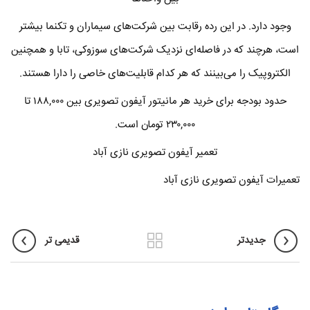
وجود دارد. در این رده رقابت بین شرکت‌های سیماران و تکنما بیشتر
است، هرچند که در فاصله‌ای نزدیک شرکت‌های سوزوکی، تابا و همچنین
الکتروپیک را می‌بینند که هر کدام قابلیت‌های خاصی را دارا هستند.
حدود بودجه برای خرید هر مانیتور آیفون تصویری بین ۱۸۸,۰۰۰ تا
۲۳۰,۰۰۰ تومان است.
تعمیر آیفون تصویری نازی آباد
تعمیرات آیفون تصویری نازی آباد
جدیدتر
قدیمی تر