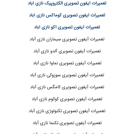
تعمیرات آیفون تصویری الکتروپیک نازی آباد
تعمیرات آیفون تصویری کوماکس نازی آباد
تعمیرات آیفون تصویری اکو نازی آباد
تعمیرات آیفون تصویری سیماران نازی آباد
تعمیرات آیفون تصویری آلدو نازی آباد
تعمیرات آیفون تصویری نماوا نازی آباد
تعمیرات آیفون تصویری سوزوکی نازی آباد
تعمیرات آیفون تصویری کامگس نازی آباد
تعمیرات آیفون تصویری کوکوم نازی آباد
تعمیرات آیفون تصویری تکنولوژی نازی آباد
تعمیرات آیفون تصویری تکنما نازی آباد