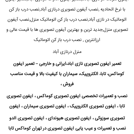
با نرخ اتحادیه ,نصب آیفون تصویری درنازی آباد,نصب درب باز کن
اتوماتیک در نازی آباد,نصب درب باز کن اتوماتیک منزل,نصب آیفون
تصویری منزل,جدید ترین و بهترین آیفون تصویری ها با قیمت عالی و
ارزانترین , نصب درب باز کن اتوماتیک
منزل درنازی آباد
تعمیر آیفون تصویری نازی آباد،ایرانی و خارجی – تعمیر آیفون
کوماکس، تابا، الکتروپیک، سیماران با کیفیت بالا و قیمت مناسب
فروش ،
نصب و تعمیرات تخصصی آیفون تصویری کوماکس ، آیفون تصویری
تابا ، آیفون تصویری الکتروپیک ، آیفون تصویری سیماران ، آیفون
تصویری سوزوکی ، آیفون تصویری هیوندای ، آیفون تصویری آلدو
نصب و تعمیرات و عیب یابی آیفون تصویری در تهران کوماکس تابا