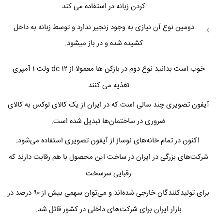
کردن زبانه در استفاده می کند
دومین نوع آن نیازی به وجود زنجیر ندارد و توسط زبانه به داخل
کشیده شده و در باز میشود.
خوب است بدانید نوع دوم در بازکن ها معمولا از ۱۲ dc ولت ۱ آمپری
تغذیه می کنند
آیفون تصویری چند سالی است که در ایران از یک کالای لوکس به کالای
ضروری در ساختمان‌ها تبدیل شده است.
اکنون در تمام خانه‌های نوساز از آیفون تصویری استفاده می‌شود.
شرکت‌های بزرگی در ایران در ساخت این محصول با هم رقابت دارند که
رقبایی سرسخت
برای تولیدکنندگان خارجی شده‌اند و می‌توان سهمی بیش از ۹۰ درصد در
بازار ایران برای شرکت‌های داخلی در کشور قائل شد.