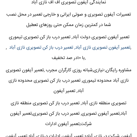
نمایندگی آیفون تصویری اف اف نازی آباد
تعمیرات آیفون تصویری و صوتی ایرانی و خارجی تعمیر در محل نصب
شما در کمترین زمان ممکن حتی روزهای تعطیل
تعمیر آیفون تصویری دولت آباد, تعمیر درب باز کن تصویری تیموری
,
تعمیر آیفون تصویری نازی آباد, تعمیر درب باز کن تصویری نازی آباد
,
,با ۱۰در صد تخفیف
مشاوره رایگان,-نیازی,شبانه روزی کارگران مجرب ,تعمیر آیفون تصویری
نازی آباد محدوده تیموری, تعمیر درب باز کن تصویری محدوده نازی
آباد, تعمیر آیفون
تصویری منطقه نازی آباد, تعمیر درب باز کن تصویری منطقه نازی
آباد,تعمیر آیفون تصویری, تعمیر درب باز کن تصویری,تعمیر آیفون
شرکت,تعمیر آیفون ادارات
آیفون شرکت در نازی آبادد,تعمیر آیفون ادارات درنازی آباد,تعمیر آیفون