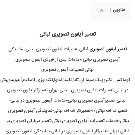
عناوین
نمایش
تعمیر آیفون تصویری نباتی
تعمیر آیفون تصویری نباتی
,تعمیرات آیفون تصویری نباتی,نمایندگی
آیفون تصویری نباتی ,خدمات پس از فروش ایفون تصویری
نباتی,تعمیرات آیفون تصویری
کوماکس,الکتروپیک,سیماران,تابا,تکنما,نماوا,تکنولوژی,کامکث,آلدو,سوزوکی
در نباتی,تعمیرات آیفون تصویری نباتی تهران-تعمیرکارآیفون تصویری
نباتی -تعمیرآیفون تصویری نباتی-خدمات آیفون تصویری در نباتی-
تعمیراف اف نباتی//-تعمیرکار اف اف نباتی-نمایندگی آیفون تصویری
نباتی-خدمات تعمیرات آیفون تصویری نباتی-تعمیر دربازکن تصویری در
نباتی تهران-تعمیرکار آیفون تصویری در نباتی-نمایندگی آیفون تصویری