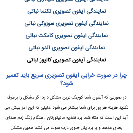
نمایندگی آیفون تصویری تکنما نباتی
نمایندگی آیفون تصویری سوزوکی نباتی
نمایندگی آیفون تصویری کامکث نباتی
نمایندگی آیفون تصویری آلدو نباتی
نمایندگی آیفون تصویری کالیوز نباتی
چرا در صورت خرابی آیفون تصویری سریع باید تعمیر
شود؟
در صورتی که آیفون شما کوچک ترین مشکل دارد اگر مشکل را برطرف
نکنید هزینه هر روز برای شما بیشتر می شود .دلیلی که این امر پیش می
آید این است که مثلا:شما برد تغذیه مانیتورتان .,هنگام زنگ زدم صدای
بعدی مدهد و یا برد پنل جلوی درب سوت می کشد همین مشکل