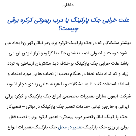
داخلی
علت خرابی جک پارکینگ یا درب ریموتی کرکره برقی
چیست؟
بیشتر مشکلاتی که در جک پارکینک-کرکره برقی-در نباتی تهران-ایجاد می
شود درست و اصولی نصب نشدن جک یا کرکره و تراز نبودن آن می
باشد علت خرابی جک پارکینگ بر خلاف دید مشتریان ارتباطی به تردد
زیاد و کم نداد بلکه لطفا در هنگام نصب از نصاب هایی مورد اعتماد و
باسابقه استفاده کنید تا به مشکلات و با هزینه هایی زیادی دچار نشوید
شرکت آیفون سازان تعمیرات تخصصی انواع جک پارکینگ و کرکره برقی
ایرانی و خارجی نباتی -خدمات تعمیر جک پارکینگ در نباتی – تعمیرکار
جک پارکینگ نباتی-تعمیر درب ریموتی- تعمیر کرکره برقی- نصب قفل
برقی بر روی جک پارکینگ-
تعمیر در محل
جک پارکینگ-تعمیرات انواع