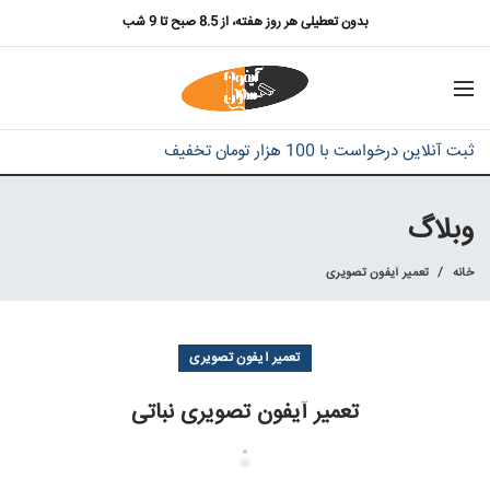
بدون تعطیلی هر روز هفته، از 8.5 صبح تا 9 شب
ثبت آنلاین درخواست با 100 هزار تومان تخفیف
وبلاگ
خانه
تعمیر آیفون تصویری
تعمیر آیفون تصویری
تعمیر آیفون تصویری نباتی