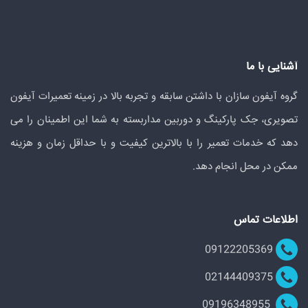
آشنایی با ما
گروه آیفون سازان با داشتن سابقه و تجربه بالا در زمینه تعمیرات آیفون
تصویری، جک پارکینگ و دوربین مداربسته به شما این اطمینان را می
دهد که خدمات تعمیر را با بالاترین کیفیت و با حداقل زمان و هزینه
ممکن در محل انجام دهد.
اطلاعات تماس
09122205369
02144409375
09196348955