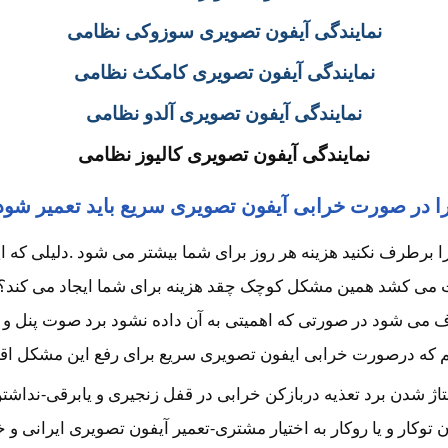
نمایندگی آیفون تصویری سوزوکی نظامی
نمایندگی آیفون تصویری کامکث نظامی
نمایندگی آیفون تصویری آلدو نظامی
نمایندگی آیفون تصویری کالیوز نظامی
ا در صورت خرابی آیفون تصویری سریع باید تعمیر شود
طرف نکنید هزینه هر روز برای شما بیشتر می شود .دلیلی که این 
 می کشد همین مشکل کوچک چقد هزینه برای شما ایجاد می کند؟ اگر
می شود در صورتی که اهمیتی به آن داده نشود برد صوت پنل و یا ب
 که درصورت خرابی ایفون تصویری سریع برای رفع این مشکل اقدام 
لتاژ شدن برد تعذیه دربازکن خرابی در قفل زنجیری و یابرقی-نداش
ار و یا روکار به اختیار مشتری-تعمیر آیفون تصویری ایرانی و 