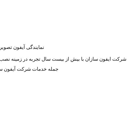
نمایندگی آیفون تصویر
شرکت ایفون سازان با بیش از بیست سال تجربه در زمینه نصب 
جمله خدمات شرکت آیفون ساز