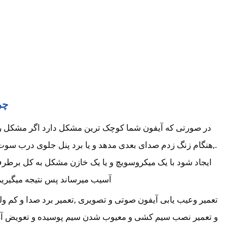
چر
در صورتی که آیفون شما کوچک ترین مشکل دارد اگر مشکل را بر
.,هنگام زنگ زدم صدای بعدی مدهد و یا برد پنل جلوی درب سوت
ایجاد شود با یک میکروسویچ و یا یک خازن مشکل به کل برطرف 
آسیب میرساند پس نتیجه میگیریم
تعمیر وعیب یابی آیفون صوتی و تصویری ,تعمیر برد صدا و کم و
و تعمیر نصب سیم کشی و معیوب شدن سیم پوسیده و تعویض آن توک