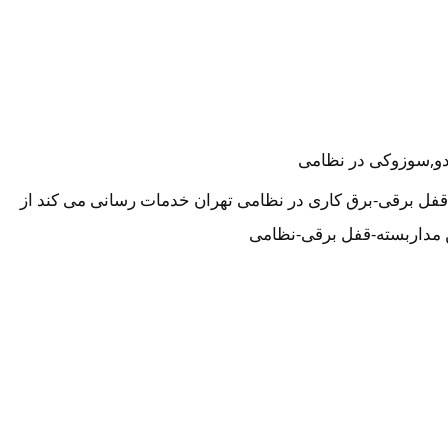
لدو,سوزوکی در نظامی
قفل برقی-برق کاری در نظامی تهران خدمات رسانی می کند از
 مداربسته-قفل برقی-نظامی