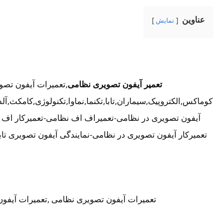
عناوین
نمایش
تعمیر آیفون تصویری نظامی
,تعمیرات آیفون تص
کوماکس,الکتروپیک,سیماران,تابا,تکنما,نماوا,تکنولوژی,کامکث
آیفون تصویری در نظامی-تعمیراف اف نظامی-تعمیرکار اف 
تعمیرات آیفون تصویری نظامی ,تعمیرات آیفون 