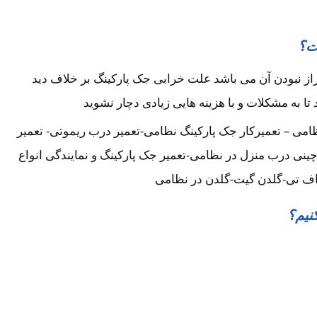
ت؟
ز نبودن آن می باشد علت خرابی جک پارکینگ بر خلاف دید
 تا به مشکلات و با هزینه هایی زیادی دچار نشوید
می – تعمیرکار جک پارکینگ نظامی-تعمیر درب ریموتی- تعمیر
 چینی درب منزل در نظامی-تعمیر جک پارکینگ و نمایندگی انواع
 اف تی-گلدن گیت-گلدن در نظامی
نیم؟