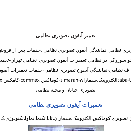
تعمیر آیفون تصویری نظامی
ویری نظامی,نمایندگی آیفون تصویری نظامی ,خدمات پس از فروش
,آلدو,سوزوکی در نظامی,تعمیرات آیفون تصویری نظامی تهران-تع
اف نظامی-نمایندگی آیفون تصویری نظامی-خدمات تعمیرات آیفون 
تصویری خیابان و محله نظامی
تعمیرات آیفون تصویری نظامی
تصویری کوماکس,الکتروپیک,سیماران,تابا,تکنما,نماوا,تکنولوژی,کا