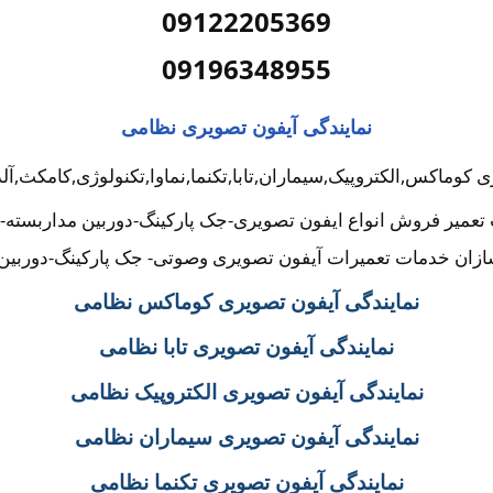
09122205369
09196348955
نمایندگی آیفون تصویری نظامی
ی کوماکس,الکتروپیک,سیماران,تابا,تکنما,نماوا,تکنولوژی,کامکث,آ
تعمیر فروش انواع ایفون تصویری-جک پارکینگ-دوربین مداربسته-
ان خدمات تعمیرات آیفون تصویری وصوتی- جک پارکینگ-دوربین
نمایندگی آیفون تصویری کوماکس نظامی
نمایندگی آیفون تصویری تابا نظامی
نمایندگی آیفون تصویری الکتروپیک نظامی
نمایندگی آیفون تصویری سیماران نظامی
نمایندگی آیفون تصویری تکنما نظامی