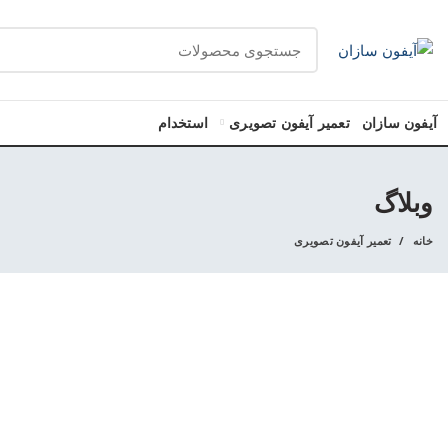
آیفون سازان
تعمیر آیفون تصویری
استخدام
وبلاگ
خانه
تعمیر آیفون تصویری