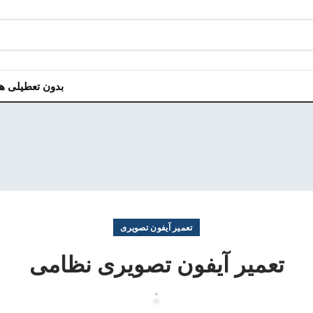
بدون تعطیلی هر روز هفت
تعمیر آیفون تصویری
تعمیر آیفون تصویری نظامی