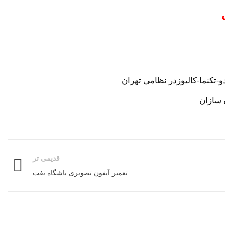
تکنما-کالیوزدر نظامی تهران
 سازان
قدیمی تر
تعمیر آیفون تصویری باشگاه نفت