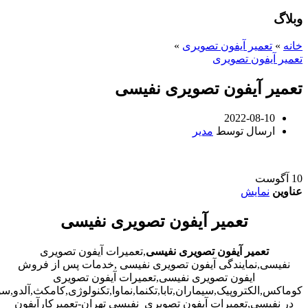
وبلاگ
خانه
»
تعمیر آیفون تصویری
»
تعمیر آیفون تصویری
تعمیر آیفون تصویری نفیسی
2022-08-10
ارسال توسط
مدیر
10
آگوست
عناوین
نمایش
تعمیر آیفون تصویری نفیسی
تعمیر آیفون تصویری نفیسی
,تعمیرات آیفون تصویری
نفیسی,نمایندگی آیفون تصویری نفیسی ,خدمات پس از فروش
ایفون تصویری نفیسی,تعمیرات آیفون تصویری
کوماکس,الکتروپیک,سیماران,تابا,تکنما,نماوا,تکنولوژی,کامکث,آلدو,
در نفیسی,تعمیرات آیفون تصویری نفیسی تهران-تعمیرکارآیفون