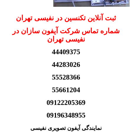
ثبت آنلاین تکنسین در نفیسی تهران
شماره تماس شرکت آیفون سازان در
نفیسی تهران
44409375
44283026
55528366
55661204
09122205369
09196348955
نمایندگی آیفون تصویری نفیسی