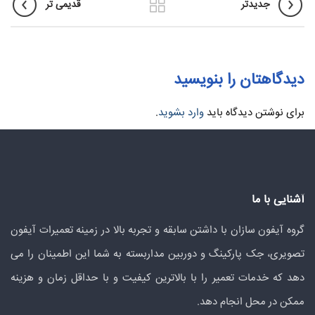
جدیدتر
قدیمی تر
دیدگاهتان را بنویسید
برای نوشتن دیدگاه باید
وارد بشوید
.
آشنایی با ما
گروه آیفون سازان با داشتن سابقه و تجربه بالا در زمینه تعمیرات آیفون
تصویری، جک پارکینگ و دوربین مداربسته به شما این اطمینان را می
دهد که خدمات تعمیر را با بالاترین کیفیت و با حداقل زمان و هزینه
ممکن در محل انجام دهد.