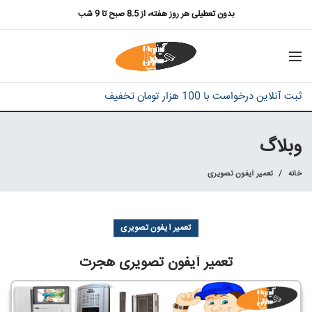
بدون تعطیلی هر روز هفته، از 8.5 صبح تا 9 شب
ثبت آنلاین درخواست با 100 هزار تومان تخفیف
وبلاگ
خانه
تعمیر آیفون تصویری
تعمیر آیفون تصویری
تعمیر آیفون تصویری هجرت