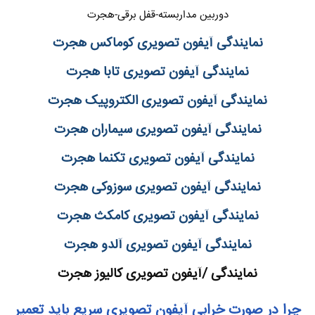
دوربین مداربسته-قفل برقی-هجرت
نمایندگی آیفون تصویری کوماکس هجرت
نمایندگی آیفون تصویری تابا هجرت
نمایندگی آیفون تصویری الکتروپیک هجرت
نمایندگی آیفون تصویری سیماران هجرت
نمایندگی آیفون تصویری تکنما هجرت
نمایندگی آیفون تصویری سوزوکی هجرت
نمایندگی آیفون تصویری کامکث هجرت
نمایندگی آیفون تصویری آلدو هجرت
نمایندگی /آیفون تصویری کالیوز هجرت
چرا در صورت خرابی آیفون تصویری سریع باید تعمیر