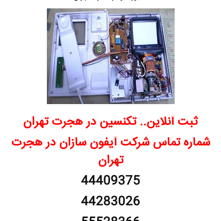
ثبت آنلاین.. تکنسین در هجرت تهران
شماره تماس شرکت آیفون سازان در هجرت
تهران
44409375
44283026