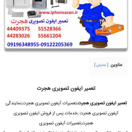
عناوین
نمایش
تعمیر آیفون تصویری هجرت
تعمیر آیفون تصویری هجرت
,تعمیرات آیفون تصویری هجرت,نمایندگی
آیفون تصویری هجرت ,خدمات پس از فروش ایفون تصویری
هجرت,تعمیرات آیفون تصویری