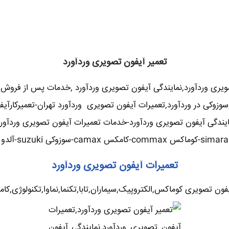
تعمیر آیفون تصویری وردآورد
ویری وردآورد,نمایندگی آیفون تصویری وردآورد ,خدمات پس از فروش 
و,سوزوکی در وردآورد,تعمیرات آیفون تصویری وردآورد تهران-تعمیرکار
مایندگی آیفون تصویری وردآورد-خدمات تعمیرات آیفون تصویری وردآورد-
تعمیرات آیفون تصویری وردآورد
ون تصویری کوماکس,الکتروپیک,سیماران,تابا,تکنما,نماوا,تکنولوژی,کامکث