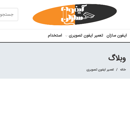
آیفون سازان
تعمیر آیفون تصویری
استخدام
وبلاگ
خانه
تعمیر آیفون تصویری