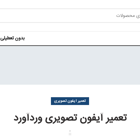
بدون تعطیلی هر روز ه
تعمیر آیفون تصویری
تعمیر آیفون تصویری وردآورد