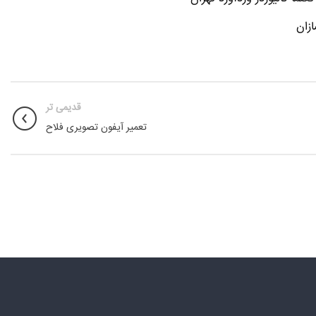
زان
قدیمی تر
تعمیر آیفون تصویری فلاح