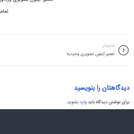
تمام
جدیدتر
تعمیر آیفون تصویری وحیدیه
دیدگاهتان را بنویسید
برای نوشتن دیدگاه باید
وارد بشوید
.