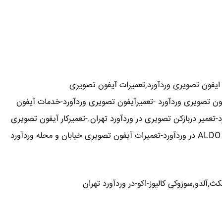
ایفون تصویری وردآورد,تعمیرات آیفون تصویری
آیفون تصویری وردآورد -تعمیرآیفون تصویری وردآورد-خدمات آیفون
تعمیر دربازکن تصویری در وردآورد تهران.-تعمیرکار آیفون تصویری
,آلدو,سوزوکی کالیوز-اکو-در وردآورد تهران