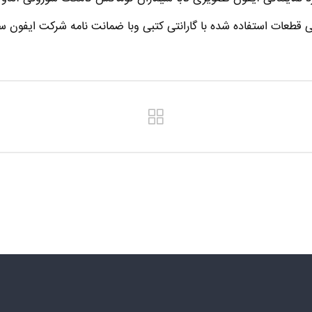
ی قطعات استفاده شده با گارانتی کتبی وبا ضمانت نامه شرکت ایفون سا