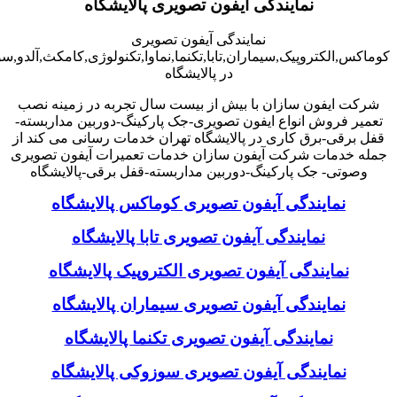
نمایندگی آیفون تصویری پالایشگاه
نمایندگی آیفون تصویری
کوماکس,الکتروپیک,سیماران,تابا,تکنما,نماوا,تکنولوژی,کامکث,آلدو,
در پالایشگاه
شرکت ایفون سازان با بیش از بیست سال تجربه در زمینه نصب
تعمیر فروش انواع ایفون تصویری-جک پارکینگ-دوربین مداربسته-
قفل برقی-برق کاری در پالایشگاه تهران خدمات رسانی می کند از
جمله خدمات شرکت آیفون سازان خدمات تعمیرات آیفون تصویری
وصوتی- جک پارکینگ-دوربین مداربسته-قفل برقی-پالایشگاه
نمایندگی آیفون تصویری کوماکس پالایشگاه
نمایندگی آیفون تصویری تابا پالایشگاه
نمایندگی آیفون تصویری الکتروپیک پالایشگاه
نمایندگی آیفون تصویری سیماران پالایشگاه
نمایندگی آیفون تصویری تکنما پالایشگاه
نمایندگی آیفون تصویری سوزوکی پالایشگاه