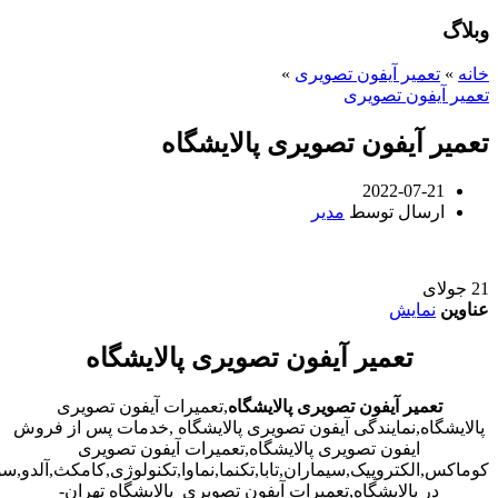
وبلاگ
خانه
»
تعمیر آیفون تصویری
»
تعمیر آیفون تصویری
تعمیر آیفون تصویری پالایشگاه
2022-07-21
ارسال توسط
مدیر
21
جولای
عناوین
نمایش
تعمیر آیفون تصویری پالایشگاه
تعمیر آیفون تصویری پالایشگاه
,تعمیرات آیفون تصویری
پالایشگاه,نمایندگی آیفون تصویری پالایشگاه ,خدمات پس از فروش
ایفون تصویری پالایشگاه,تعمیرات آیفون تصویری
کوماکس,الکتروپیک,سیماران,تابا,تکنما,نماوا,تکنولوژی,کامکث,آلدو,
در پالایشگاه,تعمیرات آیفون تصویری پالایشگاه تهران-