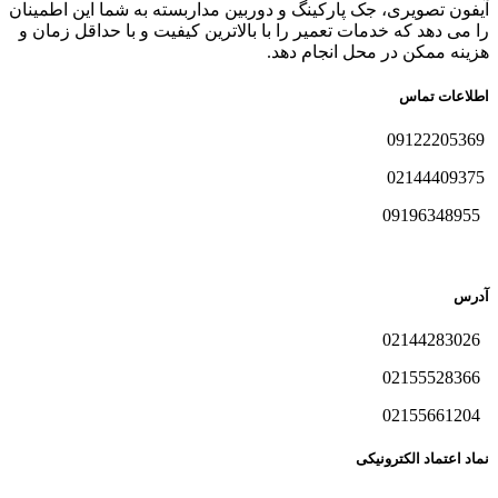
آیفون تصویری، جک پارکینگ و دوربین مداربسته به شما این اطمینان
را می دهد که خدمات تعمیر را با بالاترین کیفیت و با حداقل زمان و
هزینه ممکن در محل انجام دهد.
اطلاعات تماس
09122205369
02144409375
09196348955
آدرس
02144283026
02155528366
02155661204
نماد اعتماد الکترونیکی