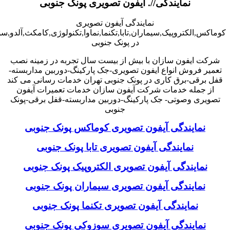
نمایندگی//. آیفون تصویری پونک جنوبی
نمایندگی آیفون تصویری
کوماکس,الکتروپیک,سیماران,تابا,تکنما,نماوا,تکنولوژی,کامکث,آلدو,
در پونک جنوبی
شرکت ایفون سازان با بیش از بیست سال تجربه در زمینه نصب
تعمیر فروش انواع ایفون تصویری-جک پارکینگ-دوربین مداربسته-
قفل برقی-برق کاری در پونک جنوبی تهران خدمات رسانی می کند
از جمله خدمات شرکت آیفون سازان خدمات تعمیرات آیفون
تصویری وصوتی- جک پارکینگ-دوربین مداربسته-قفل برقی-پونک
جنوبی
نمایندگی آیفون تصویری کوماکس پونک جنوبی
نمایندگی آیفون تصویری تابا پونک جنوبی
نمایندگی آیفون تصویری الکتروپیک پونک جنوبی
نمایندگی آیفون تصویری سیماران پونک جنوبی
نمایندگی آیفون تصویری تکنما پونک جنوبی
نمایندگی آیفون تصویری سوزوکی پونک جنوبی