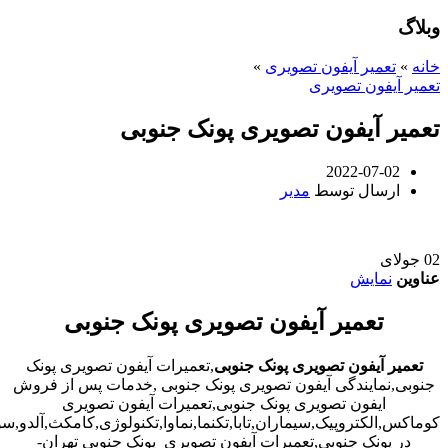
وبلاگ
خانه
»
تعمیر آیفون تصویری
»
تعمیر آیفون تصویری
تعمیر آیفون تصویری پونک جنوبی
2022-07-02
ارسال توسط
مدیر
02
جولای
عناوین
نمایش
تعمیر آیفون تصویری پونک جنوبی
تعمیر آیفون تصویری پونک جنوبی
,تعمیرات آیفون تصویری پونک
جنوبی,نمایندگی آیفون تصویری پونک جنوبی ,خدمات پس از فروش
ایفون تصویری پونک جنوبی,تعمیرات آیفون تصویری
کوماکس,الکتروپیک,سیماران,تابا,تکنما,نماوا,تکنولوژی,کامکث,آلدو,
در پونک جنوبی,تعمیرات آیفون تصویری پونک جنوبی تهران-