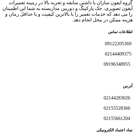
گروه آیفون سازان با داشتن سابقه و تجربه بالا در زمینه تعمیرات
آیفون تصویری، جک پارکینگ و دوربین مداربسته به شما این اطمینان
را می دهد که خدمات تعمیر را با بالاترین کیفیت و با حداقل زمان و
هزینه ممکن در محل انجام دهد.
اطلاعات تماس
09122205369
02144409375
09196348955
آدرس
02144283026
02155528366
02155661204
نماد اعتماد الکترونیکی