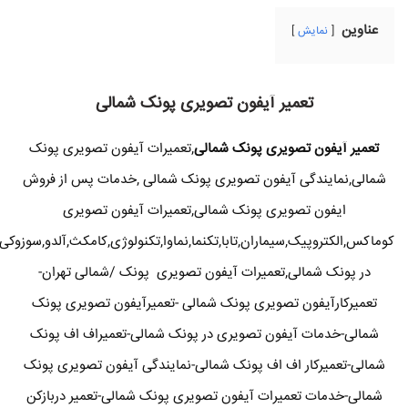
عناوین
نمایش
تعمیر آیفون تصویری پونک شمالی
تعمیر آیفون تصویری پونک شمالی
,تعمیرات آیفون تصویری پونک
شمالی,نمایندگی آیفون تصویری پونک شمالی ,خدمات پس از فروش
ایفون تصویری پونک شمالی,تعمیرات آیفون تصویری
کوماکس,الکتروپیک,سیماران,تابا,تکنما,نماوا,تکنولوژی,کامکث,آلدو,سوزوکی
در پونک شمالی,تعمیرات آیفون تصویری پونک /شمالی تهران-
تعمیرکارآیفون تصویری پونک شمالی -تعمیرآیفون تصویری پونک
شمالی-خدمات آیفون تصویری در پونک شمالی-تعمیراف اف پونک
شمالی-تعمیرکار اف اف پونک شمالی-نمایندگی آیفون تصویری پونک
شمالی-خدمات تعمیرات آیفون تصویری پونک شمالی-تعمیر دربازکن