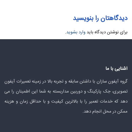
دیدگاهتان را بنویسید
برای نوشتن دیدگاه باید
وارد بشوید
.
آشنایی با ما
گروه آیفون سازان با داشتن سابقه و تجربه بالا در زمینه تعمیرات آیفون
تصویری، جک پارکینگ و دوربین مداربسته به شما این اطمینان را می
دهد که خدمات تعمیر را با بالاترین کیفیت و با حداقل زمان و هزینه
ممکن در محل انجام دهد.