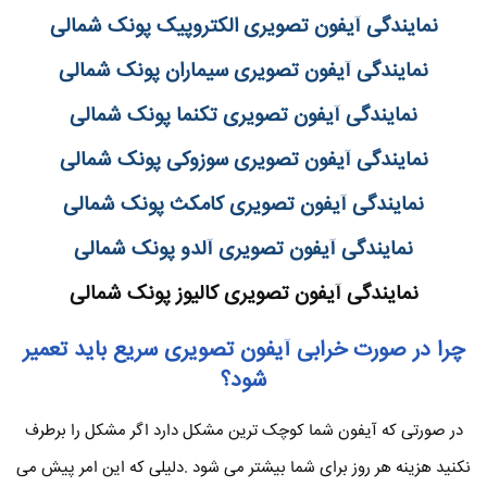
نمایندگی آیفون تصویری الکتروپیک پونک شمالی
نمایندگی آیفون تصویری سیماران پونک شمالی
نمایندگی آیفون تصویری تکنما پونک شمالی
نمایندگی آیفون تصویری سوزوکی پونک شمالی
نمایندگی آیفون تصویری کامکث پونک شمالی
نمایندگی آیفون تصویری آلدو پونک شمالی
نمایندگی آیفون تصویری کالیوز پونک شمالی
چرا در صورت خرابی آیفون تصویری سریع باید تعمیر
شود؟
در صورتی که آیفون شما کوچک ترین مشکل دارد اگر مشکل را برطرف
نکنید هزینه هر روز برای شما بیشتر می شود .دلیلی که این امر پیش می