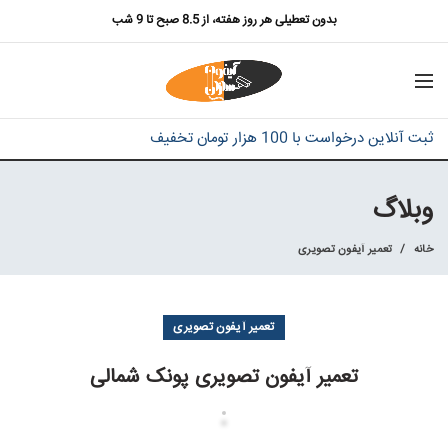
بدون تعطیلی هر روز هفته، از 8.5 صبح تا 9 شب
ثبت آنلاین درخواست با 100 هزار تومان تخفیف
وبلاگ
خانه
تعمیر آیفون تصویری
تعمیر آیفون تصویری
تعمیر آیفون تصویری پونک شمالی