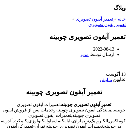
وبلاگ
خانه
»
تعمیر آیفون تصویری
»
تعمیر آیفون تصویری
تعمیر آیفون تصویری چوبینه
2022-08-13
ارسال توسط
مدیر
13
آگوست
عناوین
نمایش
تعمیر آیفون تصویری چوبینه
تعمیر آیفون تصویری چوبینه
,تعمیرات آیفون تصویری
چوبینه,نمایندگی آیفون تصویری چوبینه ,خدمات پس از فروش ایفون
تصویری چوبینه,تعمیرات آیفون تصویری
کوماکس,الکتروپیک,سیماران,تابا,تکنما,نماوا,تکنولوژی,کامکث,آلدو,
در چوبینه,تعمیرات آیفون تصویری چوبینه تهران-تعمیرکارآیفون