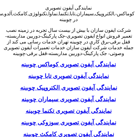
نمایندگی آیفون تصویری
کوماکس-,الکتروپیک,سیماران,تابا,تکنما,نماوا,تکنولوژی,کامکث,آلدو,
در چوبینه
شرکت ایفون سازان با بیش از بیست سال تجربه در زمینه نصب
تعمیر فروش انواع ایفون تصویری-جک پارکینگ-دوربین مداربسته-
قفل برقی-برق کاری در چوبینه تهران خدمات رسانی می کند از
جمله خدمات شرکت آیفون سازان خدمات تعمیرات آیفون تصویری
وصوتی- جک پارکینگ-دوربین مداربسته-قفل برقی-چوبینه
نمایندگی آیفون تصویری کوماکس چوبینه
نمایندگی آیفون تصویری تابا چوبینه
نمایندگی آیفون تصویری الکتروپیک چوبینه
نمایندگی آیفون تصویری سیماران چوبینه
نمایندگی آیفون تصویری تکنما چوبینه
نمایندگی آیفون تصویری سوزوکی چوبینه
نمایندگی آیفون تصویری کامکث چوبینه