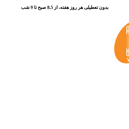
بدون تعطیلی هر روز هفته، از 8.5 صبح تا 9 شب