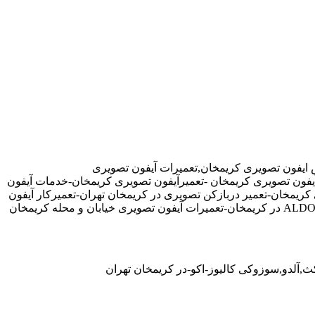
 ایفون تصویری کریمخان,تعمیرات آیفون تصویری
رآیفون تصویری کریمخان -تعمیرآیفون تصویری کریمخان-خدمات آیفون
ریمخان-تعمیر دربازکن تصویری در کریمخان تهران-تعمیرکار آیفون
ث,آلدو,سوزوکی کالیوز-اکو-در کریمخان تهران