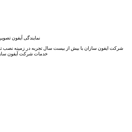
نمایندگی آیفون تصویر
شرکت ایفون سازان با بیش از بیست سال تجربه در زمینه نصب تع
خدمات شرکت آیفون سازا