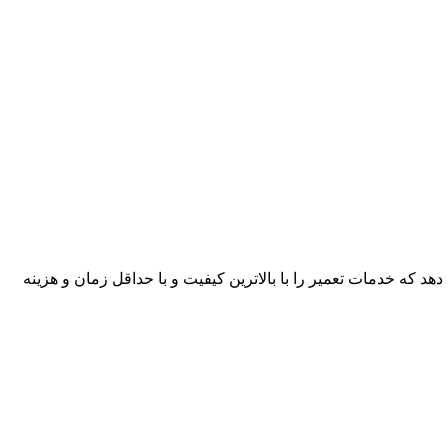
هد که خدمات تعمیر را با بالاترین کیفیت و با حداقل زمان و هزینه