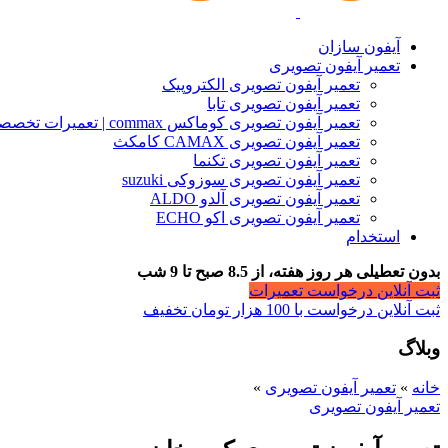
آیفون سازان
تعمیر آیفون تصویری
تعمیر آیفون تصویری الکتروپیک
تعمیر آیفون تصویری تابا
تعمیر آیفون تصویری کوماکس commax | تعمیرات تخصصی آیفون
تعمیر آیفون تصویری CAMAX کامکث
تعمیر آیفون تصویری تکنما
تعمیر آیفون تصویری سوزوکی suzuki
تعمیر آیفون تصویری آلدو ALDO
تعمیر آیفون تصویری اکو ECHO
استخدام
بدون تعطیلی هر روز هفته، از 8.5 صبح تا 9 شب
ثبت آنلاین درخواست تعمیرات
ثبت آنلاین درخواست با 100 هزار تومان تخفیف
وبلاگ
خانه
»
تعمیر آیفون تصویری
»
تعمیر آیفون تصویری