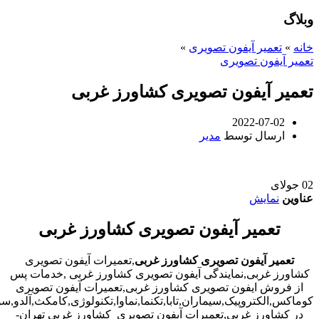
وبلاگ
خانه
»
تعمیر آیفون تصویری
»
تعمیر آیفون تصویری
تعمیر آیفون تصویری کشاورز غربی
2022-07-02
ارسال توسط
مدیر
02
جولای
عناوین
نمایش
تعمیر آیفون تصویری کشاورز غربی
تعمیر آیفون تصویری کشاورز غربی
,تعمیرات آیفون تصویری
کشاورز غربی,نمایندگی آیفون تصویری کشاورز غربی ,خدمات پس
از فروش ایفون تصویری کشاورز غربی,تعمیرات آیفون تصویری
کوماکس,الکتروپیک,سیماران,تابا,تکنما,نماوا,تکنولوژی,کامکث,آلدو,
در کشاورز غربی,تعمیرات آیفون تصویری کشاورز غربی تهران-