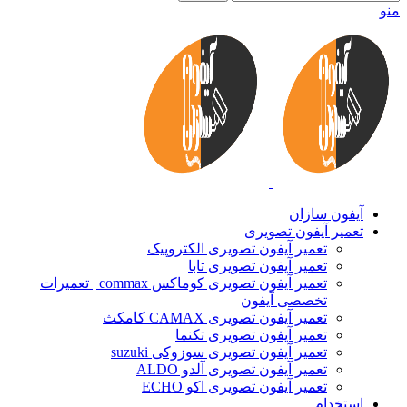
منو
آیفون سازان
تعمیر آیفون تصویری
تعمیر آیفون تصویری الکتروپیک
تعمیر آیفون تصویری تابا
تعمیر آیفون تصویری کوماکس commax | تعمیرات
تخصصی آیفون
تعمیر آیفون تصویری CAMAX کامکث
تعمیر آیفون تصویری تکنما
تعمیر آیفون تصویری سوزوکی suzuki
تعمیر آیفون تصویری آلدو ALDO
تعمیر آیفون تصویری اکو ECHO
استخدام