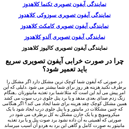
نمایندگی آیفون تصویری تکنما کلاهدوز
نمایندگی آیفون تصویری سوزوکی کلاهدوز
نمایندگی آیفون تصویری کامکث کلاهدوز
نمایندگی آیفون تصویری آلدو کلاهدوز
نمایندگی آیفون تصویری کالیوز کلاهدوز
چرا در صورت خرابی آیفون تصویری سریع
باید تعمیر شود؟
در صورتی که آیفون شما کوچک ترین مشکل دارد اگر مشکل را
برطرف نکنید هزینه هر روز برای شما بیشتر می شود .دلیلی که این
امر پیش می آید این است که مثلا:شما برد تغذیه مانیتورتان .,هنگام
زنگ زدم صدای بعدی مدهد و یا برد پنل جلوی درب سوت می کشد
همین مشکل کوچک چقد هزینه برای شما ایجاد می کند؟ اگر هنگامی
که چنین مشکلات در مانیتور و یا پنل جلوی درب ایجاد شود با یک
میکروسویچ و یا یک خازن مشکل به کل برطرف می شود در
صورتی که اهمیتی به آن داده نشود برد صوت پنل و یا برد تغذیه
مانیتور به صورت کامل و گاهی این برد به هردو آن آسیب میرساند