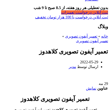
بدون تعطیلی هر روز هفته، از 8.5 صبح تا 9 شب
ثبت آنلاین درخواست تعمیرات
ثبت آنلاین درخواست با 100 هزار تومان تخفیف
وبلاگ
خانه
»
تعمیر آیفون تصویری
»
تعمیر آیفون تصویری
تعمیر آیفون تصویری کلاهدوز
2022-05-29
ارسال توسط
مدیر
29
مه
عناوین
نمایش
تعمیر آیفون تصویری کلاهدوز
تعمیر آیفون تصویری کلاهدوز
,تعمیرات آیفون تصویری