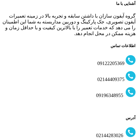
آشنایی با ما
گروه آیفون سازان با داشتن سابقه و تجربه بالا در زمینه تعمیرات
آیفون تصویری، جک پارکینگ و دوربین مداربسته به شما این اطمینان
را می دهد که خدمات تعمیر را با بالاترین کیفیت و با حداقل زمان و
هزینه ممکن در محل انجام دهد.
اطلاعات تماس
09122205369
02144409375
09196348955
آدرس
02144283026