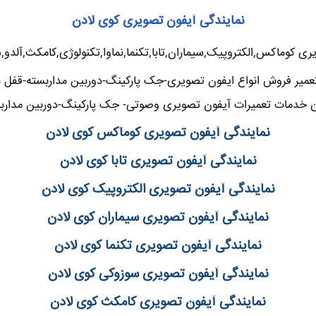
نمایندگی آیفون تصویری کوی لادن
ری کوماکس,الکتروپیک,سیماران,تابا,تکنما,نماوا,تکنولوژی,کامکث,آلدو,
میر فروش انواع ایفون تصویری-جک پارکینگ-دوربین مداربسته-قفل بر
 خدمات تعمیرات آیفون تصویری وصوتی- جک پارکینگ-دوربین مداربس
نمایندگی آیفون تصویری کوماکس کوی لادن
نمایندگی آیفون تصویری تابا کوی لادن
نمایندگی آیفون تصویری الکتروپیک کوی لادن
نمایندگی آیفون تصویری سیماران کوی لادن
نمایندگی آیفون تصویری تکنما کوی لادن
نمایندگی آیفون تصویری سوزوکی کوی لادن
نمایندگی آیفون تصویری کامکث کوی لادن