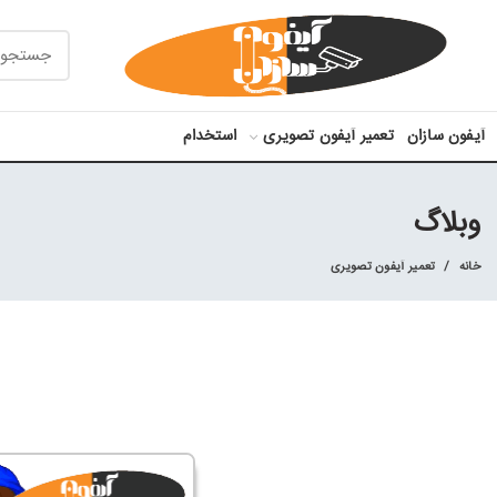
آیفون سازان
تعمیر آیفون تصویری
استخدام
وبلاگ
خانه
تعمیر آیفون تصویری