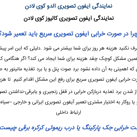
نمایندگی آیفون تصویری آلدو کوی لادن
نمایندگی آیفون تصویری کالیوز کوی لادن
را در صورت خرابی آیفون تصویری سریع باید تعمیر شود؟
نکنید هزینه هر روز برای شما بیشتر می شود .دلیلی که این امر پیش 
ن مشکل کوچک چقد هزینه برای شما ایجاد می کند؟ اگر هنگامی که چن
 اهمیتی به آن داده نشود برد صوت پنل و یا برد تغذیه مانیتور به 
ت خرابی ایفون تصویری سریع برای رفع این مشکل اقدام کنیم تا هزینه
ژ شدن برد تعذیه دربازکن خرابی در قفل زنجیری و یابرقی-نداشتن تص
وکار به اختیار مشتری-تعمیر آیفون تصویری ایرانی و خارجی –سیاه س
ارتباط داخلی
ت خرابی جک پارکینگ یا درب ریموتی کرکره برقی چیست