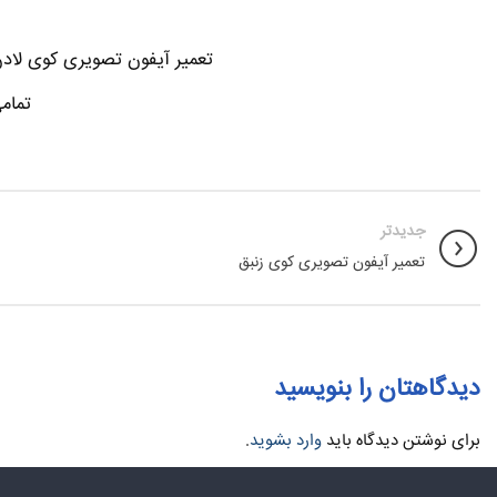
تعمیر آیفون تصویری کوی لادن
تمام
جدیدتر
تعمیر آیفون تصویری کوی زنبق
دیدگاهتان را بنویسید
برای نوشتن دیدگاه باید
وارد بشوید
.