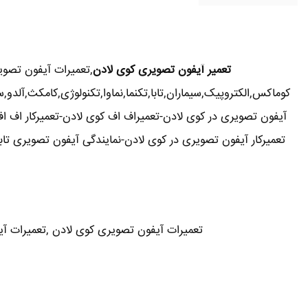
تعمیر آیفون تصویری کوی لادن
,تعمیرات آیفون تصو
کوماکس,الکتروپیک,سیماران,تابا,تکنما,نماوا,تکنولوژی,کامکث,آل
آیفون تصویری در کوی لادن-تعمیراف اف کوی لادن-تعمیرکار اف ا
تعمیرات آیفون تصویری کوی لادن ,تعمیرات آیفو