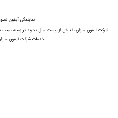
نمایندگی آیفون تصوی
شرکت ایفون سازان با بیش از بیست سال تجربه در زمینه نصب تع
خدمات شرکت آیفون سازان