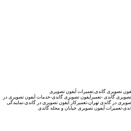
فون تصویری گاندی,تعمیرات آیفون تصویری
 تصویری گاندی -تعمیرآیفون تصویری گاندی-خدمات آیفون تصویری در
یری در گاندی تهران-تعمیرکار آیفون تصویری در گاندی-نمایندگی