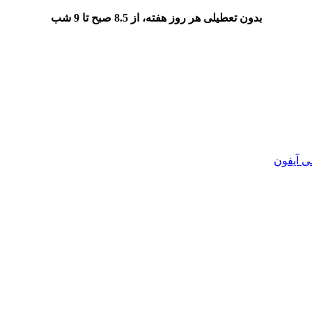
بدون تعطیلی هر روز هفته، از 8.5 صبح تا 9 شب