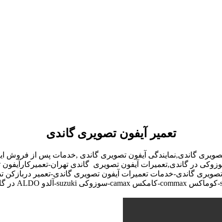
تعمیر آیفون تصویری گاندی
تصویری گاندی,نمایندگی آیفون تصویری گاندی ,خدمات پس از فروش ای
,سوزوکی در گاندی,تعمیرات آیفون تصویری گاندی تهران-تعمیرکارآیفون
تصویری گاندی-خدمات تعمیرات آیفون تصویری گاندی-تعمیر دربازکن تصو