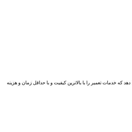
هد که خدمات تعمیر را با بالاترین کیفیت و با حداقل زمان و هزینه