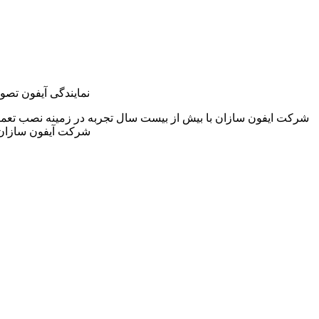
نمایندگی آیفون تصو
شرکت ایفون سازان با بیش از بیست سال تجربه در زمینه نصب تعمی
شرکت آیفون سازان 