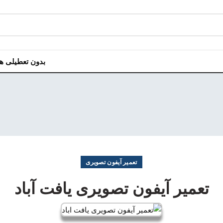
بدون تعطیلی هر روز هفت
تعمیر آیفون تصویری
تعمیر آیفون تصویری یافت آباد