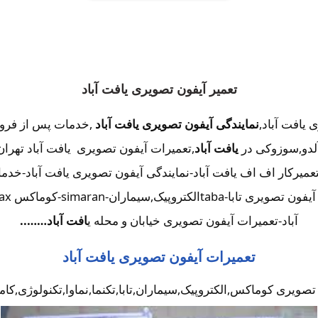
تعمیر آیفون تصویری یافت آباد
 یافت آباد,
نمایندگی آیفون تصویری یافت آباد
,خدمات پس از فرو
,آلدو,سوزوکی در
یافت آباد
,تعمیرات آیفون تصویری یافت آباد تهران
تعمیرکار اف اف یافت آباد-نمایندگی آیفون تصویری یافت آباد-خدم
آباد-تعمیرات آیفون تصویری خیابان و محله ی
افت آباد……..
تعمیرات آیفون تصویری یافت آباد
تصویری کوماکس,الکتروپیک,سیماران,تابا,تکنما,نماوا,تکنولوژی,کا