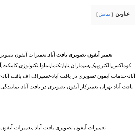
عناوین
نمایش
تعمیر آیفون تصویری یافت آباد
,تعمیرات آیفون تصویری
کوماکس,الکتروپیک,سیماران,تابا,تکنما,نماوا,تکنولوژی,کامکث
آباد-خدمات آیفون تصویری در یافت آباد-تعمیراف اف یافت آباد-
تعمیرات آیفون تصویری یافت آباد ,تعمیرات آیفون 