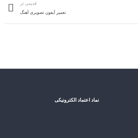
قدیمی تر
تعمیر آیفون تصویری آهنگ
نماد اعتماد الکترونیکی