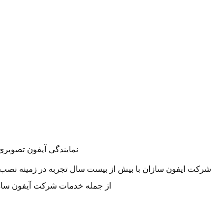
نمایندگی آیفون تصویری 
شرکت ایفون سازان با بیش از بیست سال تجربه در زمینه نصب 
از جمله خدمات شرکت آیفون سازا