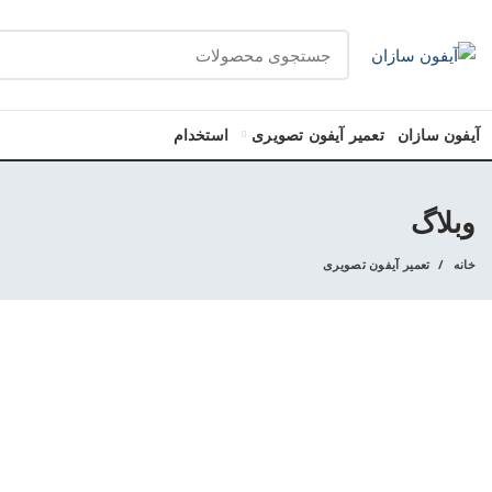
آیفون سازان
تعمیر آیفون تصویری
استخدام
وبلاگ
خانه
تعمیر آیفون تصویری