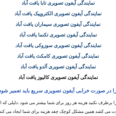
نمایندگی آیفون تصویری تابا یافت آباد
نمایندگی آیفون تصویری الکتروپیک یافت آباد
نمایندگی آیفون تصویری سیماران یافت آباد
نمایندگی آیفون تصویری تکنما یافت آباد
نمایندگی آیفون تصویری سوزوکی یافت آباد
.
نمایندگی آیفون تصویری کامکث یافت آباد
نمایندگی آیفون تصویری آلدو یافت آباد
نمایندگی آیفون تصویری کالیوز یافت آباد
ا در صورت خرابی آیفون تصویری سریع باید تعمیر شود
طرف نکنید هزینه هر روز برای شما بیشتر می شود .دلیلی که این 
ت می کشد همین مشکل کوچک چقد هزینه برای شما ایجاد می کند؟ 