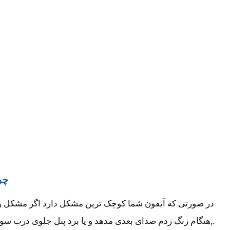
چر
در صورتی که آیفون شما کوچک ترین مشکل دارد اگر مشکل را بر
.,هنگام زنگ زدم صدای بعدی مدهد و یا برد پنل جلوی درب سو