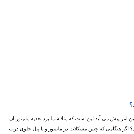
؟
امر پیش می آید این است که مثلا:شما برد تغذیه مانیتورتان
اگر هنگامی که چنین مشکلات در مانیتور و یا پنل جلوی درب