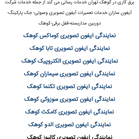
برق کاری در کوهک تهران خدمات رسانی می کند از جمله خدمات شرکت
آیفون سازان خدمات تعمیرات آیفون تصویری وصوتی- جک پارکینگ-
دوربین مداربسته-قفل برقی-کوهک
نمایندگی آیفون تصویری کوماکس کوهک
نمایندگی آیفون تصویری تابا کوهک
نمایندگی آیفون تصویری الکتروپیک کوهک
نمایندگی آیفون تصویری سیماران کوهک
نمایندگی آیفون تصویری تکنما کوهک
نمایندگی آیفون تصویری سوزوکی کوهک
نمایندگی آیفون تصویری کامکث کوهک
نمایندگی آیفون تصویری آلدو کوهک
نمایندگی آیفون تصویری کالیوز کوهک