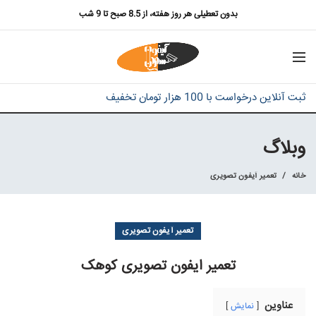
بدون تعطیلی هر روز هفته، از 8.5 صبح تا 9 شب
ثبت آنلاین درخواست با 100 هزار تومان تخفیف
وبلاگ
خانه
تعمیر آیفون تصویری
تعمیر آیفون تصویری
تعمیر ایفون تصویری کوهک
عناوین
نمایش