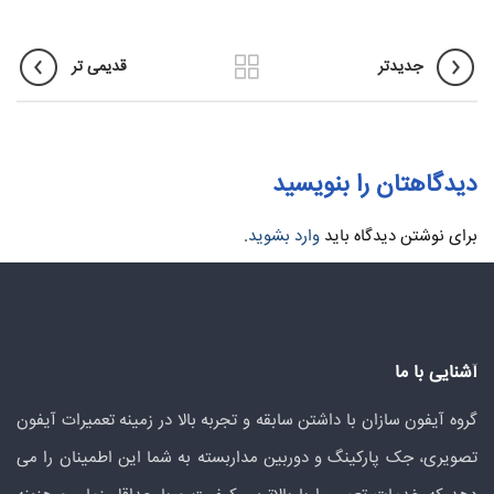
جدیدتر
قدیمی تر
دیدگاهتان را بنویسید
برای نوشتن دیدگاه باید
وارد بشوید
.
آشنایی با ما
گروه آیفون سازان با داشتن سابقه و تجربه بالا در زمینه تعمیرات آیفون
تصویری، جک پارکینگ و دوربین مداربسته به شما این اطمینان را می