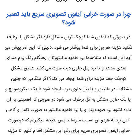
چرا در صورت خرابی آیفون تصویری سریع باید تعمیر
شود؟
در صورتی که آیفون شما کوچک ترین مشکل دارد اگر مشکل را برطرف
نکنید هزینه هر روز برای شما بیشتر می شود .دلیلی که این امر پیش می
آید این است که مثلا:شما برد تغذیه مانیتورتان .,هنگام زنگ زدم صدای
بعدی مدهد و یا برد پنل جلوی درب سوت می کشد همین مشکل
کوچک چقد هزینه برای شما ایجاد می کند؟ اگر هنگامی که چنین
مشکلات در مانیتور و یا پنل جلوی درب ایجاد شود با یک میکروسویچ و
یا یک خازن مشکل به کل برطرف می شود در صورتی که اهمیتی به آن
داده نشود برد صوت پنل و یا برد تغذیه مانیتور به صورت کامل و گاهی
این برد به هردو آن آسیب میرساند پس نتیجه میگیریم که درصورت
خرابی ایفون تصویری سریع برای رفع این مشکل اقدام کنیم تا هزینه