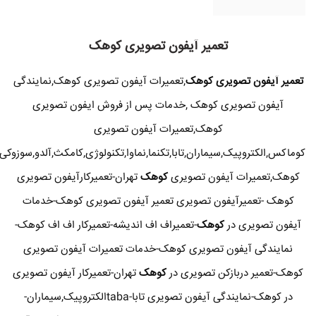
تعمیر آیفون تصویری کوهک
تعمیر آیفون تصویری کوهک
,تعمیرات آیفون تصویری کوهک,نمایندگی
آیفون تصویری کوهک ,خدمات پس از فروش ایفون تصویری
کوهک,تعمیرات آیفون تصویری
کوماکس,الکتروپیک,سیماران,تابا,تکنما,نماوا,تکنولوژی,کامکث,آلدو,سوزوکی
کوهک,تعمیرات آیفون تصویری
کوهک
تهران-تعمیرکارآیفون تصویری
کوهک -تعمیرآیفون تصویری تعمیر آیفون تصویری کوهک-خدمات
آیفون تصویری در
کوهک
-تعمیراف اف اندیشه-تعمیرکار اف اف کوهک-
نمایندگی آیفون تصویری کوهک-خدمات تعمیرات آیفون تصویری
کوهک-تعمیر دربازکن تصویری در
کوهک
تهران-تعمیرکار آیفون تصویری
در کوهک-نمایندگی آیفون تصویری تابا-tabaالکتروپیک,سیماران-