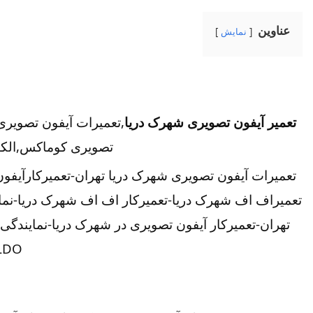
عناوین
نمایش
تعمیر آیفون تصویری شهرک دریا
,تعمیرات آیفون تصویری
تصویری کوماکس,الکتر
تعمیرات آیفون تصویری شهرک دریا تهران-تعمیرکارآیفو
تعمیراف اف شهرک دریا-تعمیرکار اف اف شهرک دریا-نما
ALDO در قدس-تعمیرات آیفون تصویری خیا