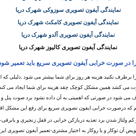
نمایندگی آیفون تصویری سوزوکی شهرک دریا
نمایندگی آیفون تصویری کامکث شهرک دریا
نمایندگی آیفون تصویری آلدو شهرک دریا
نمایندگی آیفون تصویری کالیوز شهرک دریا
ا در صورت خرابی آیفون تصویری سریع باید تعمیر شود
طرف نکنید هزینه هر روز برای شما بیشتر می شود .دلیلی که این 
ت می کشد همین مشکل کوچک چقد هزینه برای شما ایجاد می کند؟ 
می شود در صورتی که اهمیتی به آن داده نشود برد صوت پنل و یا ب
 که درصورت خرابی ایفون تصویری سریع برای رفع این مشکل اقدام 
کم ولتاژ شدن برد تعذیه دربازکن خرابی در قفل زنجیری و یابرقی
آن توکار و یا روکار به اختیار مشتری-تعمیر آیفون تصویری ایر