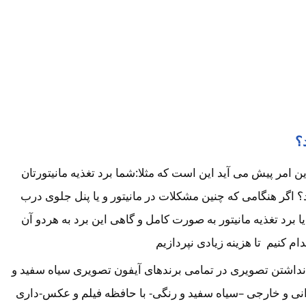
؟
امر پیش می آید این است که مثلا:شما برد تغذیه مانیتورتان
اگر هنگامی که چنین مشکلات در مانیتور و یا پنل جلوی درب
رد تغذیه مانیتور به صورت کامل و گاهی این برد به هردو آن
کنیم تا هزینه زیادی نپردازیم
-نداشتن تصویری در تمامی برندهای آیفون تصویری سیاه سفید و
انی و خارجی –سیاه سفید و رنگی- با حافظه فیلم و عکس-داری