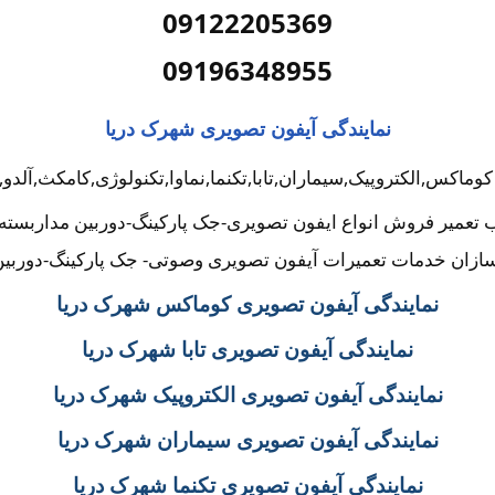
09122205369
09196348955
نمایندگی آیفون تصویری شهرک دریا
وماکس,الکتروپیک,سیماران,تابا,تکنما,نماوا,تکنولوژی,کامکث,آلد
 تعمیر فروش انواع ایفون تصویری-جک پارکینگ-دوربین مداربست
ازان خدمات تعمیرات آیفون تصویری وصوتی- جک پارکینگ-دوربین
نمایندگی آیفون تصویری کوماکس شهرک دریا
نمایندگی آیفون تصویری تابا شهرک دریا
نمایندگی آیفون تصویری الکتروپیک شهرک دریا
نمایندگی آیفون تصویری سیماران شهرک دریا
نمایندگی آیفون تصویری تکنما شهرک دریا