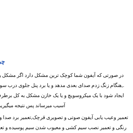
چر
در صورتی که آیفون شما کوچک ترین مشکل دارد اگر مشکل را بر
.,هنگام زنگ زدم صدای بعدی مدهد و یا برد پنل جلوی درب سو
ایجاد شود با یک میکروسویچ و یا یک خازن مشکل به کل برطرف 
آسیب میرساند پس نتیجه میگیریم
تعمیر وعیب یابی آیفون صوتی و تصویری قرچک,تعمیر برد صدا و 
رنگی و تعمیر نصب سیم کشی و معیوب شدن سیم پوسیده و تعویض 