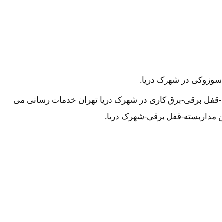
و,سوزوکی در شهرک دریا.
ه-قفل برقی-برق کاری در شهرک دریا تهران خدمات رسانی می
 مداربسته-قفل برقی-شهرک دریا.