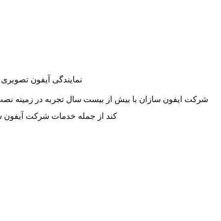
نمایندگی آیفون تصویری ک
شرکت ایفون سازان با بیش از بیست سال تجربه در زمینه نصب
کند از جمله خدمات شرکت آیفون س