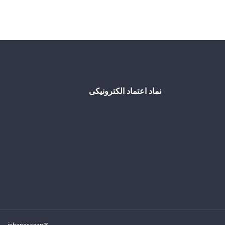
نماد اعتماد الکترونیکی