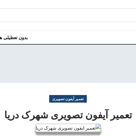
بدون تعطیلی هر روز هفت
تعمیر آیفون تصویری
تعمیر آیفون تصویری شهرک دریا