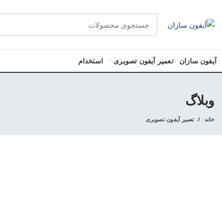
آیفون سازان
تعمیر آیفون تصویری
استخدام
وبلاگ
خانه
تعمیر آیفون تصویری