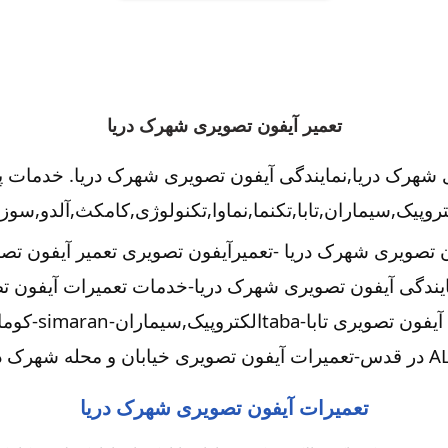
تعمیر آیفون تصویری شهرک دریا
 شهرک دریا,نمایندگی آیفون تصویری شهرک دریا. خدمات 
وپیک,سیماران,تابا,تکنما,نماوا,تکنولوژی,کامکث,آلدو,سو
ن تصویری شهرک دریا -تعمیرآیفون تصویری تعمیر آیفون ت
یندگی آیفون تصویری شهرک دریا-خدمات تعمیرات آیفون تص
بان و محله شهرک دریا.
تعمیرات آیفون تصویری شهرک دریا