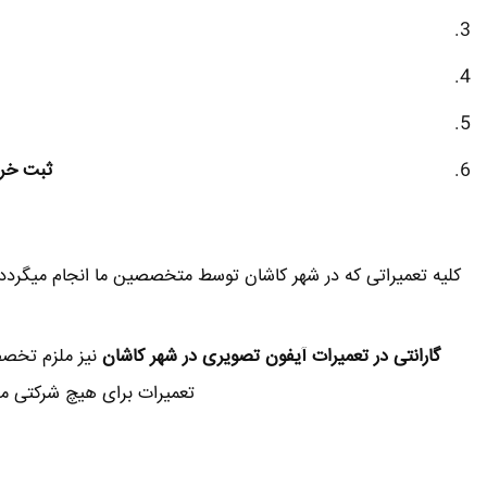
ثبت خرا
کلیه تعمیراتی که در شهر کاشان توسط متخصصین ما انجام میگردد ه
گارانتی در تعمیرات آیفون تصویری در شهر کاشان
نیز ملزم تخصص
تعمیرات برای هیچ شرکتی مقد