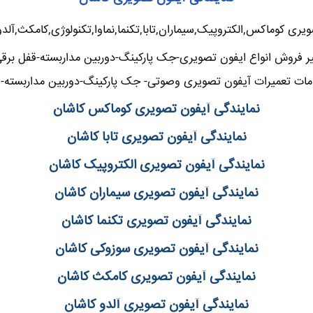
یری کوماکس,الکتروپیک,سیماران,تابا,تکنما,نماوا,تکنولوژی,کامکث,آلد
یر فروش انواع ایفون تصویری-جک پارکینگ-دوربین مداربسته-قفل برق
مات تعمیرات آیفون تصویری وصوتی- جک پارکینگ-دوربین مداربسته-ق
نمایندگی آیفون تصویری کوماکس کاشان
نمایندگی آیفون تصویری تابا کاشان
نمایندگی آیفون تصویری الکتروپیک کاشان
نمایندگی آیفون تصویری سیماران کاشان
نمایندگی آیفون تصویری تکنما کاشان
نمایندگی آیفون تصویری سوزوکی کاشان
نمایندگی آیفون تصویری کامکث کاشان
نمایندگی آیفون تصویری آلدو کاشان