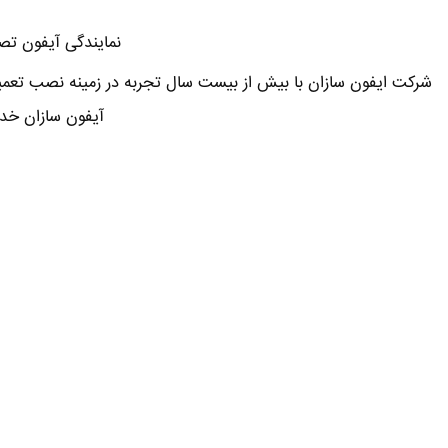
نمایندگی آیفون تصو
شرکت ایفون سازان با بیش از بیست سال تجربه در زمینه نصب تعم
آیفون سازان خد