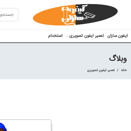
آیفون سازان
تعمیر آیفون تصویری
استخدام
وبلاگ
خانه
تعمیر آیفون تصویری