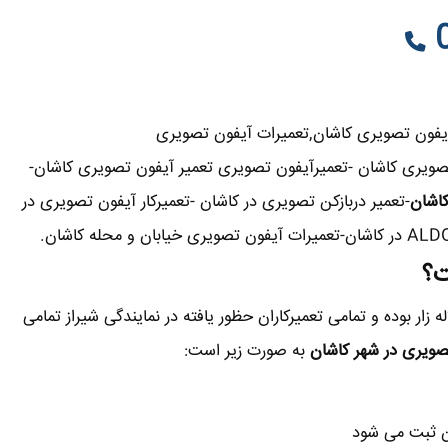
0
یفون تصویری کاشان,تعمیرات آیفون تصویری
 تصویری کاشان -تعمیرآیفون تصویری تعمیر آیفون تصویری کاشان-
اشان
-تعمیر دربازکن تصویری در کاشان -تعمیرکار آیفون تصویری در
ت؟
 زار بوده و تمامی تعمیرکاران حظور یافته در نمایندگی شیراز تمامی
صویری در شهر کاشان
به صورت زیر است:
ن ثبت می شود