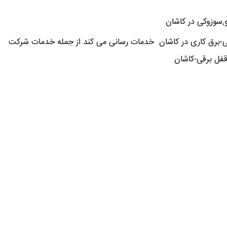
و,سوزوکی در کاشان
ی-برق کاری در کاشان خدمات رسانی می کند از جمله خدمات شرکت
فل برقی-کاشان