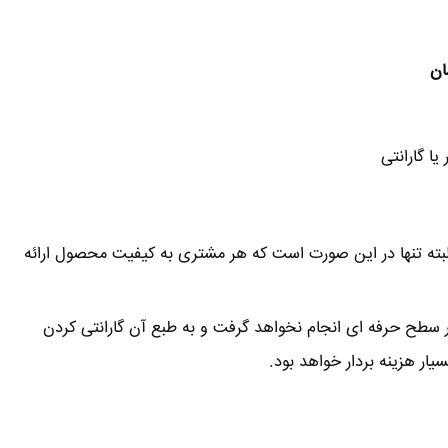
ان
ا گارانتی
البته تنها در این صورت است که هر مشتری به کیفیت محصول ارائه
سطح حرفه ای انجام نخواهد گرفت و به طبع آن گارانتی کردن
ار هزینه بردار خواهد بود.