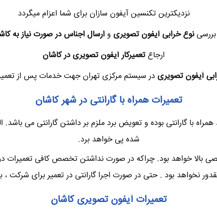
نزدیکترین تکنسین آیفون سازان برای شما اعزام میگردد
بررسی
نوع خرابی آیفون تصویری
و
ارسال اجناس در صورت نیاز به کاش
ارجاع
تعمیرکار آیفون تصویری در کاشان
بی آیفون تصویری
در سیستم مرکزی تهران جهت خدمات پس از تعمیر ی
تعمیرات همراه با گارانتی در شهر کاشان
مراه با گارانتی بوده و تعویض برد ملزم بر داشتن گارانتی می باشد. 
شده پی خواهد برد.
ی بالا خواهد بود. چراکه در صورت نداشتن تخصص کافی تعمیرات در 
ور نخواهد بود . حتی در صورت اجرا گارانتی در تعمیر برای شرکت ، بسی
تعمیرات آیفون تصویری کاشان