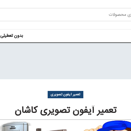
بدون تعطیلی هر روز ه
تعمیر آیفون تصویری
تعمیر آیفون تصویری کاشان