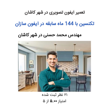
تعمیر آیفون تصویری در شهر کاشان
تکنسین با 144 ماه سابقه در آیفون سازان
مهندس محمد حسنی در شهر کاشان
۲۱ نظر ثبت شده
امتیاز
۵.۰۰
از ۵