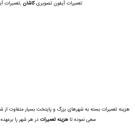
تعمیرات آیفون تصویری
کاشان
,تعمیرات آیف
هزینه تعمیرات بسته به شهرهای بزرگ و پایتخت بسیار متفاوت از 
سعی نموده تا
هزینه تعمیرات
در هر شهر را برعهده 