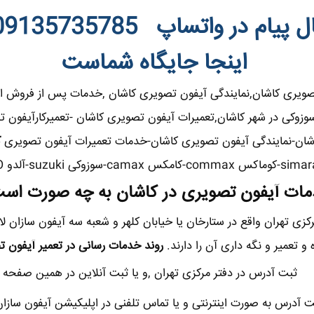
ل پیام در واتساپ
9135735785
اینجا جایگاه شماست
تصویری کاشان,نمایندگی آیفون تصویری کاشان ,خدمات پس از فروش ا
دو,سوزوکی در شهر کاشان,تعمیرات آیفون تصویری کاشان -تعمیرکارآیفون
اشان-نمایندگی آیفون تصویری کاشان-خدمات تعمیرات آیفون تصویری
ک
ات آیفون تصویری در کاشان به چه صورت اس
رکزی تهران واقع در ستارخان یا خیابان کلهر و شعبه سه آیفون سازان لاله
 تعمیر و نگه داری آن را دارند.
روند خدمات رسانی در تعمیر آیفون ت
ثبت آدرس در دفتر مرکزی تهران ,و یا ثبت آنلاین در همین صفحه
آدرس به صورت اینترنتی و یا تماس تلفنی در اپلیکیشن آیفون سازا