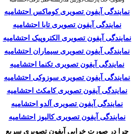
نمایندگی آیفون تصویری کوماکس احتشامیه
نمایندگی آیفون تصویری تابا احتشامیه
نمایندگی آیفون تصویری الکتروپیک احتشامیه
نمایندگی آیفون تصویری سیماران احتشامیه
نمایندگی آیفون تصویری تکنما احتشامیه
نمایندگی آیفون تصویری سوزوکی احتشامیه
نمایندگی آیفون تصویری کامکث احتشامیه
نمایندگی آیفون تصویری آلدو احتشامیه
نمایندگی آیفون تصویری کالیوز احتشامیه
چرا در صورت خرابی آیفون تصویری سریع