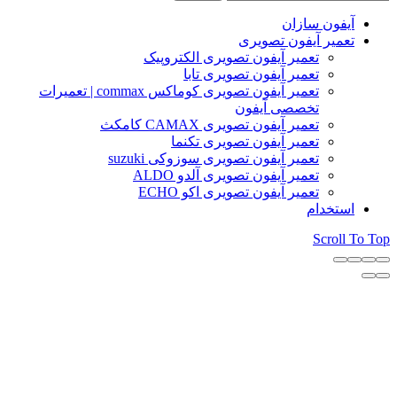
آیفون سازان
تعمیر آیفون تصویری
تعمیر آیفون تصویری الکتروپیک
تعمیر آیفون تصویری تابا
تعمیر آیفون تصویری کوماکس commax | تعمیرات
تخصصی آیفون
تعمیر آیفون تصویری CAMAX کامکث
تعمیر آیفون تصویری تکنما
تعمیر آیفون تصویری سوزوکی suzuki
تعمیر آیفون تصویری آلدو ALDO
تعمیر آیفون تصویری اکو ECHO
استخدام
Scroll To Top