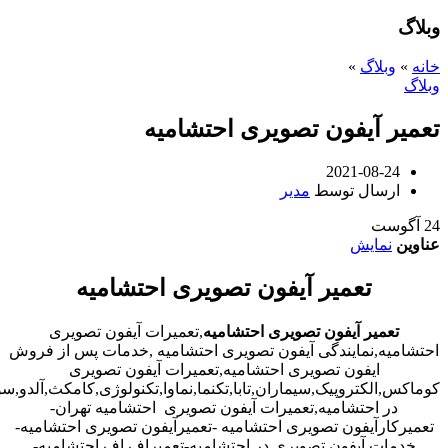
وبلاگ
خانه
»
وبلاگ
»
وبلاگ
تعمیر آیفون تصویری احتشامیه
2021-08-24
ارسال توسط
مدیر
24
آگوست
عناوین
نمایش
تعمیر آیفون تصویری احتشامیه
تعمیر آیفون تصویری احتشامیه
,تعمیرات آیفون تصویری
احتشامیه,نمایندگی آیفون تصویری احتشامیه ,خدمات پس از فروش
ایفون تصویری احتشامیه,تعمیرات آیفون تصویری
کوماکس,الکتروپیک,سیماران,تابا,تکنما,نماوا,تکنولوژی,کامکث,آلدو,
در احتشامیه,تعمیرات آیفون تصویری احتشامیه تهران-
تعمیرکارآیفون تصویری احتشامیه -تعمیرآیفون تصویری احتشامیه-
خدمات آیفون تصویری در احتشامیه-تعمیراف اف احتشامیه-