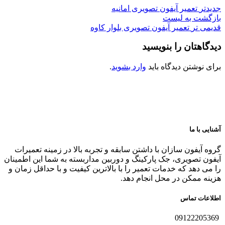
جدیدتر
تعمیر آیفون تصویری امانیه
بازگشت به لیست
قدیمی تر
تعمیر آیفون تصویری بلوار کاوه
دیدگاهتان را بنویسید
برای نوشتن دیدگاه باید
وارد بشوید
.
آشنایی با ما
گروه آیفون سازان با داشتن سابقه و تجربه بالا در زمینه تعمیرات
آیفون تصویری، جک پارکینگ و دوربین مداربسته به شما این اطمینان
را می دهد که خدمات تعمیر را با بالاترین کیفیت و با حداقل زمان و
هزینه ممکن در محل انجام دهد.
اطلاعات تماس
09122205369