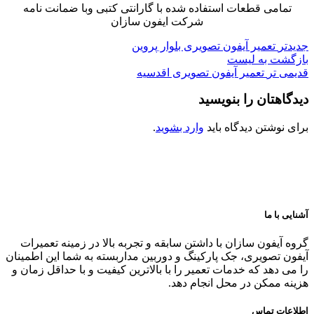
تمامی قطعات استفاده شده با گارانتی کتبی وبا ضمانت نامه
شرکت ایفون سازان
جدیدتر
تعمیر آیفون تصویری بلوار پروین
بازگشت به لیست
قدیمی تر
تعمیر آیفون تصویری اقدسیه
دیدگاهتان را بنویسید
برای نوشتن دیدگاه باید
وارد بشوید
.
آشنایی با ما
گروه آیفون سازان با داشتن سابقه و تجربه بالا در زمینه تعمیرات
آیفون تصویری، جک پارکینگ و دوربین مداربسته به شما این اطمینان
را می دهد که خدمات تعمیر را با بالاترین کیفیت و با حداقل زمان و
هزینه ممکن در محل انجام دهد.
اطلاعات تماس