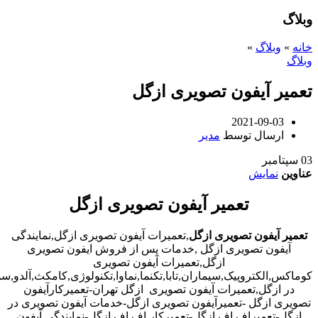
وبلاگ
خانه
»
وبلاگ
»
وبلاگ
تعمیر آیفون تصویری ازگل
2021-09-03
ارسال توسط
مدیر
03
سپتامبر
عناوین
نمایش
تعمیر آیفون تصویری ازگل
تعمیر آیفون تصویری ازگل
,تعمیرات آیفون تصویری ازگل,نمایندگی
آیفون تصویری ازگل ,خدمات پس از فروش ایفون تصویری
ازگل,تعمیرات آیفون تصویری
کوماکس,الکتروپیک,سیماران,تابا,تکنما,نماوا,تکنولوژی,کامکث,آلدو,
در ازگل,تعمیرات آیفون تصویری ازگل تهران-تعمیرکارآیفون
تصویری ازگل -تعمیرآیفون تصویری ازگل-خدمات آیفون تصویری در
ازگل-تعمیراف اف ازگل-تعمیرکار اف اف ازگل-نمایندگی آیفون