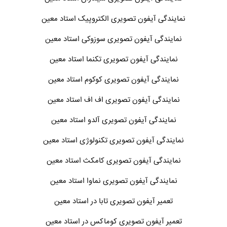
نمایندگی آیفون تصویری الکتروپیک استاد معین
نمایندگی آیفون تصویری سوزوکی استاد معین
نمایندگی آیفون تصویری تکنما استاد معین
نمایندگی آیفون تصویری کوکوم استاد معین
نمایندگی آیفون تصویری اف اف استاد معین
نمایندگی آیفون تصویری آلدو استاد معین
نمایندگی آیفون تصویری تکنولوژی استاد معین
نمایندگی آیفون تصویری کامکث استاد معین
نمایندگی آیفون تصویری نماوا استاد معین
تعمیر آیفون تصویری تابا در استاد معین
تعمیر آیفون تصویری کوماکس در استاد معین