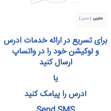
عناوین
نمایش
برای تسریع در ارائه خدمات آدرس
و لوکیشن خود را در واتساپ
ارسال کنید
یا
آدرس را پیامک کنید
Send SMS