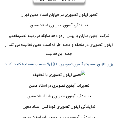
تعمیر آیفون تصویری در خیابان استاد معین تهران
نمایندگی آیفون تصویری استاد معین
شرکت آیفون سازان با بیش از دو دهه سابقه در زمینه نصب،تعمیر
آیفون تصویری در منطقه و محله اطراف استاد معین فعالیت می کند از
جمله این فعالیت
رزرو انلاین تعمیرکار آیفون تصویری با 10% تخفیف همینجا کلیک کنید
تعمیرات آیفون تصویری در استاد معین
نمایندگی آیفون تصویری تابا استاد معین
نمایندگی آیفون تصویری کوماکس استاد معین
نمایندگی آیفون تصویری سیماران استاد معین