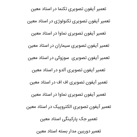
تعمیر آیفون تصویری تکنما در استاد معین
تعمیر آیفون تصویری تکنولوژی در استاد معین
تعمیر آیفون تصویری نماوا در استاد معین
تعمیر آیفون تصویری سیماران در استاد معین
تعمیر آیفون تصویری سوزوکی در استاد معین
تعمیر آیفون تصویری آلدو در استاد معین
تعمیر آیفون تصویری اف اف در استاد معین
تعمیر آیفون تصویری نماوا در استاد معین
تعمیر آیفون تصویری الکتروپیک در استاد معین
تعمیر جک پارکینگی استاد معین
تعمیر دوربین مدار بسته استاد معین