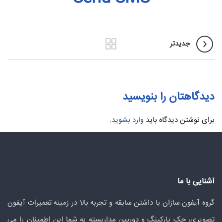
جدیدتر
دیدگاهتان را بنویسید
برای نوشتن دیدگاه باید
وارد بشوید
.
آشنایی با ما
گروه آیفون سازان با داشتن سابقه و تجربه بالا در زمینه تعمیرات آیفون
تصویری، جک پارکینگ و دوربین مداربسته به شما این اطمینان را می