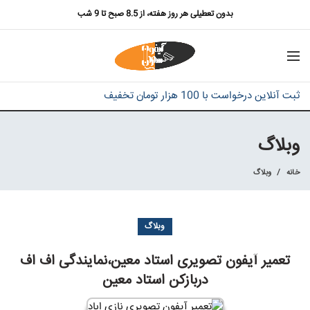
بدون تعطیلی هر روز هفته، از 8.5 صبح تا 9 شب
ثبت آنلاین درخواست با 100 هزار تومان تخفیف
وبلاگ
خانه
وبلاگ
وبلاگ
تعمیر آیفون تصویری استاد معین،نمایندگی اف اف
دربازکن استاد معین