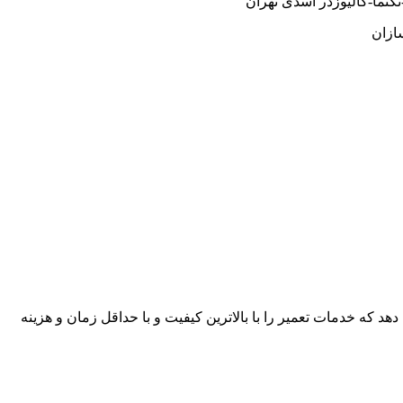
نما-کالیوزدر اسدی تهران
ازان
هد که خدمات تعمیر را با بالاترین کیفیت و با حداقل زمان و هزینه