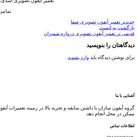
تعمیر آیفون تصویری اسدی-
تمامی
جدیدتر
تعمیر آیفون تصویری صفا
بازگشت به لیست
قدیمی تر
تعمیر آیفون تصویری دروازه شمیران
دیدگاهتان را بنویسید
برای نوشتن دیدگاه باید
وارد بشوید
.
آشنایی با ما
گروه آیفون سازان با داشتن سابقه و تجربه بالا در زمینه تعمیرات آیف
ممکن در محل انجام دهد.
اطلاعات تماس