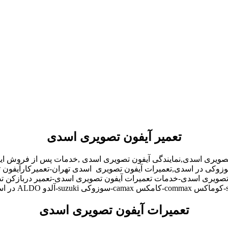
تعمیر آیفون تصویری اسدی
تصویری اسدی,نمایندگی آیفون تصویری اسدی ,خدمات پس از فروش ای
و,سوزوکی در اسدی,تعمیرات آیفون تصویری اسدی تهران-تعمیرکارآیفو
صویری اسدی-خدمات تعمیرات آیفون تصویری اسدی-تعمیر دربازکن تصو
تعمیرات آیفون تصویری اسدی