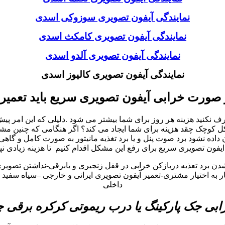
نمایندگی آیفون تصویری سوزوکی اسدی
نمایندگی آیفون تصویری کامکث اسدی
نمایندگی آیفون تصویری آلدو اسدی
نمایندگی آیفون تصویری کالیوز اسدی
 صورت خرابی آیفون تصویری سریع باید تعمیر
نید هزینه هر روز برای شما بیشتر می شود .دلیلی که این امر پیش می
چک چقد هزینه برای شما ایجاد می کند؟ اگر هنگامی که چنین مشکلات 
ه نشود برد صوت پنل و یا برد تغذیه مانیتور به صورت کامل و گاهی
یفون تصویری سریع برای رفع این مشکل اقدام کنیم تا هزینه زیادی نپ
شدن برد تعذیه دربازکن خرابی در قفل زنجیری و یابرقی-نداشتن تصوی
به اختیار مشتری-تعمیر آیفون تصویری ایرانی و خارجی –سیاه سفید و 
داخلی
بی جک پارکینگ یا درب ریموتی کرکره برقی