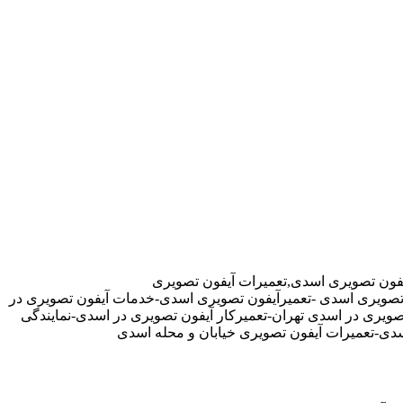
فون تصویری اسدی,تعمیرات آیفون تصویری
ن تصویری اسدی -تعمیرآیفون تصویری اسدی-خدمات آیفون تصویری در
یری در اسدی تهران-تعمیرکار آیفون تصویری در اسدی-نمایندگی