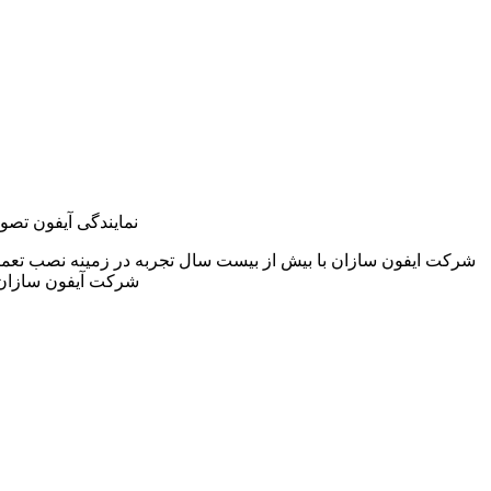
نمایندگی آیفون تصو
شرکت ایفون سازان با بیش از بیست سال تجربه در زمینه نصب تعمی
شرکت آیفون سازان 