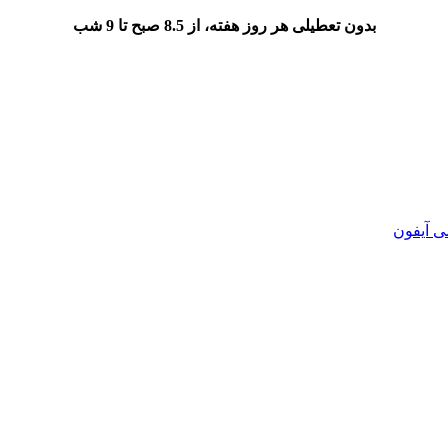
بدون تعطیلی هر روز هفته، از 8.5 صبح تا 9 شب