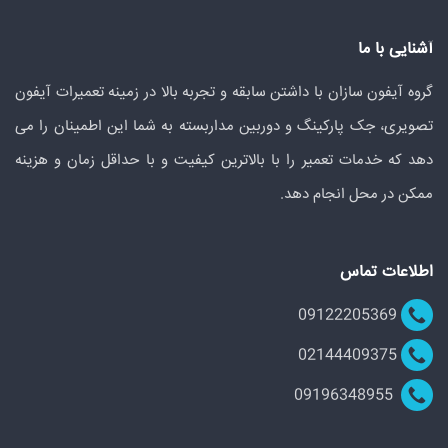
آشنایی با ما
گروه آیفون سازان با داشتن سابقه و تجربه بالا در زمینه تعمیرات آیفون
تصویری، جک پارکینگ و دوربین مداربسته به شما این اطمینان را می
دهد که خدمات تعمیر را با بالاترین کیفیت و با حداقل زمان و هزینه
ممکن در محل انجام دهد.
اطلاعات تماس
09122205369
02144409375
09196348955