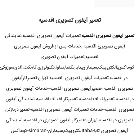
تعمیر آیفون تصویری اقدسیه
تعمیر آیفون تصویری اقدسیه
,تعمیرات آیفون تصویری اقدسیه,نمایندگی
آیفون تصویری اقدسیه ,خدمات پس از فروش ایفون تصویری
اقدسیه,تعمیرات آیفون تصویری
کوماکس,الکتروپیک,سیماران,تابا,تکنما,نماوا,تکنولوژی,کامکث,آلدو,سوزوکی
در اقدسیه,تعمیرات آیفون تصویری اقدسیه تهران-تعمیرکارآیفون
تصویری اقدسیه -تعمیرآیفون تصویری اقدسیه-خدمات آیفون تصویری
در اقدسیه-تعمیراف اف اقدسیه-تعمیرکار اف اف اقدسیه-نمایندگی آیفون
تصویری اقدسیه-خدمات تعمیرات آیفون تصویری اقدسیه-تعمیر دربازکن
تصویری در اقدسیه تهران-تعمیرکار آیفون تصویری در اقدسیه-نمایندگی
آیفون تصویری تابا-tabaالکتروپیک,سیماران-simaran-کوماکس