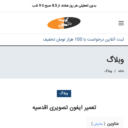
بدون تعطیلی هر روز هفته، از 8.5 صبح تا 9 شب
ثبت آنلاین درخواست با 100 هزار تومان تخفیف
وبلاگ
خانه
وبلاگ
وبلاگ
تعمیر آیفون تصویری اقدسیه
عناوین
نمایش