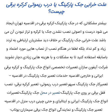
علت خرابی جک پارکینگ یا درب ریموتی کرکره برقی
چیست؟
بیشتر مشکلاتی که در جک پارکینک-کرکره برقی-در اقدسیه تهران-ایجاد
می شود درست و اصولی نصب نشدن جک یا کرکره و تراز نبودن آن می
باشد علت خرابی جک پارکینگ بر خلاف دید مشتریان ارتباطی به تردد
زیاد و کم نداد بلکه لطفا در هنگام نصب از نصاب هایی مورد اعتماد و
باسابقه استفاده کنید تا به مشکلات و با هزینه هایی زیادی دچار نشوید
شرکت آیفون سازان تعمیرات تخصصی انواع جک پارکینگ و کرکره برقی
ایرانی و خارجی اقدسیه -خدمات تعمیر جک پارکینگ در اقدسیه –
تعمیرکار جک پارکینگ سپهر-تعمیر درب ریموتی- تعمیر کرکره برقی- نصب
قفل برقی بر روی جک پارکینگ-
تعمیر در محل
جک پارکینگ-تعمیرات
انواع جک پارکینگ ایرانی و ایتالیای و حتی چینی درب منزل در اقدسیه-
تعمیر جک پارکینگ و نمایندگی انواع جک برقی سیماران-یوتاب-