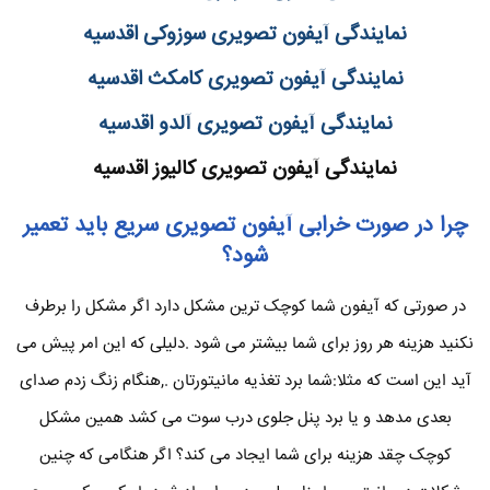
نمایندگی آیفون تصویری سوزوکی اقدسیه
نمایندگی آیفون تصویری کامکث اقدسیه
نمایندگی آیفون تصویری آلدو اقدسیه
نمایندگی آیفون تصویری کالیوز اقدسیه
چرا در صورت خرابی آیفون تصویری سریع باید تعمیر
شود؟
در صورتی که آیفون شما کوچک ترین مشکل دارد اگر مشکل را برطرف
نکنید هزینه هر روز برای شما بیشتر می شود .دلیلی که این امر پیش می
آید این است که مثلا:شما برد تغذیه مانیتورتان .,هنگام زنگ زدم صدای
بعدی مدهد و یا برد پنل جلوی درب سوت می کشد همین مشکل
کوچک چقد هزینه برای شما ایجاد می کند؟ اگر هنگامی که چنین