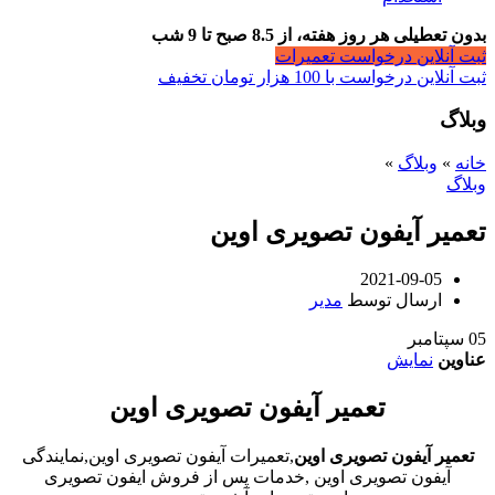
بدون تعطیلی هر روز هفته، از 8.5 صبح تا 9 شب
ثبت آنلاین درخواست تعمیرات
ثبت آنلاین درخواست با 100 هزار تومان تخفیف
وبلاگ
خانه
»
وبلاگ
»
وبلاگ
تعمیر آیفون تصویری اوین
2021-09-05
ارسال توسط
مدیر
05
سپتامبر
عناوین
نمایش
تعمیر آیفون تصویری اوین
تعمیر آیفون تصویری اوین
,تعمیرات آیفون تصویری اوین,نمایندگی
آیفون تصویری اوین ,خدمات پس از فروش ایفون تصویری