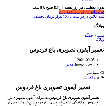
بدون تعطیلی هر روز هفته، از 8.5 صبح تا 9 شب
ثبت آنلاین درخواست تعمیرات
ثبت آنلاین درخواست با 100 هزار تومان تخفیف
وبلاگ
خانه
»
وبلاگ
»
وبلاگ
تعمیر آیفون تصویری باغ فردوس
2021-09-05
ارسال توسط
مدیر
05
سپتامبر
عناوین
نمایش
تعمیر آیفون تصویری باغ فردوس
تعمیر آیفون تصویری باغ فردوس
,تعمیرات آیفون تصویری باغ
فردوس,نمایندگی آیفون تصویری باغ فردوس ,خدمات پس از