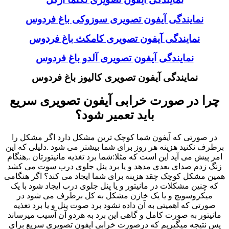
نمایندگی آیفون تصویری سوزوکی باغ فردوس
نمایندگی آیفون تصویری کامکث باغ فردوس
نمایندگی آیفون تصویری آلدو باغ فردوس
نمایندگی آیفون تصویری کالیوز باغ فردوس
چرا در صورت خرابی آیفون تصویری سریع
باید تعمیر شود؟
در صورتی که آیفون شما کوچک ترین مشکل دارد اگر مشکل را
برطرف نکنید هزینه هر روز برای شما بیشتر می شود .دلیلی که این
امر پیش می آید این است که مثلا:شما برد تغذیه مانیتورتان .,هنگام
زنگ زدم صدای بعدی مدهد و یا برد پنل جلوی درب سوت می کشد
همین مشکل کوچک چقد هزینه برای شما ایجاد می کند؟ اگر هنگامی
که چنین مشکلات در مانیتور و یا پنل جلوی درب ایجاد شود با یک
میکروسویچ و یا یک خازن مشکل به کل برطرف می شود در
صورتی که اهمیتی به آن داده نشود برد صوت پنل و یا برد تغذیه
مانیتور به صورت کامل و گاهی این برد به هردو آن آسیب میرساند
پس نتیجه میگیریم که درصورت خرابی ایفون تصویری سریع برای