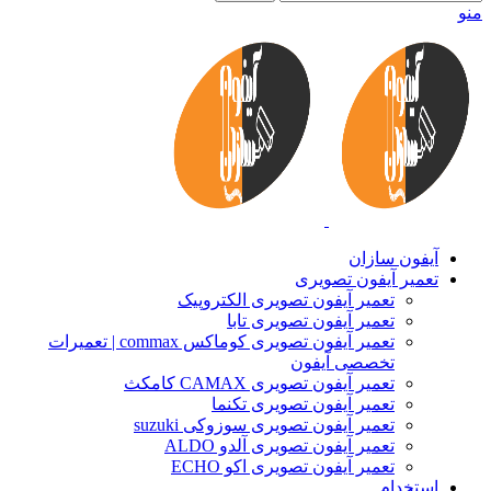
منو
آیفون سازان
تعمیر آیفون تصویری
تعمیر آیفون تصویری الکتروپیک
تعمیر آیفون تصویری تابا
تعمیر آیفون تصویری کوماکس commax | تعمیرات
تخصصی آیفون
تعمیر آیفون تصویری CAMAX کامکث
تعمیر آیفون تصویری تکنما
تعمیر آیفون تصویری سوزوکی suzuki
تعمیر آیفون تصویری آلدو ALDO
تعمیر آیفون تصویری اکو ECHO
استخدام