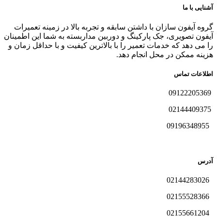
آشنایی با ما
گروه آیفون سازان با داشتن سابقه و تجربه بالا در زمینه تعمیرات
آیفون تصویری، جک پارکینگ و دوربین مداربسته به شما این اطمینان
را می دهد که خدمات تعمیر را با بالاترین کیفیت و با حداقل زمان و
هزینه ممکن در محل انجام دهد.
اطلاعات تماس
09122205369
02144409375
09196348955
آدرس
02144283026
02155528366
02155661204