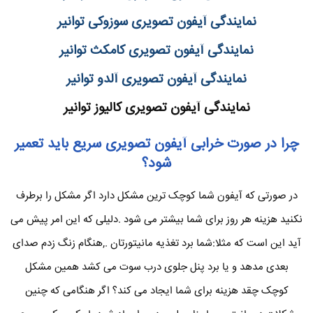
نمایندگی آیفون تصویری سوزوکی توانیر
نمایندگی آیفون تصویری کامکث توانیر
نمایندگی آیفون تصویری آلدو توانیر
نمایندگی آیفون تصویری کالیوز توانیر
چرا در صورت خرابی آیفون تصویری سریع باید تعمیر
شود؟
در صورتی که آیفون شما کوچک ترین مشکل دارد اگر مشکل را برطرف
نکنید هزینه هر روز برای شما بیشتر می شود .دلیلی که این امر پیش می
آید این است که مثلا:شما برد تغذیه مانیتورتان .,هنگام زنگ زدم صدای
بعدی مدهد و یا برد پنل جلوی درب سوت می کشد همین مشکل
کوچک چقد هزینه برای شما ایجاد می کند؟ اگر هنگامی که چنین