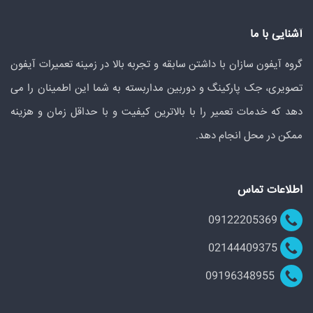
آشنایی با ما
گروه آیفون سازان با داشتن سابقه و تجربه بالا در زمینه تعمیرات آیفون
تصویری، جک پارکینگ و دوربین مداربسته به شما این اطمینان را می
دهد که خدمات تعمیر را با بالاترین کیفیت و با حداقل زمان و هزینه
ممکن در محل انجام دهد.
اطلاعات تماس
09122205369
02144409375
09196348955