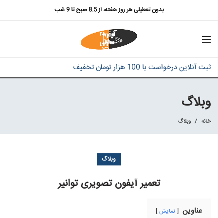
بدون تعطیلی هر روز هفته، از 8.5 صبح تا 9 شب
ثبت آنلاین درخواست با 100 هزار تومان تخفیف
وبلاگ
خانه
وبلاگ
وبلاگ
تعمیر آیفون تصویری توانیر
عناوین
نمایش