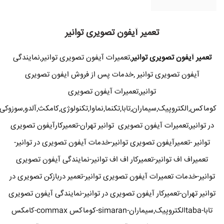
تعمیر آیفون تصویری توانیر
تعمیر آیفون تصویری توانیر
,تعمیرات آیفون تصویری توانیر,نمایندگی
آیفون تصویری توانیر ,خدمات پس از فروش ایفون تصویری
توانیر,تعمیرات آیفون تصویری
کوماکس,الکتروپیک,سیماران,تابا,تکنما,نماوا,تکنولوژی,کامکث,آلدو,سوزوکی
در توانیر,تعمیرات آیفون تصویری توانیر تهران-تعمیرکارآیفون تصویری
توانیر -تعمیرآیفون تصویری توانیر-خدمات آیفون تصویری در توانیر-
تعمیراف اف توانیر-تعمیرکار اف اف توانیر-نمایندگی آیفون تصویری
توانیر-خدمات تعمیرات آیفون تصویری توانیر-تعمیر دربازکن تصویری در
توانیر تهران-تعمیرکار آیفون تصویری در توانیر-نمایندگی آیفون تصویری
تابا-tabaالکتروپیک,سیماران-simaran-کوماکس commax-کامکس