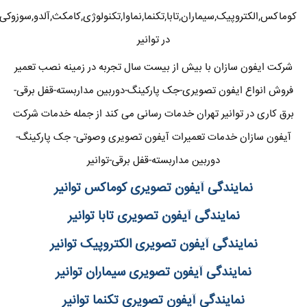
کوماکس,الکتروپیک,سیماران,تابا,تکنما,نماوا,تکنولوژی,کامکث,آلدو,سوزوکی
در توانیر
شرکت ایفون سازان با بیش از بیست سال تجربه در زمینه نصب تعمیر
فروش انواع ایفون تصویری-جک پارکینگ-دوربین مداربسته-قفل برقی-
برق کاری در توانیر تهران خدمات رسانی می کند از جمله خدمات شرکت
آیفون سازان خدمات تعمیرات آیفون تصویری وصوتی- جک پارکینگ-
دوربین مداربسته-قفل برقی-توانیر
نمایندگی آیفون تصویری کوماکس توانیر
نمایندگی آیفون تصویری تابا توانیر
نمایندگی آیفون تصویری الکتروپیک توانیر
نمایندگی آیفون تصویری سیماران توانیر
نمایندگی آیفون تصویری تکنما توانیر