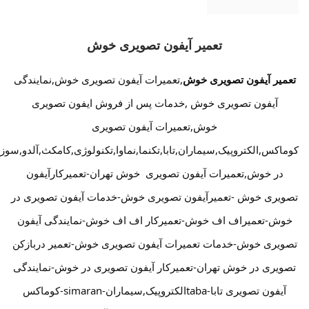
تعمیر آیفون تصویری خوش
تعمیر آیفون تصویری خوش
,تعمیرات آیفون تصویری خوش,نمایندگی
آیفون تصویری خوش ,خدمات پس از فروش ایفون تصویری
خوش,تعمیرات آیفون تصویری
کوماکس,الکتروپیک,سیماران,تابا,تکنما,نماوا,تکنولوژی,کامکث,آلدو,سوز
در خوش,تعمیرات آیفون تصویری خوش تهران-تعمیرکارآیفون
تصویری خوش -تعمیرآیفون تصویری خوش-خدمات آیفون تصویری در
خوش-تعمیراف اف خوش-تعمیرکار اف اف خوش-نمایندگی آیفون
تصویری خوش-خدمات تعمیرات آیفون تصویری خوش-تعمیر دربازکن
تصویری در خوش تهران-تعمیرکار آیفون تصویری در خوش-نمایندگی
آیفون تصویری تابا-tabaالکتروپیک,سیماران-simaran-کوماکس