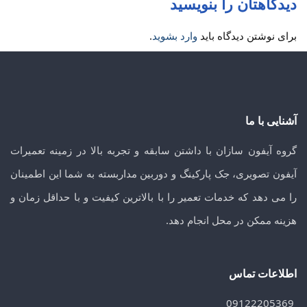
دیدگاهتان را بنویسید
برای نوشتن دیدگاه باید
وارد بشوید
.
آشنایی با ما
گروه آیفون سازان با داشتن سابقه و تجربه بالا در زمینه تعمیرات
آیفون تصویری، جک پارکینگ و دوربین مداربسته به شما این اطمینان
را می دهد که خدمات تعمیر را با بالاترین کیفیت و با حداقل زمان و
هزینه ممکن در محل انجام دهد.
اطلاعات تماس
09122205369