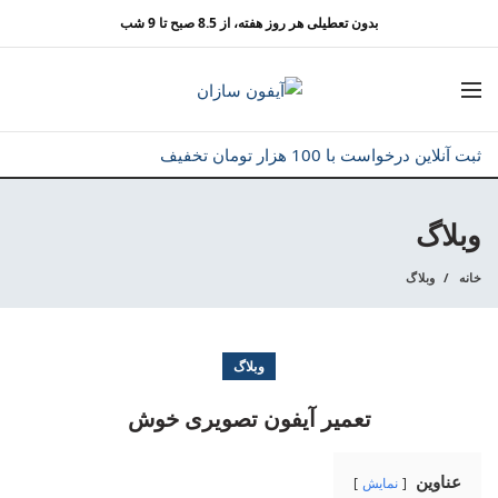
بدون تعطیلی هر روز هفته، از 8.5 صبح تا 9 شب
ثبت آنلاین درخواست با 100 هزار تومان تخفیف
وبلاگ
خانه
وبلاگ
وبلاگ
تعمیر آیفون تصویری خوش
عناوین
نمایش