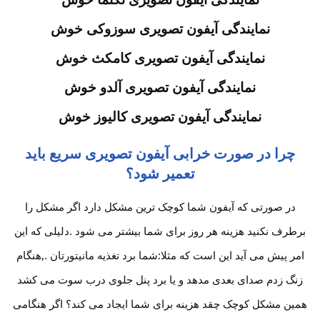
نمایندگی آیفون تصویری سوزوکی خوش
نمایندگی آیفون تصویری کامکث خوش
نمایندگی آیفون تصویری آلدو خوش
نمایندگی آیفون تصویری کالیوز خوش
چرا در صورت خرابی آیفون تصویری سریع باید
تعمیر شود؟
در صورتی که آیفون شما کوچک ترین مشکل دارد اگر مشکل را
برطرف نکنید هزینه هر روز برای شما بیشتر می شود .دلیلی که این
امر پیش می آید این است که مثلا:شما برد تغذیه مانیتورتان .,هنگام
زنگ زدم صدای بعدی مدهد و یا برد پنل جلوی درب سوت می کشد
همین مشکل کوچک چقد هزینه برای شما ایجاد می کند؟ اگر هنگامی