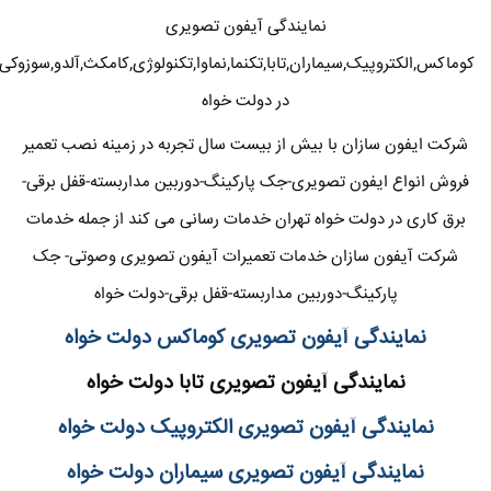
نمایندگی آیفون تصویری
کوماکس,الکتروپیک,سیماران,تابا,تکنما,نماوا,تکنولوژی,کامکث,آلدو,سوزوکی
در دولت خواه
شرکت ایفون سازان با بیش از بیست سال تجربه در زمینه نصب تعمیر
فروش انواع ایفون تصویری-جک پارکینگ-دوربین مداربسته-قفل برقی-
برق کاری در دولت خواه تهران خدمات رسانی می کند از جمله خدمات
شرکت آیفون سازان خدمات تعمیرات آیفون تصویری وصوتی- جک
پارکینگ-دوربین مداربسته-قفل برقی-دولت خواه
نمایندگی آیفون تصویری کوماکس دولت خواه
نمایندگی آیفون تصویری تابا دولت خواه
نمایندگی آیفون تصویری الکتروپیک دولت خواه
نمایندگی آیفون تصویری سیماران دولت خواه