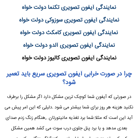
نمایندگی آیفون تصویری تکنما دولت خواه
نمایندگی آیفون تصویری سوزوکی دولت خواه
نمایندگی آیفون تصویری کامکث دولت خواه
نمایندگی آیفون تصویری آلدو دولت خواه
نمایندگی آیفون تصویری کالیوز دولت خواه
چرا در صورت خرابی آیفون تصویری سریع باید تعمیر
شود؟
در صورتی که آیفون شما کوچک ترین مشکل دارد اگر مشکل را برطرف
نکنید هزینه هر روز برای شما بیشتر می شود .دلیلی که این امر پیش می
آید این است که مثلا:شما برد تغذیه مانیتورتان .,هنگام زنگ زدم صدای
بعدی مدهد و یا برد پنل جلوی درب سوت می کشد همین مشکل