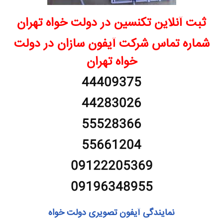
ثبت آنلاین تکنسین در دولت خواه تهران
شماره تماس شرکت آیفون سازان در دولت
خواه تهران
44409375
44283026
55528366
55661204
09122205369
09196348955
نمایندگی آیفون تصویری دولت خواه