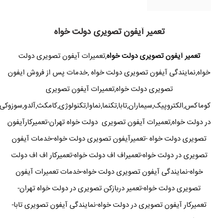
تعمیر آیفون تصویری دولت خواه
تعمیر آیفون تصویری دولت خواه
,تعمیرات آیفون تصویری دولت
خواه,نمایندگی آیفون تصویری دولت خواه ,خدمات پس از فروش ایفون
تصویری دولت خواه,تعمیرات آیفون تصویری
کوماکس,الکتروپیک,سیماران,تابا,تکنما,نماوا,تکنولوژی,کامکث,آلدو,سوزوکی
در دولت خواه,تعمیرات آیفون تصویری دولت خواه تهران-تعمیرکارآیفون
تصویری دولت خواه -تعمیرآیفون تصویری دولت خواه-خدمات آیفون
تصویری در دولت خواه-تعمیراف اف دولت خواه-تعمیرکار اف اف دولت
خواه-نمایندگی آیفون تصویری دولت خواه-خدمات تعمیرات آیفون
تصویری دولت خواه-تعمیر دربازکن تصویری در دولت خواه تهران-
تعمیرکار آیفون تصویری در دولت خواه-نمایندگی آیفون تصویری تابا-