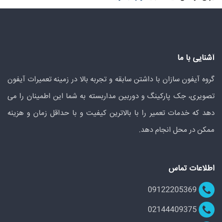
آشنایی با ما
گروه آیفون سازان با داشتن سابقه و تجربه بالا در زمینه تعمیرات آیفون
تصویری، جک پارکینگ و دوربین مداربسته به شما این اطمینان را می
دهد که خدمات تعمیر را با بالاترین کیفیت و با حداقل زمان و هزینه
ممکن در محل انجام دهد.
اطلاعات تماس
09122205369
02144409375