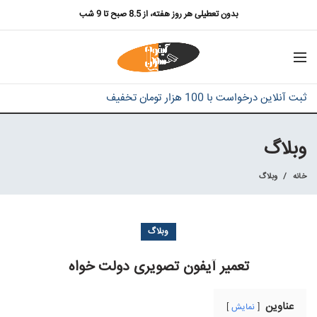
بدون تعطیلی هر روز هفته، از 8.5 صبح تا 9 شب
ثبت آنلاین درخواست با 100 هزار تومان تخفیف
وبلاگ
خانه
وبلاگ
وبلاگ
تعمیر آیفون تصویری دولت خواه
عناوین
نمایش