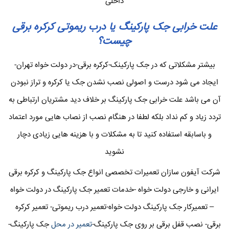
داخلی
علت خرابی جک پارکینگ یا درب ریموتی کرکره برقی
چیست؟
بیشتر مشکلاتی که در جک پارکینک-کرکره برقی-در دولت خواه تهران-
ایجاد می شود درست و اصولی نصب نشدن جک یا کرکره و تراز نبودن
آن می باشد علت خرابی جک پارکینگ بر خلاف دید مشتریان ارتباطی به
تردد زیاد و کم نداد بلکه لطفا در هنگام نصب از نصاب هایی مورد اعتماد
و باسابقه استفاده کنید تا به مشکلات و با هزینه هایی زیادی دچار
نشوید
شرکت آیفون سازان تعمیرات تخصصی انواع جک پارکینگ و کرکره برقی
ایرانی و خارجی دولت خواه -خدمات تعمیر جک پارکینگ در دولت خواه
– تعمیرکار جک پارکینگ دولت خواه-تعمیر درب ریموتی- تعمیر کرکره
برقی- نصب قفل برقی بر روی جک پارکینگ-
تعمیر در محل
جک پارکینگ-