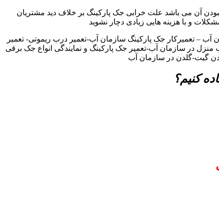
ودن آن می باشد علت خرابی جک پارکینگ بر خلاف دید مشتریان
مشکلات و با هزینه هایی زیادی دچار نشوید
آب – تعمیرکار جک پارکینگ سازمان آب-تعمیر درب ریموتی- تعمیر
ب منزل در سازمان آب-تعمیر جک پارکینگ و نمایندگی انواع جک برقی
لدن گیت-گلدن در سازمان آب
ده کنیم؟