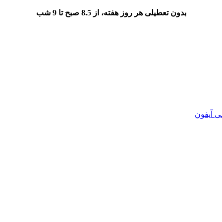
بدون تعطیلی هر روز هفته، از 8.5 صبح تا 9 شب