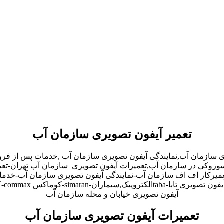
تعمیر آیفون تصویری سازمان آب
ری سازمان آب,نمایندگی آیفون تصویری سازمان آب ,خدمات پس از فر
دو,سوزوکی در سازمان آب,تعمیرات آیفون تصویری سازمان آب تهران-تع
یرکار اف اف سازمان آب-نمایندگی آیفون تصویری سازمان آب-خدمات
آیفون تصویری خیابان و محله سازمان آب
تعمیرات آیفون تصویری سازمان آب