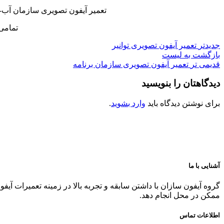
تعمیر آیفون تصویری سازمان آب-
تمامی
جدیدتر
تعمیر آیفون تصویری توانیر
بازگشت به لیست
قدیمی تر
تعمیر آیفون تصویری سازمان برنامه
دیدگاهتان را بنویسید
برای نوشتن دیدگاه باید
وارد بشوید
.
آشنایی با ما
گروه آیفون سازان با داشتن سابقه و تجربه بالا در زمینه تعمیرات آیف
ممکن در محل انجام دهد.
اطلاعات تماس