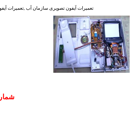
تعمیرات آیفون تصویری سازمان آب ,تعمیرات آیفون
شماره