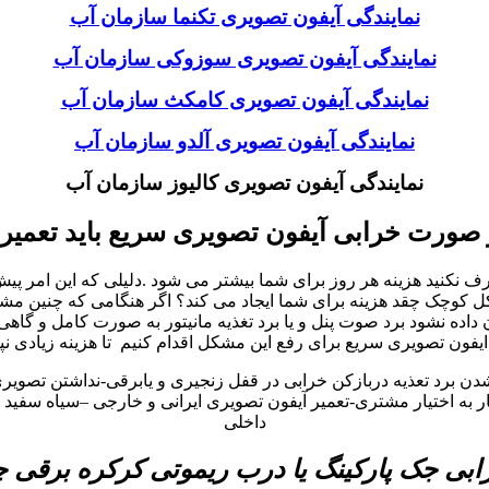
نمایندگی آیفون تصویری تکنما سازمان آب
نمایندگی آیفون تصویری سوزوکی سازمان آب
نمایندگی آیفون تصویری کامکث سازمان آب
نمایندگی آیفون تصویری آلدو سازمان آب
نمایندگی آیفون تصویری کالیوز سازمان آب
 صورت خرابی آیفون تصویری سریع باید تعمیر
نید هزینه هر روز برای شما بیشتر می شود .دلیلی که این امر پیش می
چک چقد هزینه برای شما ایجاد می کند؟ اگر هنگامی که چنین مشکلات 
ه نشود برد صوت پنل و یا برد تغذیه مانیتور به صورت کامل و گاهی
یفون تصویری سریع برای رفع این مشکل اقدام کنیم تا هزینه زیادی نپ
شدن برد تعذیه دربازکن خرابی در قفل زنجیری و یابرقی-نداشتن تصوی
به اختیار مشتری-تعمیر آیفون تصویری ایرانی و خارجی –سیاه سفید و 
داخلی
بی جک پارکینگ یا درب ریموتی کرکره برقی