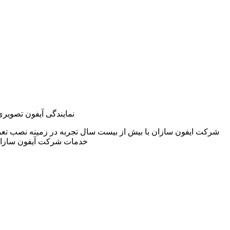
نمایندگی آیفون تصویری
شرکت ایفون سازان با بیش از بیست سال تجربه در زمینه نصب تعم
خدمات شرکت آیفون سازان 