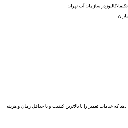
نما-کالیوزدر سازمان آب تهران
ازان
هد که خدمات تعمیر را با بالاترین کیفیت و با حداقل زمان و هزینه