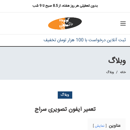
بدون تعطیلی هر روز هفته، از 8.5 صبح تا 9 شب
ثبت آنلاین درخواست با 100 هزار تومان تخفیف
وبلاگ
خانه
وبلاگ
وبلاگ
تعمیر آیفون تصویری سراج
عناوین
نمایش