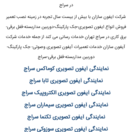
در سراج
شرکت ایفون سازان با بیش از بیست سال تجربه در زمینه نصب تعمیر
فروش انواع ایفون تصویری-جک پارکینگ-دوربین مداربسته-قفل برقی-
برق کاری در سراج تهران خدمات رسانی می کند از جمله خدمات شرکت
آیفون سازان خدمات تعمیرات آیفون تصویری وصوتی- جک پارکینگ-
دوربین مداربسته-قفل برقی-سراج
نمایندگی آیفون تصویری کوماکس سراج
نمایندگی آیفون تصویری تابا سراج
نمایندگی آیفون تصویری الکتروپیک سراج
نمایندگی آیفون تصویری سیماران سراج
نمایندگی آیفون تصویری تکنما سراج
نمایندگی آیفون تصویری سوزوکی سراج