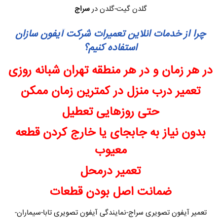
گلدن گیت-گلدن در
سراج
چرا از خدمات انلاین تعمیرات شرکت آیفون سازان
استفاده کنیم؟
در هر زمان و در هر منطقه تهران شبانه روزی
تعمیر درب منزل در کمترین زمان ممکن
حتی روزهایی تعطیل
بدون نیاز به جابجای یا خارج کردن قطعه
معیوب
تعمیر درمحل
ضمانت اصل بودن قطعات
تعمیر آیفون تصویری سراج-نمایندگی آیفون تصویری تابا-سیماران-