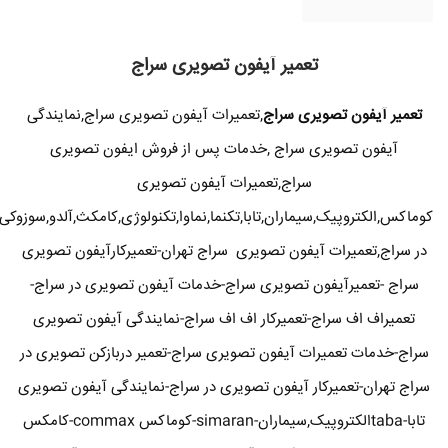
تعمیر آیفون تصویری سراج
تعمیر آیفون تصویری سراج
,تعمیرات آیفون تصویری سراج,نمایندگی
آیفون تصویری سراج ,خدمات پس از فروش ایفون تصویری
سراج,تعمیرات آیفون تصویری
کوماکس,الکتروپیک,سیماران,تابا,تکنما,نماوا,تکنولوژی,کامکث,آلدو,سوزوکی
در سراج,تعمیرات آیفون تصویری سراج تهران-تعمیرکارآیفون تصویری
سراج -تعمیرآیفون تصویری سراج-خدمات آیفون تصویری در سراج-
تعمیراف اف سراج-تعمیرکار اف اف سراج-نمایندگی آیفون تصویری
سراج-خدمات تعمیرات آیفون تصویری سراج-تعمیر دربازکن تصویری در
سراج تهران-تعمیرکار آیفون تصویری در سراج-نمایندگی آیفون تصویری
تابا-tabaالکتروپیک,سیماران-simaran-کوماکس commax-کامکس