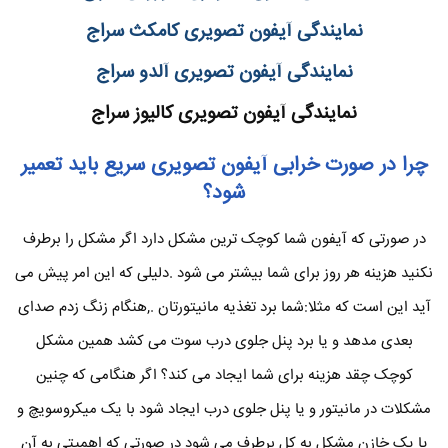
نمایندگی آیفون تصویری کامکث سراج
نمایندگی آیفون تصویری آلدو سراج
نمایندگی آیفون تصویری کالیوز سراج
چرا در صورت خرابی آیفون تصویری سریع باید تعمیر
شود؟
در صورتی که آیفون شما کوچک ترین مشکل دارد اگر مشکل را برطرف
نکنید هزینه هر روز برای شما بیشتر می شود .دلیلی که این امر پیش می
آید این است که مثلا:شما برد تغذیه مانیتورتان .,هنگام زنگ زدم صدای
بعدی مدهد و یا برد پنل جلوی درب سوت می کشد همین مشکل
کوچک چقد هزینه برای شما ایجاد می کند؟ اگر هنگامی که چنین
مشکلات در مانیتور و یا پنل جلوی درب ایجاد شود با یک میکروسویچ و
یا یک خازن مشکل به کل برطرف می شود در صورتی که اهمیتی به آن