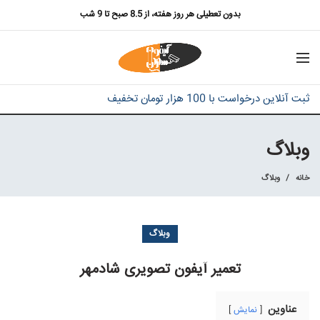
بدون تعطیلی هر روز هفته، از 8.5 صبح تا 9 شب
ثبت آنلاین درخواست با 100 هزار تومان تخفیف
وبلاگ
خانه
وبلاگ
وبلاگ
تعمیر آیفون تصویری شادمهر
عناوین
نمایش