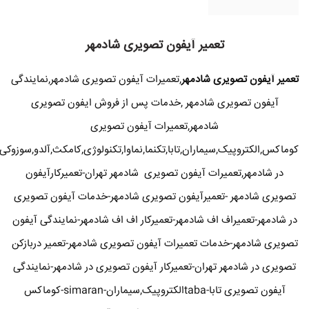
تعمیر آیفون تصویری شادمهر
تعمیر آیفون تصویری شادمهر
,تعمیرات آیفون تصویری شادمهر,نمایندگی
آیفون تصویری شادمهر ,خدمات پس از فروش ایفون تصویری
شادمهر,تعمیرات آیفون تصویری
کوماکس,الکتروپیک,سیماران,تابا,تکنما,نماوا,تکنولوژی,کامکث,آلدو,سوزوکی
در شادمهر,تعمیرات آیفون تصویری شادمهر تهران-تعمیرکارآیفون
تصویری شادمهر -تعمیرآیفون تصویری شادمهر-خدمات آیفون تصویری
در شادمهر-تعمیراف اف شادمهر-تعمیرکار اف اف شادمهر-نمایندگی آیفون
تصویری شادمهر-خدمات تعمیرات آیفون تصویری شادمهر-تعمیر دربازکن
تصویری در شادمهر تهران-تعمیرکار آیفون تصویری در شادمهر-نمایندگی
آیفون تصویری تابا-tabaالکتروپیک,سیماران-simaran-کوماکس