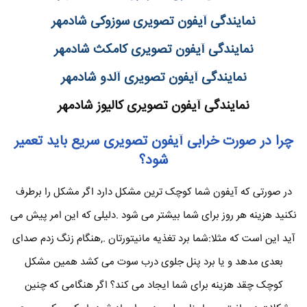
نمایندگی آیفون تصویری سوزوکی شادمهر
نمایندگی آیفون تصویری کامکث شادمهر
نمایندگی آیفون تصویری آلدو شادمهر
نمایندگی آیفون تصویری کالیوز شادمهر
چرا در صورت خرابی آیفون تصویری سریع باید تعمیر
شود؟
در صورتی که آیفون شما کوچک ترین مشکل دارد اگر مشکل را برطرف
نکنید هزینه هر روز برای شما بیشتر می شود .دلیلی که این امر پیش می
آید این است که مثلا:شما برد تغذیه مانیتورتان .,هنگام زنگ زدم صدای
بعدی مدهد و یا برد پنل جلوی درب سوت می کشد همین مشکل
کوچک چقد هزینه برای شما ایجاد می کند؟ اگر هنگامی که چنین