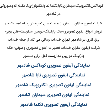
کوماکس,الکتروپیک,سیماران,تابا,تکنما,نماوا,تکنولوژی,کامکث,آلدو,سوزوکی
در شادمهر
شرکت ایفون سازان با بیش از بیست سال تجربه در زمینه نصب تعمیر
فروش انواع ایفون تصویری-جک پارکینگ-دوربین مداربسته-قفل برقی-
برق کاری در شادمهر تهران خدمات رسانی می کند از جمله خدمات
شرکت آیفون سازان خدمات تعمیرات آیفون تصویری وصوتی- جک
پارکینگ-دوربین مداربسته-قفل برقی-شادمهر
نمایندگی آیفون تصویری کوماکس شادمهر
نمایندگی آیفون تصویری تابا شادمهر
نمایندگی آیفون تصویری الکتروپیک شادمهر
نمایندگی آیفون تصویری سیماران شادمهر
نمایندگی آیفون تصویری تکنما شادمهر